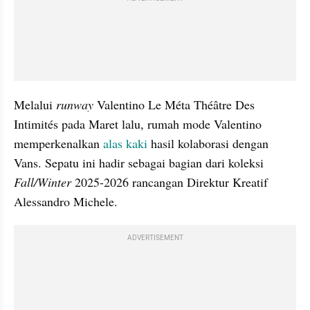
Melalui 
runway 
Valentino Le Méta Théâtre Des 
Intimités pada Maret lalu, rumah mode Valentino 
memperkenalkan 
alas kaki 
hasil kolaborasi dengan 
Vans. Sepatu ini hadir sebagai bagian dari koleksi 
Fall/Winter
 2025-2026 rancangan Direktur Kreatif 
Alessandro Michele.
ADVERTISEMENT