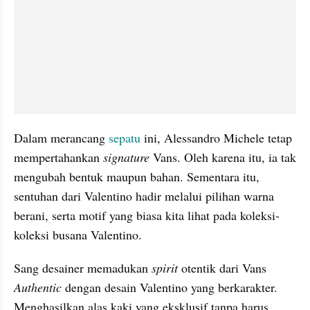
Dalam merancang 
sepatu 
ini, Alessandro Michele tetap 
mempertahankan 
signature 
Vans. Oleh karena itu, ia tak 
mengubah bentuk maupun bahan. Sementara itu, 
sentuhan dari Valentino hadir melalui pilihan warna 
berani, serta motif yang biasa kita lihat pada koleksi-
koleksi busana Valentino.
Sang desainer memadukan 
spirit 
otentik dari Vans 
Authentic 
dengan desain Valentino yang berkarakter. 
Menghasilkan alas kaki yang eksklusif tanpa harus 