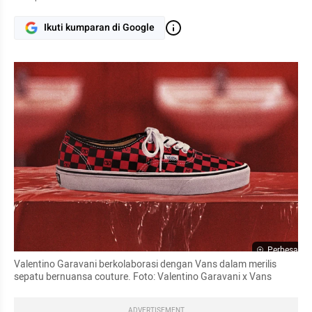
Ikuti kumparan di Google
Perbesar
Valentino Garavani berkolaborasi dengan Vans dalam merilis 
sepatu bernuansa couture. Foto: Valentino Garavani x Vans
ADVERTISEMENT