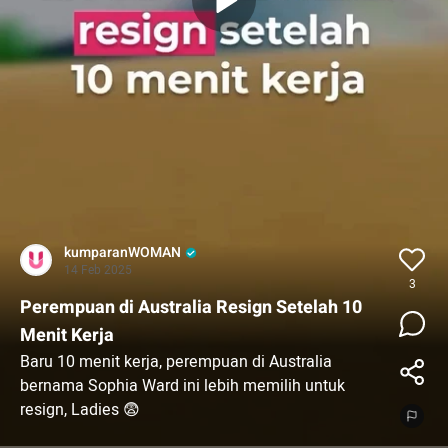
kumparanWOMAN
14 Feb 2025
3
Perempuan di Australia Resign Setelah 10
Menit Kerja
Baru 10 menit kerja, perempuan di Australia
bernama Sophia Ward ini lebih memilih untuk
resign, Ladies 😨