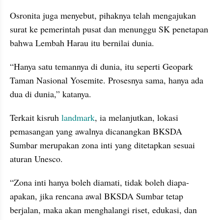
Osronita juga menyebut, pihaknya telah mengajukan 
surat ke pemerintah pusat dan menunggu SK penetapan 
bahwa Lembah Harau itu bernilai dunia.
“Hanya satu temannya di dunia, itu seperti Geopark 
Taman Nasional Yosemite. Prosesnya sama, hanya ada 
dua di dunia,” katanya.
Terkait kisruh 
landmark
, ia melanjutkan, lokasi 
pemasangan yang awalnya dicanangkan BKSDA 
Sumbar merupakan zona inti yang ditetapkan sesuai 
aturan Unesco.
“Zona inti hanya boleh diamati, tidak boleh diapa-
apakan, jika rencana awal BKSDA Sumbar tetap 
berjalan, maka akan menghalangi riset, edukasi, dan 