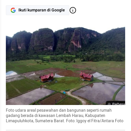
Ikuti kumparan di Google
Perbesar
Foto udara areal pesawahan dan bangunan seperti rumah 
gadang berada di kawasan Lembah Harau, Kabupaten 
Limapuluhkota, Sumatera Barat. Foto: Iggoy el Fitra/Antara Foto