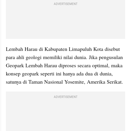
ADVERTISEMENT
Lembah Harau di Kabupaten Limapuluh Kota disebut 
para ahli geologi memiliki nilai dunia. Jika pengusulan 
Geopark Lembah Harau diproses secara optimal, maka 
konsep geopark seperti ini hanya ada dua di dunia, 
satunya di Taman Nasional Yosemite, Amerika Serikat.
ADVERTISEMENT