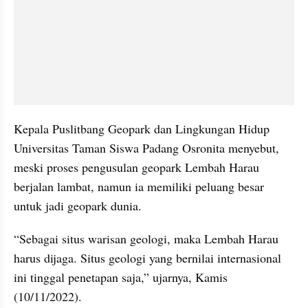
Kepala Puslitbang Geopark dan Lingkungan Hidup 
Universitas Taman Siswa Padang Osronita menyebut, 
meski proses pengusulan geopark Lembah Harau 
berjalan lambat, namun ia memiliki peluang besar 
untuk jadi geopark dunia.
“Sebagai situs warisan geologi, maka Lembah Harau 
harus dijaga. Situs geologi yang bernilai internasional 
ini tinggal penetapan saja,” ujarnya, Kamis 
(10/11/2022).