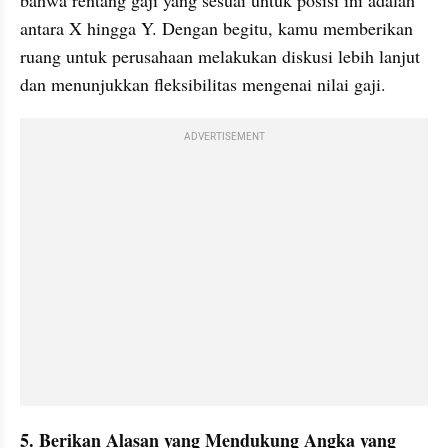
antara X hingga Y. Dengan begitu, kamu memberikan 
ruang untuk perusahaan melakukan diskusi lebih lanjut 
dan menunjukkan fleksibilitas mengenai nilai gaji.
ADVERTISEMENT
5. Berikan Alasan yang Mendukung Angka yang 