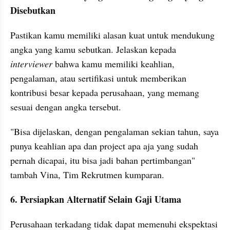
Disebutkan
Pastikan kamu memiliki alasan kuat untuk mendukung 
angka yang kamu sebutkan. Jelaskan kepada 
interviewer
 bahwa kamu memiliki keahlian, 
pengalaman, atau sertifikasi untuk memberikan 
kontribusi besar kepada perusahaan, yang memang 
sesuai dengan angka tersebut.
"Bisa dijelaskan, dengan pengalaman sekian tahun, saya 
punya keahlian apa dan project apa aja yang sudah 
pernah dicapai, itu bisa jadi bahan pertimbangan" 
tambah Vina, Tim Rekrutmen kumparan.
6. Persiapkan Alternatif Selain Gaji Utama
Perusahaan terkadang tidak dapat memenuhi ekspektasi 