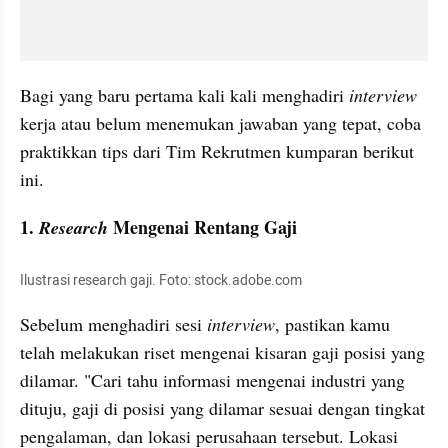
Bagi yang baru pertama kali kali menghadiri 
interview 
kerja atau belum menemukan jawaban yang tepat, coba 
praktikkan tips dari Tim Rekrutmen kumparan berikut 
ini.
1. 
 Mengenai Rentang Gaji
Research
Ilustrasi research gaji. Foto: stock.adobe.com
Sebelum menghadiri sesi 
interview
, pastikan kamu 
telah melakukan riset mengenai kisaran gaji posisi yang 
dilamar. "Cari tahu informasi mengenai industri yang 
dituju, gaji di posisi yang dilamar sesuai dengan tingkat 
pengalaman, dan lokasi perusahaan tersebut. Lokasi 