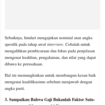
Sebaiknya, hindari mengajukan nominal atau angka 
spesifik pada tahap awal 
interview
. Cobalah untuk 
mengalihkan pembicaraan dan fokus pada penjelasan 
mengenai keahlian, pengalaman, dan nilai yang dapat 
dibawa ke perusahaan. 
Hal ini memungkinkan untuk membangun kesan baik 
mengenai kualifikasimu sebelum menjawab dengan 
angka pasti.
3. Sampaikan Bahwa Gaji Bukanlah Faktor Satu-