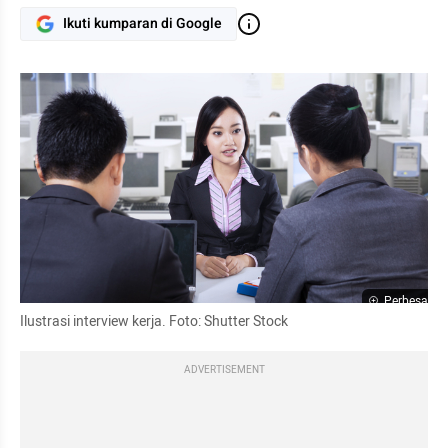
Ikuti kumparan di Google
Perbesar
Ilustrasi interview kerja. Foto: Shutter Stock
ADVERTISEMENT