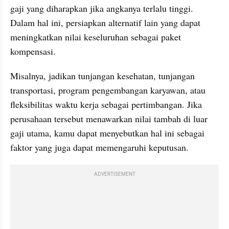
gaji yang diharapkan jika angkanya terlalu tinggi. 
Dalam hal ini, persiapkan alternatif lain yang dapat 
meningkatkan nilai keseluruhan sebagai paket 
kompensasi. 
Misalnya, jadikan tunjangan kesehatan, tunjangan 
transportasi, program pengembangan karyawan, atau 
fleksibilitas waktu kerja sebagai pertimbangan. Jika 
perusahaan tersebut menawarkan nilai tambah di luar 
gaji utama, kamu dapat menyebutkan hal ini sebagai 
faktor yang juga dapat memengaruhi keputusan.
ADVERTISEMENT