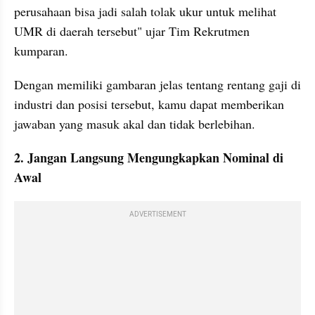
perusahaan bisa jadi salah tolak ukur untuk melihat 
UMR di daerah tersebut" ujar Tim Rekrutmen 
kumparan. 
Dengan memiliki gambaran jelas tentang rentang gaji di 
industri dan posisi tersebut, kamu dapat memberikan 
jawaban yang masuk akal dan tidak berlebihan.
2. Jangan Langsung Mengungkapkan Nominal di 
Awal
ADVERTISEMENT