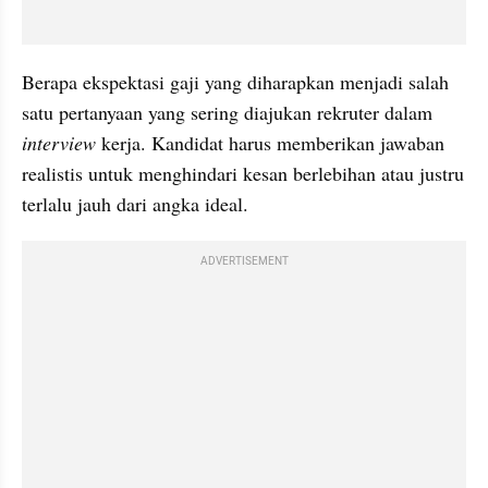
Berapa ekspektasi gaji yang diharapkan menjadi salah 
satu pertanyaan yang sering diajukan rekruter dalam 
interview
 kerja. Kandidat harus memberikan jawaban 
realistis untuk menghindari kesan berlebihan atau justru 
terlalu jauh dari angka ideal.
ADVERTISEMENT