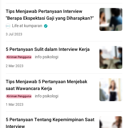
Tips Menjawab Pertanyaan Interview
"Berapa Ekspektasi Gaji yang Diharapkan?"
Life at kumparan
3 Jul 2023
5 Pertanyaan Sulit dalam Interview Kerja
info psikologi
Kiriman Pengguna
2 Mar 2023
Tips Menjawab 5 Pertanyaan Menjebak
saat Wawancara Kerja
info psikologi
Kiriman Pengguna
1 Mar 2023
5 Pertanyaan Tentang Kepemimpinan Saat
Interview