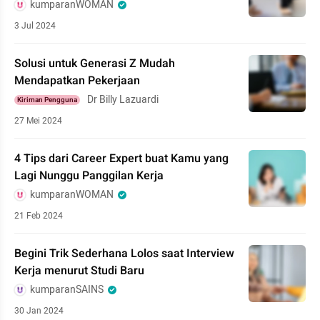
kumparanWOMAN
3 Jul 2024
Solusi untuk Generasi Z Mudah
Mendapatkan Pekerjaan
Dr Billy Lazuardi
Kiriman Pengguna
27 Mei 2024
4 Tips dari Career Expert buat Kamu yang
Lagi Nunggu Panggilan Kerja
kumparanWOMAN
21 Feb 2024
Begini Trik Sederhana Lolos saat Interview
Kerja menurut Studi Baru
kumparanSAINS
30 Jan 2024