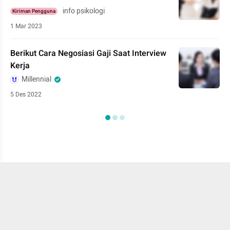
info psikologi
Kiriman Pengguna
1 Mar 2023
Berikut Cara Negosiasi Gaji Saat Interview
Kerja
Millennial
5 Des 2022