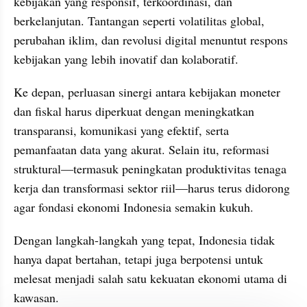
kebijakan yang responsif, terkoordinasi, dan 
berkelanjutan. Tantangan seperti volatilitas global, 
perubahan iklim, dan revolusi digital menuntut respons 
kebijakan yang lebih inovatif dan kolaboratif.
Ke depan, perluasan sinergi antara kebijakan moneter 
dan fiskal harus diperkuat dengan meningkatkan 
transparansi, komunikasi yang efektif, serta 
pemanfaatan data yang akurat. Selain itu, reformasi 
struktural—termasuk peningkatan produktivitas tenaga 
kerja dan transformasi sektor riil—harus terus didorong 
agar fondasi ekonomi Indonesia semakin kukuh.
Dengan langkah-langkah yang tepat, Indonesia tidak 
hanya dapat bertahan, tetapi juga berpotensi untuk 
melesat menjadi salah satu kekuatan ekonomi utama di 
kawasan.