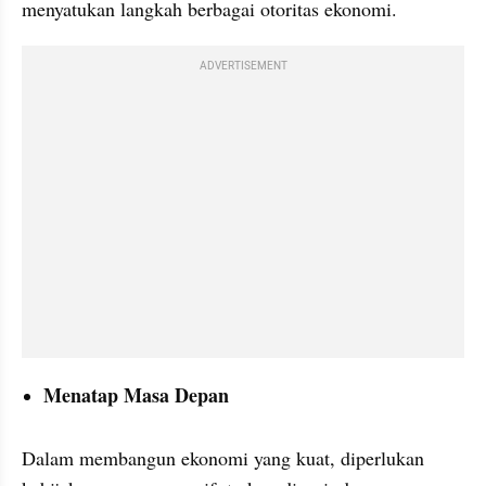
menyatukan langkah berbagai otoritas ekonomi.
ADVERTISEMENT
Menatap Masa Depan
Dalam membangun ekonomi yang kuat, diperlukan 