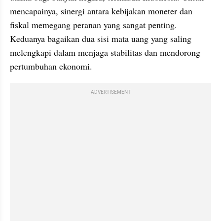
mencapainya, sinergi antara kebijakan moneter dan 
fiskal memegang peranan yang sangat penting. 
Keduanya bagaikan dua sisi mata uang yang saling 
melengkapi dalam menjaga stabilitas dan mendorong 
pertumbuhan ekonomi.
ADVERTISEMENT