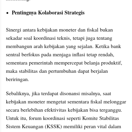
Pentingnya Kolaborasi Strategis
Sinergi antara kebijakan moneter dan fiskal bukan 
sekadar soal koordinasi teknis, tetapi juga tentang 
membangun arah kebijakan yang sejalan. Ketika bank 
sentral berfokus pada menjaga inflasi tetap rendah, 
sementara pemerintah mempercepat belanja produktif, 
maka stabilitas dan pertumbuhan dapat berjalan 
beriringan.
Sebaliknya, jika terdapat disonansi misalnya, saat 
kebijakan moneter mengetat sementara fiskal melonggar 
secara berlebihan efektivitas kebijakan bisa terganggu. 
Untuk itu, forum koordinasi seperti Komite Stabilitas 
Sistem Keuangan (KSSK) memiliki peran vital dalam 