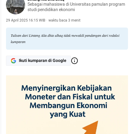
Sebagai mahasiswa di Universitas pamulan program
studi pendidikan ekonomi
29 April 2025 16:15 WIB
·
waktu baca 3 menit
Tulisan dari Lintang Alia dhia ulhaq tidak mewakili pandangan dari redaksi
kumparan
Ikuti kumparan di Google