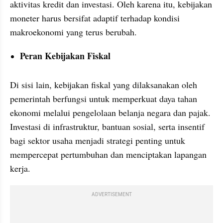
aktivitas kredit dan investasi. Oleh karena itu, kebijakan 
moneter harus bersifat adaptif terhadap kondisi 
makroekonomi yang terus berubah.
Peran Kebijakan Fiskal
Di sisi lain, kebijakan fiskal yang dilaksanakan oleh 
pemerintah berfungsi untuk memperkuat daya tahan 
ekonomi melalui pengelolaan belanja negara dan pajak. 
Investasi di infrastruktur, bantuan sosial, serta insentif 
bagi sektor usaha menjadi strategi penting untuk 
mempercepat pertumbuhan dan menciptakan lapangan 
kerja.
ADVERTISEMENT