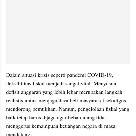
Dalam situasi krisis seperti pandemi COVID-19, 
fleksibilitas fiskal menjadi sangat vital. Menyusun 
defisit anggaran yang lebih lebar merupakan langkah 
realistis untuk menjaga daya beli masyarakat sekaligus 
mendorong pemulihan. Namun, pengelolaan fiskal yang 
baik tetap harus dijaga agar beban utang tidak 
menggerus kemampuan keuangan negara di masa 
mendatang.