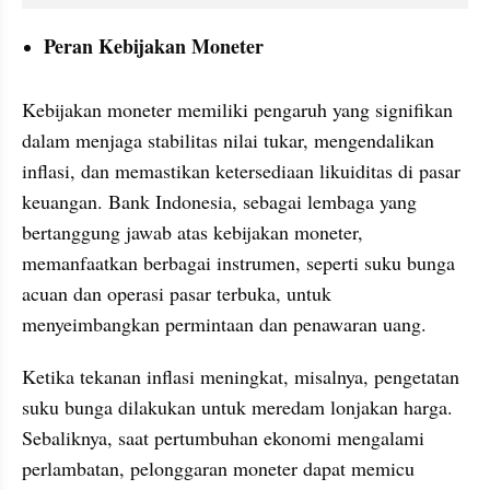
Peran Kebijakan Moneter
Kebijakan moneter memiliki pengaruh yang signifikan 
dalam menjaga stabilitas nilai tukar, mengendalikan 
inflasi, dan memastikan ketersediaan likuiditas di pasar 
keuangan. Bank Indonesia, sebagai lembaga yang 
bertanggung jawab atas kebijakan moneter, 
memanfaatkan berbagai instrumen, seperti suku bunga 
acuan dan operasi pasar terbuka, untuk 
menyeimbangkan permintaan dan penawaran uang.
Ketika tekanan inflasi meningkat, misalnya, pengetatan 
suku bunga dilakukan untuk meredam lonjakan harga. 
Sebaliknya, saat pertumbuhan ekonomi mengalami 
perlambatan, pelonggaran moneter dapat memicu 