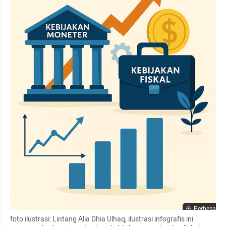
Perbesar
foto ilustrasi: Lintang Alia Dhia Ulhaq, ilustrasi infografis ini 