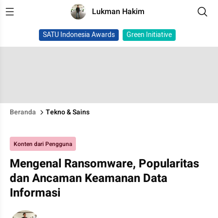
Lukman Hakim
SATU Indonesia Awards
Green Initiative
Beranda
Tekno & Sains
Konten dari Pengguna
Mengenal Ransomware, Popularitas
dan Ancaman Keamanan Data
Informasi