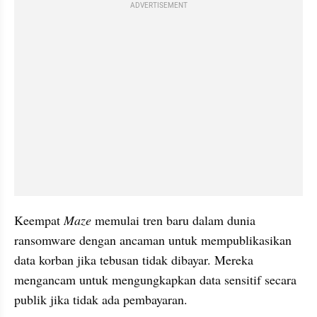
ADVERTISEMENT
Keempat 
Maze
 memulai tren baru dalam dunia 
ransomware dengan ancaman untuk mempublikasikan 
data korban jika tebusan tidak dibayar. Mereka 
mengancam untuk mengungkapkan data sensitif secara 
publik jika tidak ada pembayaran.