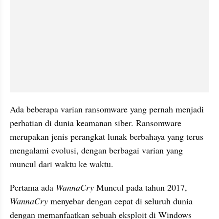
Ada beberapa varian ransomware yang pernah menjadi 
perhatian di dunia keamanan siber. Ransomware 
merupakan jenis perangkat lunak berbahaya yang terus 
mengalami evolusi, dengan berbagai varian yang 
muncul dari waktu ke waktu.
Pertama ada 
WannaCry
 Muncul pada tahun 2017, 
WannaCry
 menyebar dengan cepat di seluruh dunia 
dengan memanfaatkan sebuah eksploit di Windows 