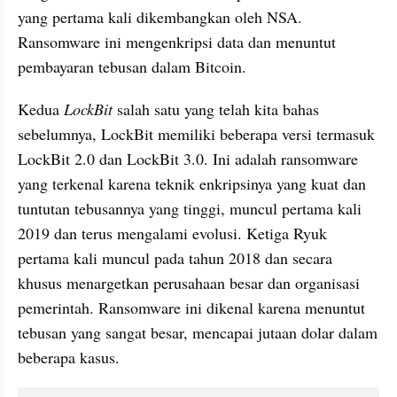
yang pertama kali dikembangkan oleh NSA. 
Ransomware ini mengenkripsi data dan menuntut 
pembayaran tebusan dalam Bitcoin.
Kedua 
LockBit
 salah satu yang telah kita bahas 
sebelumnya, LockBit memiliki beberapa versi termasuk 
LockBit 2.0 dan LockBit 3.0. Ini adalah ransomware 
yang terkenal karena teknik enkripsinya yang kuat dan 
tuntutan tebusannya yang tinggi, muncul pertama kali 
2019 dan terus mengalami evolusi. Ketiga Ryuk 
pertama kali muncul pada tahun 2018 dan secara 
khusus menargetkan perusahaan besar dan organisasi 
pemerintah. Ransomware ini dikenal karena menuntut 
tebusan yang sangat besar, mencapai jutaan dolar dalam 
beberapa kasus.