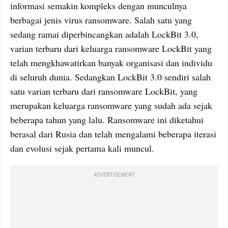
informasi semakin kompleks dengan munculnya 
berbagai jenis virus ransomware. Salah satu yang 
sedang ramai diperbincangkan adalah LockBit 3.0, 
varian terbaru dari keluarga ransomware LockBit yang 
telah mengkhawatirkan banyak organisasi dan individu 
di seluruh dunia. Sedangkan LockBit 3.0 sendiri salah 
satu varian terbaru dari ransomware LockBit, yang 
merupakan keluarga ransomware yang sudah ada sejak 
beberapa tahun yang lalu. Ransomware ini diketahui 
berasal dari Rusia dan telah mengalami beberapa iterasi 
dan evolusi sejak pertama kali muncul.
ADVERTISEMENT