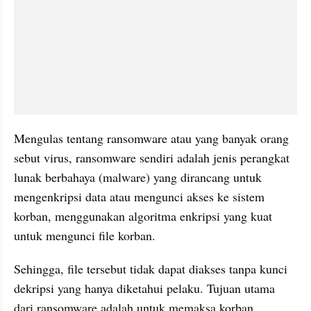
Mengulas tentang ransomware atau yang banyak orang 
sebut virus, ransomware sendiri adalah jenis perangkat 
lunak berbahaya (malware) yang dirancang untuk 
mengenkripsi data atau mengunci akses ke sistem 
korban, menggunakan algoritma enkripsi yang kuat 
untuk mengunci file korban. 
Sehingga, file tersebut tidak dapat diakses tanpa kunci 
dekripsi yang hanya diketahui pelaku. Tujuan utama 
dari ransomware adalah untuk memaksa korban 