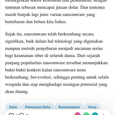
tuntutan tebusan mencapai jutaan dolar. Dan tentunya 
masih banyak lagi jenis varian ransomware yang 
bertebaran dan belum kita bahas.
Sejak itu, ransomware telah berkembang secara 
signifikan, baik dalam hal teknologi yang digunakan 
maupun metode penyebaran menjadi ancaman serius 
bagi keamanan siber di seluruh dunia. Dari sejarah 
panjang popularitas ransomware tersebut menunjukkan 
bukti-bukti konkret kalau ransomware terus 
berkembang, ber-evolusi, sehingga penting untuk selalu 
waspada dan siap menghadapi serangan potensial yang 
akan datang.
Data
Pencurian Data
Ransomware
Virus