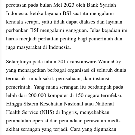
peretasan pada bulan Mei 2023 oleh Bank Syariah 
Indonesia, ketika layanan BSI saat itu mengalami 
kendala serupa, yaitu tidak dapat diakses dan layanan 
perbankan BSI mengalami gangguan. Jelas kejadian ini 
harus menjadi perhatian penting bagi pemerintah dan 
juga masyarakat di Indonesia.
Selanjtunya pada tahun 2017 ransomware WannaCry 
yang menargetkan berbagai organisasi di seluruh dunia 
termasuk rumah sakit, perusahaan, dan instansi 
pemerintah. Yang mana serangan itu berdampak pada 
lebih dari 200.000 komputer di 150 negara terinfeksi. 
Hingga Sistem Kesehatan Nasional atau National 
Health Service (NHS) di Inggris, menyebabkan 
pembatalan operasi dan penundaan perawatan medis 
akibat serangan yang terjadi. Cara yang digunakan 