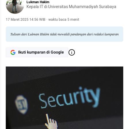
Lukman Hakim
Kepala IT di Universitas Muhammadiyah Surabaya
17 Maret 2025 14:56 WIB
·
waktu baca 5 menit
Tulisan dari Lukman Hakim tidak mewakili pandangan dari redaksi kumparan
Ikuti kumparan di Google