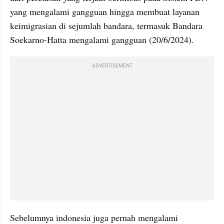
yang mengalami gangguan hingga membuat layanan 
keimigrasian di sejumlah bandara, termasuk Bandara 
Soekarno-Hatta mengalami gangguan (20/6/2024).
ADVERTISEMENT
Sebelumnya indonesia juga pernah mengalami 