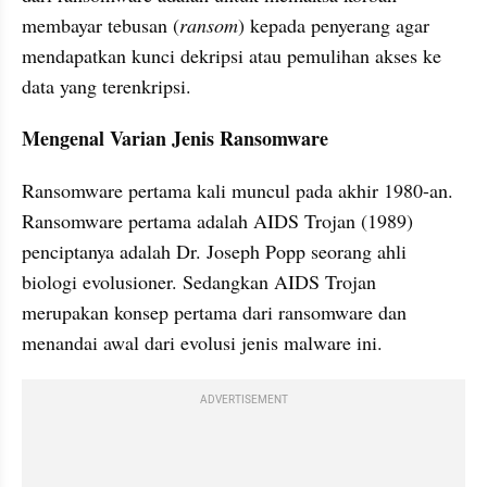
membayar tebusan (
ransom
) kepada penyerang agar 
mendapatkan kunci dekripsi atau pemulihan akses ke 
data yang terenkripsi.
Mengenal Varian Jenis Ransomware
Ransomware pertama kali muncul pada akhir 1980-an. 
Ransomware pertama adalah AIDS Trojan (1989) 
penciptanya adalah Dr. Joseph Popp seorang ahli 
biologi evolusioner. Sedangkan AIDS Trojan 
merupakan konsep pertama dari ransomware dan 
menandai awal dari evolusi jenis malware ini.
ADVERTISEMENT