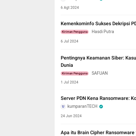
6 Agt 2024
Kemenkominfo Sukses Dekripsi P
Hasdi Putra
Kiriman Pengguna
6 Jul 2024
Pentingnya Keamanan Siber: Kasu
Dunia
SAFUAN
Kiriman Pengguna
1 Jul 2024
Server PDN Kena Ransomware: Ko
kumparanTECH
24 Jun 2024
Apa itu Brain Cipher Ransomware