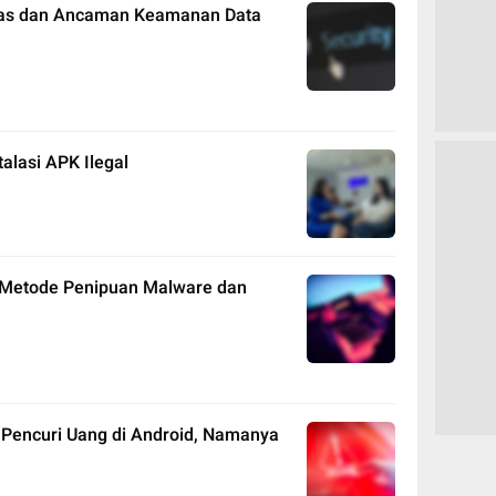
tas dan Ancaman Keamanan Data
alasi APK Ilegal
 Metode Penipuan Malware dan
 Pencuri Uang di Android, Namanya