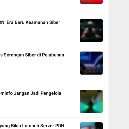
DN: Era Baru Keamanan Siber
s Serangan Siber di Pelabuhan
minfo Jangan Jadi Pengelola
 yang Bikin Lumpuh Server PDN