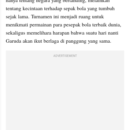
tentang kecintaan terhadap sepak bola yang tumbuh 
sejak lama. Turnamen ini menjadi ruang untuk 
menikmati permainan para pesepak bola terbaik dunia, 
sekaligus memelihara harapan bahwa suatu hari nanti 
Garuda akan ikut berlaga di panggung yang sama. 
ADVERTISEMENT