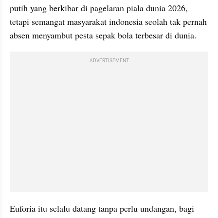
putih yang berkibar di pagelaran piala dunia 2026, 
tetapi semangat masyarakat indonesia seolah tak pernah 
absen menyambut pesta sepak bola terbesar di dunia.
ADVERTISEMENT
Euforia itu selalu datang tanpa perlu undangan, bagi 