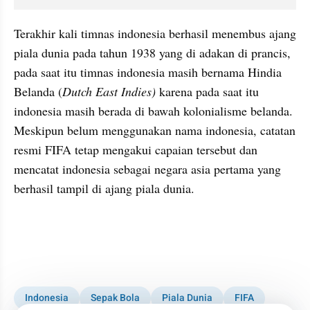
Terakhir kali timnas indonesia berhasil menembus ajang 
piala dunia pada tahun 1938 yang di adakan di prancis, 
pada saat itu timnas indonesia masih bernama Hindia 
Belanda (
Dutch East Indies) 
karena pada saat itu 
indonesia masih berada di bawah kolonialisme belanda. 
Meskipun belum menggunakan nama indonesia, catatan 
resmi FIFA tetap mengakui capaian tersebut dan 
mencatat indonesia sebagai negara asia pertama yang 
berhasil tampil di ajang piala dunia.
Indonesia
Sepak Bola
Piala Dunia
FIFA