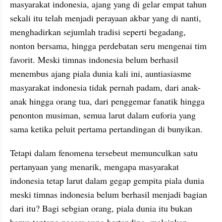
masyarakat indonesia, ajang yang di gelar empat tahun 
sekali itu telah menjadi perayaan akbar yang di nanti, 
menghadirkan sejumlah tradisi seperti begadang, 
nonton bersama, hingga perdebatan seru mengenai tim 
favorit. Meski timnas indonesia belum berhasil 
menembus ajang piala dunia kali ini, auntiasiasme 
masyarakat indonesia tidak pernah padam, dari anak-
anak hingga orang tua, dari penggemar fanatik hingga 
penonton musiman, semua larut dalam euforia yang 
sama ketika peluit pertama pertandingan di bunyikan.
Tetapi dalam fenomena tersebeut memunculkan satu  
pertanyaan yang menarik, mengapa masyarakat 
indonesia tetap larut dalam gegap gempita piala dunia 
meski timnas indonesia belum berhasil menjadi bagian 
dari itu? Bagi sebgian orang, piala dunia itu bukan 
hanya tentang negara yang bertanding, melainkan 