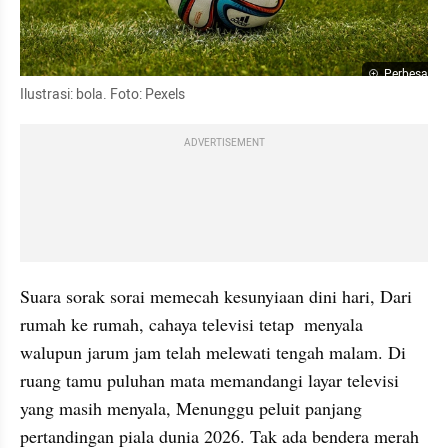
Perbesar
Ilustrasi: bola. Foto: Pexels
ADVERTISEMENT
Suara sorak sorai memecah kesunyiaan dini hari, Dari 
rumah ke rumah, cahaya televisi tetap  menyala 
walupun jarum jam telah melewati tengah malam. Di 
ruang tamu puluhan mata memandangi layar televisi  
yang masih menyala, Menunggu peluit panjang 
pertandingan piala dunia 2026. Tak ada bendera merah 