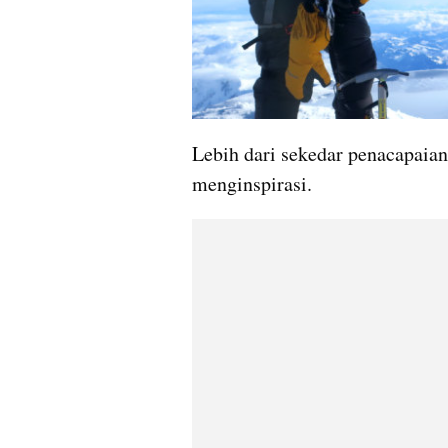
Lebih dari sekedar penacapaian
menginspirasi.