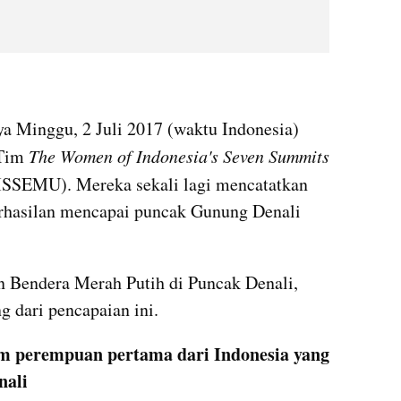
ya Minggu, 2 Juli 2017 (waktu Indonesia) 
 Tim
 The Women of Indonesia's Seven Summits 
SSEMU). Mereka sekali lagi mencatatkan 
erhasilan mencapai puncak Gunung Denali 
n Bendera Merah Putih di Puncak Denali, 
g dari pencapaian ini.
 perempuan pertama dari Indonesia yang 
nali