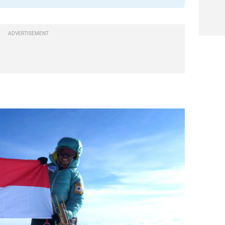
ADVERTISEMENT