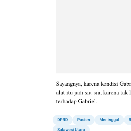
Sayangnya, karena kondisi Gabr
alat itu jadi sia-sia, karena ta
terhadap Gabriel.
DPRD
Pasien
Meninggal
R
Sulawesi Utara