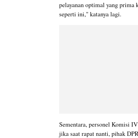
pelayanan optimal yang prima k
seperti ini," katanya lagi.
Sementara, personel Komisi I
jika saat rapat nanti, pihak D