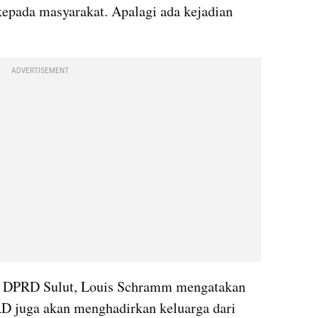
epada masyarakat. Apalagi ada kejadian 
ADVERTISEMENT
V DPRD Sulut, Louis Schramm mengatakan 
PRD juga akan menghadirkan keluarga dari 