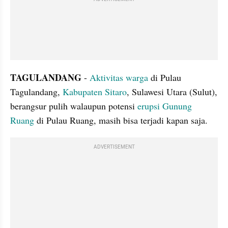
TAGULANDANG
 - 
Aktivitas 
warga 
di Pulau 
Tagulandang, 
Kabupaten Sitaro
, Sulawesi Utara (Sulut), 
berangsur pulih walaupun potensi 
erupsi Gunung 
Ruang
 di Pulau Ruang, masih bisa terjadi kapan saja.
ADVERTISEMENT