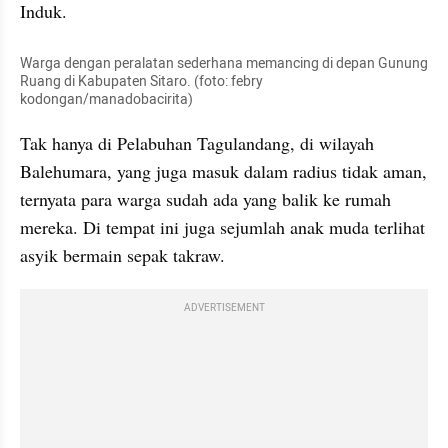
Induk.
Warga dengan peralatan sederhana memancing di depan Gunung 
Ruang di Kabupaten Sitaro. (foto: febry 
kodongan/manadobacirita)
Tak hanya di Pelabuhan Tagulandang, di wilayah 
Balehumara, yang juga masuk dalam radius tidak aman, 
ternyata para warga sudah ada yang balik ke rumah 
mereka. Di tempat ini juga sejumlah anak muda terlihat 
asyik bermain sepak takraw.
ADVERTISEMENT