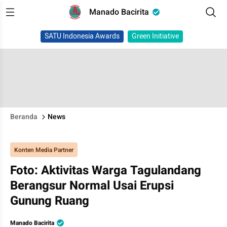
Manado Bacirita
SATU Indonesia Awards
Green Initiative
Beranda
News
Konten Media Partner
Foto: Aktivitas Warga Tagulandang
Berangsur Normal Usai Erupsi
Gunung Ruang
Manado Bacirita