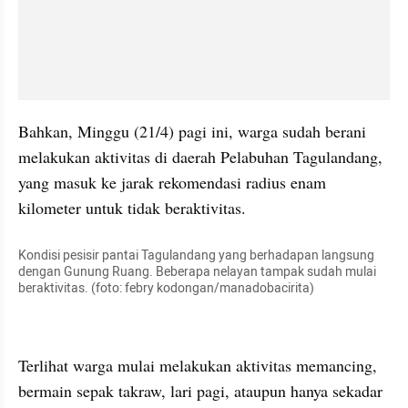
Bahkan, Minggu (21/4) pagi ini, warga sudah berani 
melakukan aktivitas di daerah Pelabuhan Tagulandang, 
yang masuk ke jarak rekomendasi radius enam 
kilometer untuk tidak beraktivitas.
Kondisi pesisir pantai Tagulandang yang berhadapan langsung 
dengan Gunung Ruang. Beberapa nelayan tampak sudah mulai 
beraktivitas. (foto: febry kodongan/manadobacirita)
kumparan post embed
Terlihat warga mulai melakukan aktivitas memancing, 
bermain sepak takraw, lari pagi, ataupun hanya sekadar 