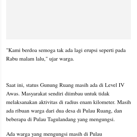
"Kami berdoa semoga tak ada lagi erupsi seperti pada 
Rabu malam lalu," ujar warga.
Saat ini, status Gunung Ruang masih ada di Level IV 
Awas. Masyarakat sendiri diimbau untuk tidak 
melaksanakan aktivitas di radius enam kilometer. Masih 
ada ribuan warga dari dua desa di Pulau Ruang, dan 
beberapa di Pulau Tagulandang yang mengungsi.
Ada warga yang mengungsi masih di Pulau 