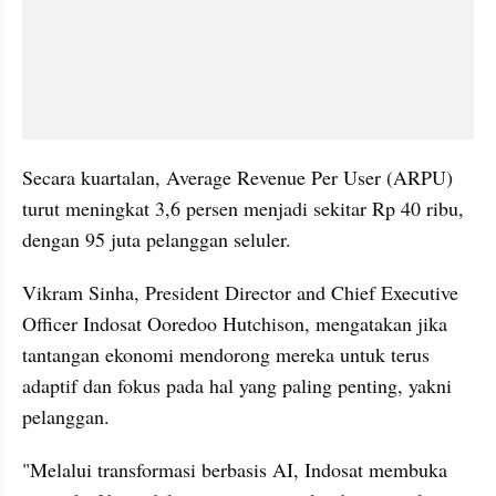
Secara kuartalan, Average Revenue Per User (ARPU) 
turut meningkat 3,6 persen menjadi sekitar Rp 40 ribu, 
dengan 95 juta pelanggan seluler.
Vikram Sinha, President Director and Chief Executive 
Officer Indosat Ooredoo Hutchison, mengatakan jika 
tantangan ekonomi mendorong mereka untuk terus 
adaptif dan fokus pada hal yang paling penting, yakni 
pelanggan.
"Melalui transformasi berbasis AI, Indosat membuka 