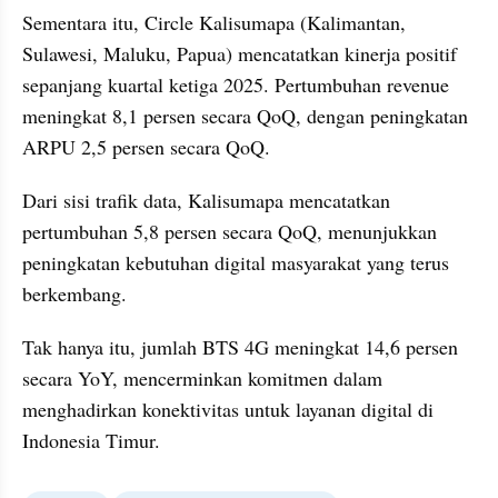
Sementara itu, Circle Kalisumapa (Kalimantan, 
Sulawesi, Maluku, Papua) mencatatkan kinerja positif 
sepanjang kuartal ketiga 2025. Pertumbuhan revenue 
meningkat 8,1 persen secara QoQ, dengan peningkatan 
ARPU 2,5 persen secara QoQ.
Dari sisi trafik data, Kalisumapa mencatatkan 
pertumbuhan 5,8 persen secara QoQ, menunjukkan 
peningkatan kebutuhan digital masyarakat yang terus 
berkembang.
Tak hanya itu, jumlah BTS 4G meningkat 14,6 persen 
secara YoY, mencerminkan komitmen dalam 
menghadirkan konektivitas untuk layanan digital di 
Indonesia Timur.