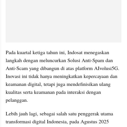
Pada kuartal ketiga tahun ini, Indosat menegaskan 
langkah dengan meluncurkan Solusi Anti-Spam dan 
Anti-Scam yang dibangun di atas platform AIvolusi5G. 
Inovasi ini tidak hanya meningkatkan kepercayaan dan 
keamanan digital, tetapi juga mendefinisikan ulang 
kualitas serta keamanan pada interaksi dengan 
pelanggan.
Lebih jauh lagi, sebagai salah satu penggerak utama 
transformasi digital Indonesia, pada Agustus 2025 