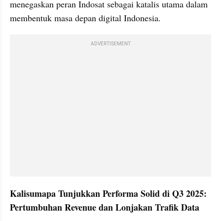
menegaskan peran Indosat sebagai katalis utama dalam 
membentuk masa depan digital Indonesia.
ADVERTISEMENT
Kalisumapa Tunjukkan Performa Solid di Q3 2025: 
Pertumbuhan Revenue dan Lonjakan Trafik Data