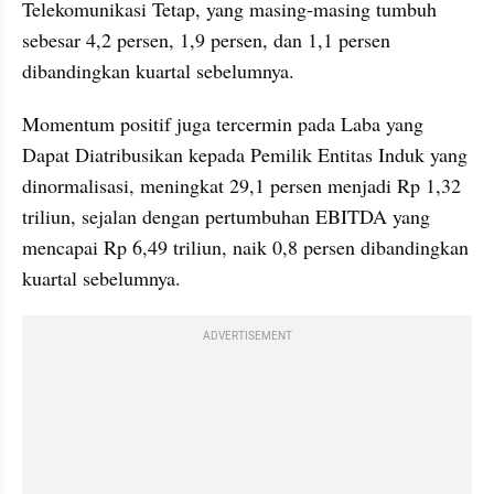
Telekomunikasi Tetap, yang masing-masing tumbuh 
sebesar 4,2 persen, 1,9 persen, dan 1,1 persen 
dibandingkan kuartal sebelumnya.
Momentum positif juga tercermin pada Laba yang 
Dapat Diatribusikan kepada Pemilik Entitas Induk yang 
dinormalisasi, meningkat 29,1 persen menjadi Rp 1,32 
triliun, sejalan dengan pertumbuhan EBITDA yang 
mencapai Rp 6,49 triliun, naik 0,8 persen dibandingkan 
kuartal sebelumnya.
ADVERTISEMENT