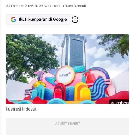
31 Oktober 2025 10:33 WIB
·
waktu baca 3 menit
Ikuti kumparan di Google
Perbesar
Ilustrasi Indosat.
ADVERTISEMENT