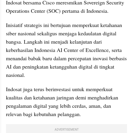
Indosat bersama Cisco meresmikan Sovereign Security 
Operations Center (SOC) pertama di Indonesia.
Inisiatif strategis ini bertujuan memperkuat ketahanan 
siber nasional sekaligus menjaga kedaulatan digital 
bangsa. Langkah ini menjadi kelanjutan dari 
keberhasilan Indonesia AI Center of Excellence, serta 
menandai babak baru dalam percepatan inovasi berbasis 
AI dan peningkatan ketangguhan digital di tingkat 
nasional.
Indosat juga terus berinvestasi untuk memperkuat 
kualitas dan ketahanan jaringan demi menghadirkan 
pengalaman digital yang lebih cerdas, aman, dan 
relevan bagi kebutuhan pelanggan.
ADVERTISEMENT