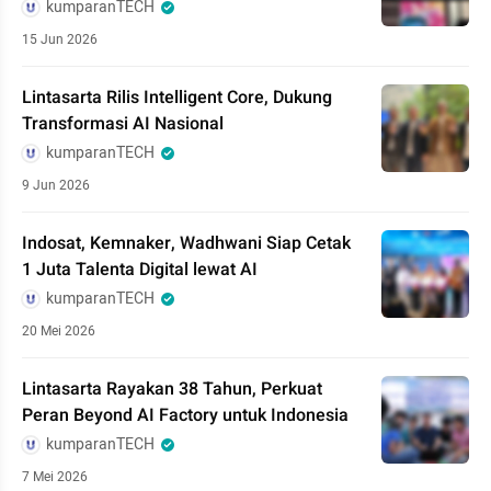
kumparanTECH
15 Jun 2026
Lintasarta Rilis Intelligent Core, Dukung
Transformasi AI Nasional
kumparanTECH
9 Jun 2026
Indosat, Kemnaker, Wadhwani Siap Cetak
1 Juta Talenta Digital lewat AI
kumparanTECH
20 Mei 2026
Lintasarta Rayakan 38 Tahun, Perkuat
Peran Beyond AI Factory untuk Indonesia
kumparanTECH
7 Mei 2026