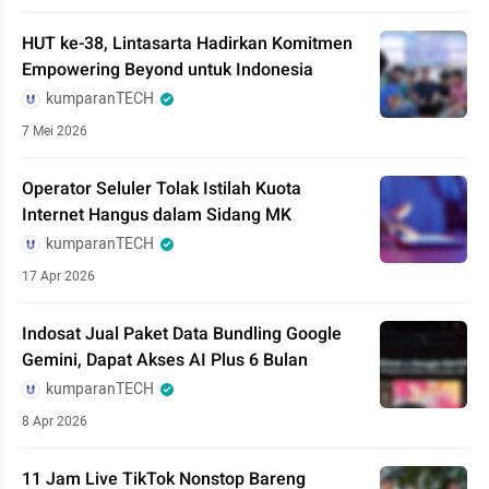
HUT ke-38, Lintasarta Hadirkan Komitmen
Empowering Beyond untuk Indonesia
kumparanTECH
7 Mei 2026
Operator Seluler Tolak Istilah Kuota
Internet Hangus dalam Sidang MK
kumparanTECH
17 Apr 2026
Indosat Jual Paket Data Bundling Google
Gemini, Dapat Akses AI Plus 6 Bulan
kumparanTECH
8 Apr 2026
11 Jam Live TikTok Nonstop Bareng