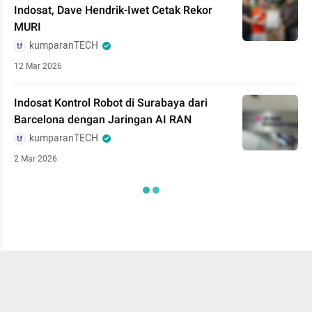
Indosat, Dave Hendrik-Iwet Cetak Rekor
MURI
kumparanTECH
12 Mar 2026
Indosat Kontrol Robot di Surabaya dari
Barcelona dengan Jaringan AI RAN
kumparanTECH
2 Mar 2026