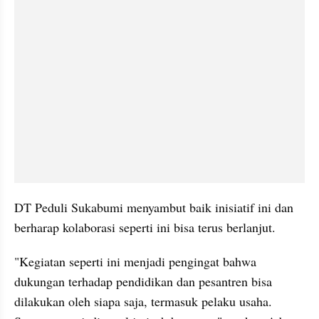
DT Peduli Sukabumi menyambut baik inisiatif ini dan 
berharap kolaborasi seperti ini bisa terus berlanjut.
"Kegiatan seperti ini menjadi pengingat bahwa 
dukungan terhadap pendidikan dan pesantren bisa 
dilakukan oleh siapa saja, termasuk pelaku usaha. 