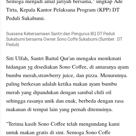
Semoga menjadi amal jariyah bersama," ungkap Ade 
Tirta, Kepala Kantor Pelaksana Program (KPP) DT 
Peduli Sukabumi.
Suasana Kebersamaan Santri dan Pengurus BQ DT Peduli 
Sukabumi bersama Owner Sono Coffe Sukabumi (Sumber : DT 
Peduli)
Siti Ulfah, Santri Baitul Qur'an mengaku menikmati 
hidangan yg disediakan Sono Coffee, di antaranya ayam 
bumbu merah,strawberry juice, dan pizza. Menurutnya. 
paling berkesan adalah ketika makan ayam bumbu 
merah yang dipandukan dengan sambal chili oil 
sehingga rasanya unik dan enak, berbeda dengan rasa 
makanan di tempat lain yang pernah ditemuinya.
"Terima kasih Sono Coffee telah mengundang kami 
untuk makan gratis di sini. Semoga Sono Coffe 