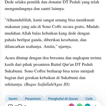
Dede selaku pemilik dan donatur DT Peduli yang telah 
mengundangnya dan santri lainnya.
"Alhamdulillah, kami sangat senang bisa menikmati 
makanan yang ada di Sono Coffe secara gratis, Mudah-
mudahan Allah balas kebaikan kang dede dengan 
pahala berlipat ganda, diberikan kesehatan, dan 
dilancarkan usahanya. Amiin," ujarnya.
Acara ditutup dengan doa bersama dan ungkapan terima 
kasih dari pihak pesantren Baitul Qur'an DT Peduli 
Sukabumi. Sono Coffee berharap bisa terus menjadi 
bagian dari gerakan kebaikan di Sukabumi dan 
sekitarnya. 
(Bagus Saifullah/Agus ID)
Santri
Pesantren
Penghafal Al-Quran
Cafe