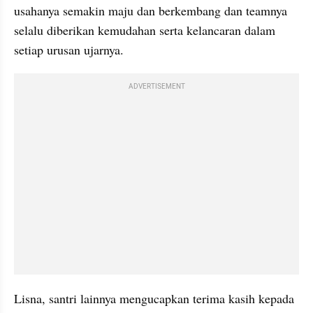
usahanya semakin maju dan berkembang dan teamnya 
selalu diberikan kemudahan serta kelancaran dalam 
setiap urusan ujarnya.
ADVERTISEMENT
Lisna, santri lainnya mengucapkan terima kasih kepada 