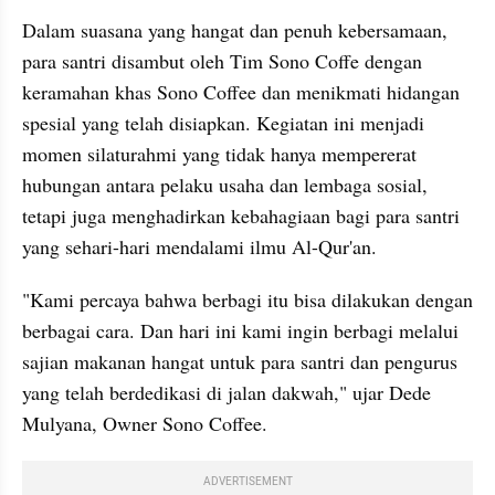
Dalam suasana yang hangat dan penuh kebersamaan, 
para santri disambut oleh Tim Sono Coffe dengan 
keramahan khas Sono Coffee dan menikmati hidangan 
spesial yang telah disiapkan. Kegiatan ini menjadi 
momen silaturahmi yang tidak hanya mempererat 
hubungan antara pelaku usaha dan lembaga sosial, 
tetapi juga menghadirkan kebahagiaan bagi para santri 
yang sehari-hari mendalami ilmu Al-Qur'an.
"Kami percaya bahwa berbagi itu bisa dilakukan dengan 
berbagai cara. Dan hari ini kami ingin berbagi melalui 
sajian makanan hangat untuk para santri dan pengurus 
yang telah berdedikasi di jalan dakwah," ujar Dede 
Mulyana, Owner Sono Coffee.
ADVERTISEMENT