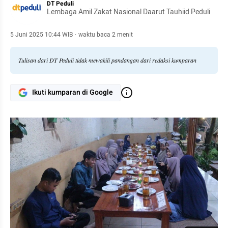
DT Peduli
Lembaga Amil Zakat Nasional Daarut Tauhiid Peduli
5 Juni 2025 10:44 WIB
·
waktu baca 2 menit
Tulisan dari DT Peduli tidak mewakili pandangan dari redaksi kumparan
Ikuti kumparan di Google