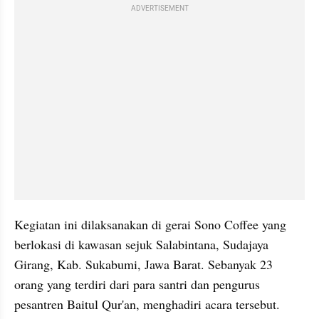
ADVERTISEMENT
Kegiatan ini dilaksanakan di gerai Sono Coffee yang 
berlokasi di kawasan sejuk Salabintana, Sudajaya 
Girang, Kab. Sukabumi, Jawa Barat. Sebanyak 23 
orang yang terdiri dari para santri dan pengurus 
pesantren Baitul Qur'an, menghadiri acara tersebut.