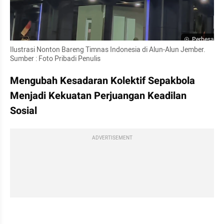
Perbesar
Ilustrasi Nonton Bareng Timnas Indonesia di Alun-Alun Jember.   
Sumber : Foto Pribadi Penulis
Mengubah Kesadaran Kolektif Sepakbola 
Menjadi Kekuatan Perjuangan Keadilan 
Sosial
ADVERTISEMENT