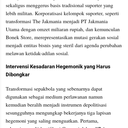
sekaligus menggerus basis tradisional suporter yang 
lebih militan. Korporatisasi kelompok suporter, seperti 
transformasi The Jakmania menjadi PT Jakmania 
Utama dengan omzet miliaran rupiah, dan kemunculan 
Bonek Store, merepresentasikan mutasi gerakan sosial 
menjadi entitas bisnis yang steril dari agenda perubahan 
melawan ketidak-adilan sosial.
Intervensi Kesadaran Hegemonik yang Harus 
Dibongkar
Transformasi sepakbola yang sebenarnya dapat 
digunakan sebagai medium perlawanan namun 
kemudian beralih menjadi instrumen depolitisasi 
sesungguhnya mengungkap bekerjanya tiga lapisan 
hegemoni yang saling menguatkan. Pertama, 