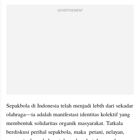
ADVERTISEMENT
Sepakbola di Indonesia telah menjadi lebih dari sekadar 
olahraga—ia adalah manifestasi identitas kolektif yang 
membentuk solidaritas organik masyarakat. Tatkala 
berdiskusi perihal sepakbola, maka  petani, nelayan,  