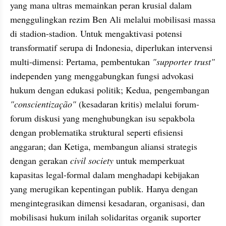
yang mana ultras memainkan peran krusial dalam 
menggulingkan rezim Ben Ali melalui mobilisasi massa 
di stadion-stadion. Untuk mengaktivasi potensi 
transformatif serupa di Indonesia, diperlukan intervensi 
multi-dimensi: Pertama, pembentukan 
"supporter trust"
independen yang menggabungkan fungsi advokasi 
hukum dengan edukasi politik; Kedua, pengembangan 
"conscientização" 
(kesadaran kritis) melalui forum-
forum diskusi yang menghubungkan isu sepakbola 
dengan problematika struktural seperti efisiensi 
anggaran; dan Ketiga, membangun aliansi strategis 
dengan gerakan
 civil society
 untuk memperkuat 
kapasitas legal-formal dalam menghadapi kebijakan 
yang merugikan kepentingan publik. Hanya dengan 
mengintegrasikan dimensi kesadaran, organisasi, dan 
mobilisasi hukum inilah solidaritas organik suporter 