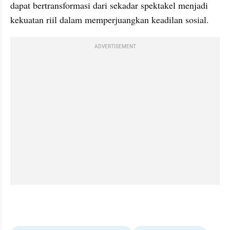
dapat bertransformasi dari sekadar spektakel menjadi 
kekuatan riil dalam memperjuangkan keadilan sosial.
ADVERTISEMENT