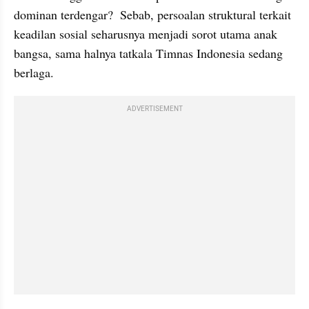
dominan terdengar?  Sebab, persoalan struktural terkait 
keadilan sosial seharusnya menjadi sorot utama anak 
bangsa, sama halnya tatkala Timnas Indonesia sedang 
berlaga.
ADVERTISEMENT