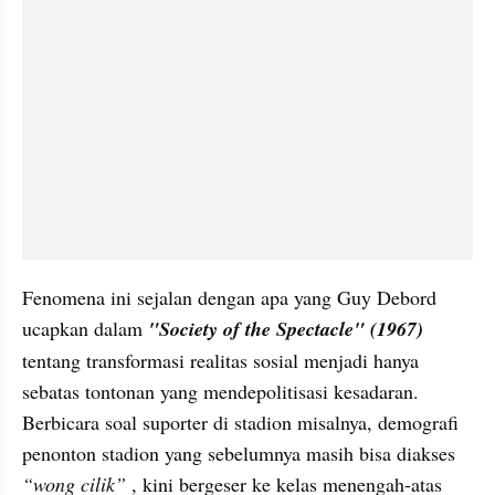
Fenomena ini sejalan dengan apa yang Guy Debord 
ucapkan dalam 
"Society of the Spectacle" (1967)
tentang transformasi realitas sosial menjadi hanya 
sebatas tontonan yang mendepolitisasi kesadaran. 
Berbicara soal suporter di stadion misalnya, demografi 
penonton stadion yang sebelumnya masih bisa diakses 
“wong cilik”
 , kini bergeser ke kelas menengah-atas 