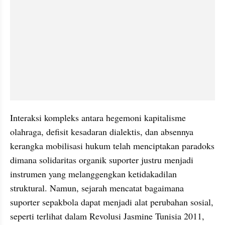
Interaksi kompleks antara hegemoni kapitalisme 
olahraga, defisit kesadaran dialektis, dan absennya 
kerangka mobilisasi hukum telah menciptakan paradoks 
dimana solidaritas organik suporter justru menjadi 
instrumen yang melanggengkan ketidakadilan 
struktural. Namun, sejarah mencatat bagaimana 
suporter sepakbola dapat menjadi alat perubahan sosial, 
seperti terlihat dalam Revolusi Jasmine Tunisia 2011, 