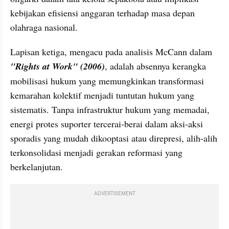
kebijakan efisiensi anggaran terhadap masa depan 
olahraga nasional.
Lapisan ketiga, mengacu pada analisis McCann dalam 
"Rights at Work" (2006)
, adalah absennya kerangka 
mobilisasi hukum yang memungkinkan transformasi 
kemarahan kolektif menjadi tuntutan hukum yang 
sistematis. Tanpa infrastruktur hukum yang memadai, 
energi protes suporter tercerai-berai dalam aksi-aksi 
sporadis yang mudah dikooptasi atau direpresi, alih-alih 
terkonsolidasi menjadi gerakan reformasi yang 
berkelanjutan.
ADVERTISEMENT