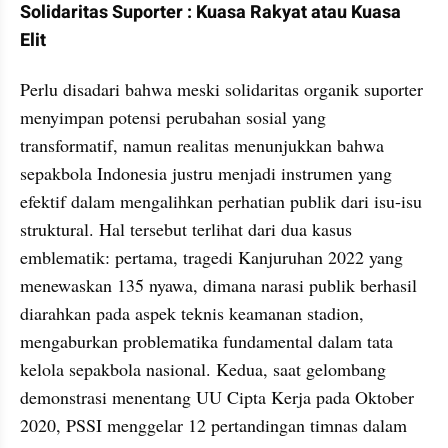
Solidaritas Suporter : Kuasa Rakyat atau Kuasa 
Elit
Perlu disadari bahwa meski solidaritas organik suporter 
menyimpan potensi perubahan sosial yang 
transformatif, namun realitas menunjukkan bahwa 
sepakbola Indonesia justru menjadi instrumen yang 
efektif dalam mengalihkan perhatian publik dari isu-isu 
struktural. Hal tersebut terlihat dari dua kasus 
emblematik: pertama, tragedi Kanjuruhan 2022 yang 
menewaskan 135 nyawa, dimana narasi publik berhasil 
diarahkan pada aspek teknis keamanan stadion, 
mengaburkan problematika fundamental dalam tata 
kelola sepakbola nasional. Kedua, saat gelombang 
demonstrasi menentang UU Cipta Kerja pada Oktober 
2020, PSSI menggelar 12 pertandingan timnas dalam 