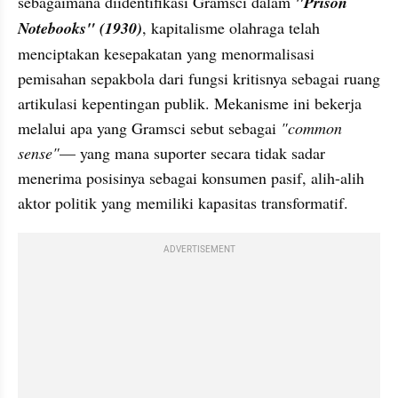
sebagaimana diidentifikasi Gramsci dalam 
"Prison 
Notebooks" (1930)
, kapitalisme olahraga telah 
menciptakan kesepakatan yang menormalisasi 
pemisahan sepakbola dari fungsi kritisnya sebagai ruang 
artikulasi kepentingan publik. Mekanisme ini bekerja 
melalui apa yang Gramsci sebut sebagai 
"common 
sense"
— yang mana suporter secara tidak sadar 
menerima posisinya sebagai konsumen pasif, alih-alih 
aktor politik yang memiliki kapasitas transformatif.
ADVERTISEMENT