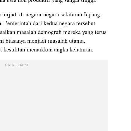
terjadi di negara-negara sekitaran Jepang, 
. Pemerintah dari kedua negara tersebut 
saikan masalah demografi mereka yang terus 
 biasanya menjadi masalah utama, 
t kesulitan menaikkan angka kelahiran.
ADVERTISEMENT