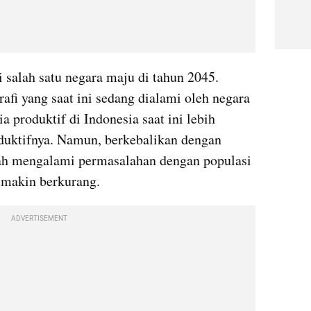
 salah satu negara maju di tahun 2045. 
fi yang saat ini sedang dialami oleh negara 
 produktif di Indonesia saat ini lebih 
duktifnya. Namun, berkebalikan dengan 
gah mengalami permasalahan dengan populasi 
 makin berkurang.
ADVERTISEMENT