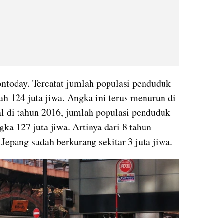
ontoday. Tercatat jumlah populasi penduduk 
h 124 juta jiwa. Angka ini terus menurun di 
al di tahun 2016, jumlah populasi penduduk 
a 127 juta jiwa. Artinya dari 8 tahun 
 Jepang sudah berkurang sekitar 3 juta jiwa.