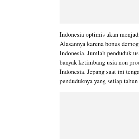
Indonesia optimis akan menjadi
Alasannya karena bonus demogra
Indonesia. Jumlah penduduk usia
banyak ketimbang usia non pro
Indonesia. Jepang saat ini ten
penduduknya yang setiap tahun