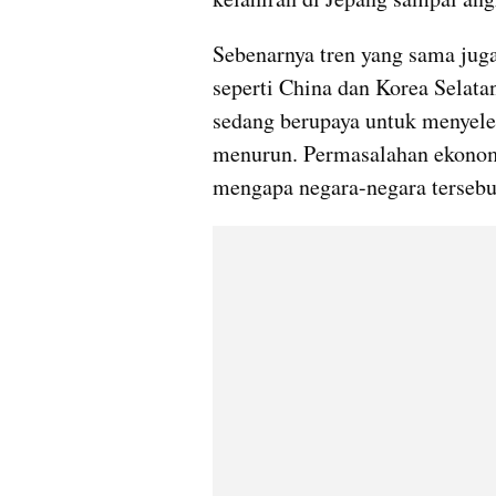
Sebenarnya tren yang sama juga 
seperti China dan Korea Selatan
sedang berupaya untuk menyele
menurun. Permasalahan ekonomi
mengapa negara-negara tersebu