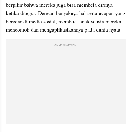
berpikir bahwa mereka juga bisa membela dirinya 
ketika ditegur. Dengan banyaknya hal serta ucapan yang 
beredar di media sosial, membuat anak seusia mereka 
mencontoh dan mengaplikasikannya pada dunia nyata.
ADVERTISEMENT