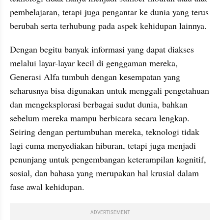
pembelajaran, tetapi juga pengantar ke dunia yang terus 
berubah serta terhubung pada aspek kehidupan lainnya.
Dengan begitu banyak informasi yang dapat diakses 
melalui layar-layar kecil di genggaman mereka, 
Generasi Alfa tumbuh dengan kesempatan yang 
seharusnya bisa digunakan untuk menggali pengetahuan 
dan mengeksplorasi berbagai sudut dunia, bahkan 
sebelum mereka mampu berbicara secara lengkap. 
Seiring dengan pertumbuhan mereka, teknologi tidak 
lagi cuma menyediakan hiburan, tetapi juga menjadi 
penunjang untuk pengembangan keterampilan kognitif, 
sosial, dan bahasa yang merupakan hal krusial dalam 
fase awal kehidupan.
ADVERTISEMENT