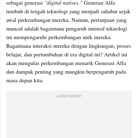
sebagai generasi 
"digital natives,"
 Generasi Alfa 
tumbuh di tengah teknologi yang menjadi sahabat sejak 
awal perkembangan mereka. Namun, pertanyaan yang 
muncul adalah bagaimana pengaruh intensif teknologi 
ini mempengaruhi perkembangan unik mereka. 
Bagaimana interaksi mereka dengan lingkungan, proses 
belajar, dan pertumbuhan di era digital ini? Artikel ini 
akan mengulas perkembangan menarik Generasi Alfa 
dan dampak penting yang mungkin berpengaruh pada 
masa depan kita.
ADVERTISEMENT