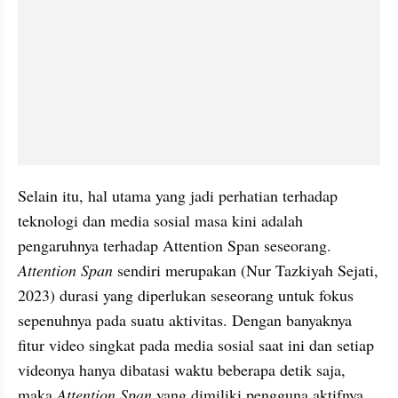
Selain itu, hal utama yang jadi perhatian terhadap 
teknologi dan media sosial masa kini adalah 
pengaruhnya terhadap Attention Span seseorang. 
Attention Span
 sendiri merupakan (Nur Tazkiyah Sejati, 
2023) durasi yang diperlukan seseorang untuk fokus 
sepenuhnya pada suatu aktivitas. Dengan banyaknya 
fitur video singkat pada media sosial saat ini dan setiap 
videonya hanya dibatasi waktu beberapa detik saja, 
maka 
Attention Span
 yang dimiliki pengguna aktifnya 