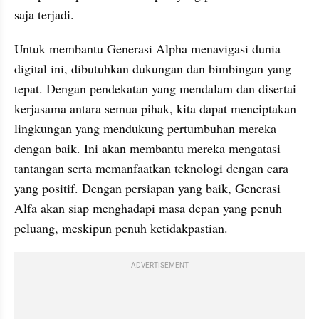
saja terjadi.
Untuk membantu Generasi Alpha menavigasi dunia 
digital ini, dibutuhkan dukungan dan bimbingan yang 
tepat. Dengan pendekatan yang mendalam dan disertai 
kerjasama antara semua pihak, kita dapat menciptakan 
lingkungan yang mendukung pertumbuhan mereka 
dengan baik. Ini akan membantu mereka mengatasi 
tantangan serta memanfaatkan teknologi dengan cara 
yang positif. Dengan persiapan yang baik, Generasi 
Alfa akan siap menghadapi masa depan yang penuh 
peluang, meskipun penuh ketidakpastian.
ADVERTISEMENT