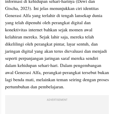
informasi di kehidupan sehari-harinya (Dewi dan 
Gischa, 2023). Ini jelas menunjukkan ciri identitas 
Generasi Alfa yang terlahir di tengah lansekap dunia 
yang telah dipenuhi oleh perangkat digital dan 
konektivitas internet bahkan sejak momen awal 
kelahiran mereka. Sejak lahir saja, mereka telah 
dikelilingi oleh perangkat pintar, layar sentuh, dan 
jaringan digital yang akan terus dievaluasi dan menjadi 
seperti perpanjangan jaringan saraf mereka sendiri 
dalam kehidupan sehari-hari. Dalam pengembangan 
awal Generasi Alfa, perangkat-perangkat tersebut bukan 
lagi benda mati, melainkan teman seiring dengan proses 
pertumbuhan dan pembelajaran.
ADVERTISEMENT