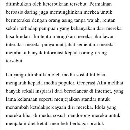
ditimbulkan oleh keterbukaan tersebut. Permainan 
berbasis daring juga memungkinkan merkea untuk 
berinteraksi dengan orang asing tanpa wajah, rentan 
sekali terhadap penipuan yang kebanyakan dari mereka 
bisa hindari. Ini tentu merugikan mereka jika lawan 
interaksi mereka punya niat jahat sementara mereka 
membuka banyak informasi kepada orang-orang 
tersebut.
Isu yang ditimbulkan oleh media sosial ini bisa 
mengarah kepada media populer. Generasi Alfa melihat 
banyak sekali inspirasi dari berselancar di internet, yang 
lama kelamaan seperti menjejalkan standar untuk 
menambah ketidakpercayaan diri mereka. Idola yang 
mereka lihat di media sosial mendorong mereka untuk 
menjalani diet ketat, membeli berbagai produk 