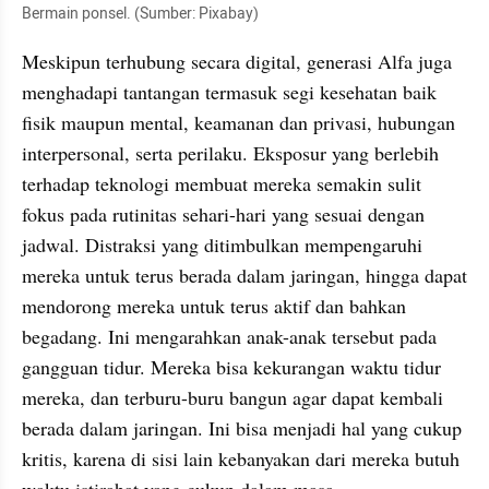
Bermain ponsel. (Sumber: Pixabay)
Meskipun terhubung secara digital, generasi Alfa juga 
menghadapi tantangan termasuk segi kesehatan baik 
fisik maupun mental, keamanan dan privasi, hubungan 
interpersonal, serta perilaku. Eksposur yang berlebih 
terhadap teknologi membuat mereka semakin sulit 
fokus pada rutinitas sehari-hari yang sesuai dengan 
jadwal. Distraksi yang ditimbulkan mempengaruhi 
mereka untuk terus berada dalam jaringan, hingga dapat 
mendorong mereka untuk terus aktif dan bahkan 
begadang. Ini mengarahkan anak-anak tersebut pada 
gangguan tidur. Mereka bisa kekurangan waktu tidur 
mereka, dan terburu-buru bangun agar dapat kembali 
berada dalam jaringan. Ini bisa menjadi hal yang cukup 
kritis, karena di sisi lain kebanyakan dari mereka butuh 
waktu istirahat yang cukup dalam masa 