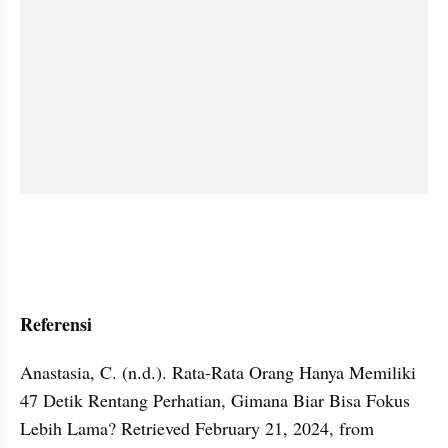
Referensi
Anastasia, C. (n.d.). Rata-Rata Orang Hanya Memiliki 
47 Detik Rentang Perhatian, Gimana Biar Bisa Fokus 
Lebih Lama? Retrieved February 21, 2024, from 