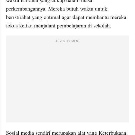
perkembangannya. Mereka butuh waktu untuk 
beristirahat yang optimal agar dapat membantu mereka 
fokus ketika menjalani pembelajaran di sekolah.
ADVERTISEMENT
Sosial media sendiri merupakan alat yang Keterbukaan 