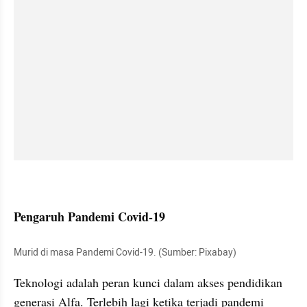
Pengaruh Pandemi Covid-19
Murid di masa Pandemi Covid-19. (Sumber: Pixabay)
Teknologi adalah peran kunci dalam akses pendidikan 
generasi Alfa. Terlebih lagi ketika terjadi pandemi 