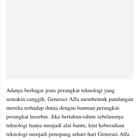
Adanya berbagai jenis perangkat teknologi yang 
semakin canggih, Generasi Alfa membentuk pandangan 
mereka terhadap dunia dengan bantuan perangkat-
perangkat tersebut. Jika bertahun-tahun sebelumnya 
teknologi hanya menjadi alat bantu, kini keberadaan 
teknologi menjadi penopang sehari-hari Generasi Alfa 