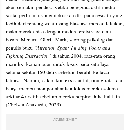
akan semakin pendek. Ketika pengguna aktif media 
sosial perlu untuk memfokuskan diri pada sesuatu yang 
lebih dari rentang waktu yang biasanya mereka lakukan, 
maka mereka bisa dengan mudah terdistraksi atau 
bosan. Menurut Gloria Mark, seorang psikolog dan 
penulis buku
 "Attention Span: Finding Focus and 
Fighting Distraction"
 di tahun 2004, rata-rata orang 
memiliki kemampuan untuk fokus pada satu layar 
selama sekitar 150 detik sebelum beralih ke layar 
lainnya. Namun, dalam konteks saat ini, orang rata-rata 
hanya mampu mempertahankan fokus mereka selama 
sekitar 47 detik sebelum mereka berpindah ke hal lain 
(Chelsea Anastasia, 2023).
ADVERTISEMENT