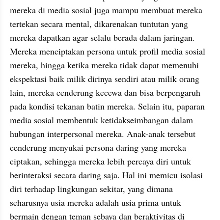
mereka di media sosial juga mampu membuat mereka 
tertekan secara mental, dikarenakan tuntutan yang 
mereka dapatkan agar selalu berada dalam jaringan. 
Mereka menciptakan persona untuk profil media sosial 
mereka, hingga ketika mereka tidak dapat memenuhi 
ekspektasi baik milik dirinya sendiri atau milik orang 
lain, mereka cenderung kecewa dan bisa berpengaruh 
pada kondisi tekanan batin mereka. Selain itu, paparan 
media sosial membentuk ketidakseimbangan dalam 
hubungan interpersonal mereka. Anak-anak tersebut 
cenderung menyukai persona daring yang mereka 
ciptakan, sehingga mereka lebih percaya diri untuk 
berinteraksi secara daring saja. Hal ini memicu isolasi 
diri terhadap lingkungan sekitar, yang dimana 
seharusnya usia mereka adalah usia prima untuk 
bermain dengan teman sebaya dan beraktivitas di 