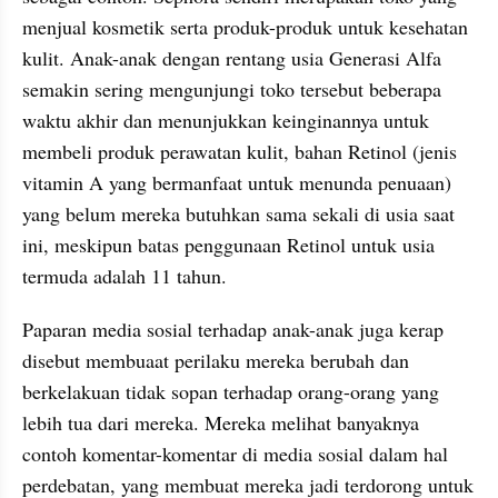
menjual kosmetik serta produk-produk untuk kesehatan 
kulit. Anak-anak dengan rentang usia Generasi Alfa 
semakin sering mengunjungi toko tersebut beberapa 
waktu akhir dan menunjukkan keinginannya untuk 
membeli produk perawatan kulit, bahan Retinol (jenis 
vitamin A yang bermanfaat untuk menunda penuaan) 
yang belum mereka butuhkan sama sekali di usia saat 
ini, meskipun batas penggunaan Retinol untuk usia 
termuda adalah 11 tahun.
Paparan media sosial terhadap anak-anak juga kerap 
disebut membuaat perilaku mereka berubah dan 
berkelakuan tidak sopan terhadap orang-orang yang 
lebih tua dari mereka. Mereka melihat banyaknya 
contoh komentar-komentar di media sosial dalam hal 
perdebatan, yang membuat mereka jadi terdorong untuk 