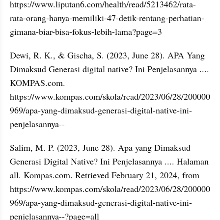
https://www.liputan6.com/health/read/5213462/rata-
rata-orang-hanya-memiliki-47-detik-rentang-perhatian-
gimana-biar-bisa-fokus-lebih-lama?page=3
Dewi, R. K., & Gischa, S. (2023, June 28). APA Yang 
Dimaksud Generasi digital native? Ini Penjelasannya .... 
KOMPAS.com. 
https://www.kompas.com/skola/read/2023/06/28/200000
969/apa-yang-dimaksud-generasi-digital-native-ini-
penjelasannya--
Salim, M. P. (2023, June 28). Apa yang Dimaksud 
Generasi Digital Native? Ini Penjelasannya .... Halaman 
all. Kompas.com. Retrieved February 21, 2024, from 
https://www.kompas.com/skola/read/2023/06/28/200000
969/apa-yang-dimaksud-generasi-digital-native-ini-
penjelasannya--?page=all