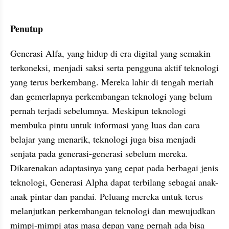
Penutup
Generasi Alfa, yang hidup di era digital yang semakin 
terkoneksi, menjadi saksi serta pengguna aktif teknologi 
yang terus berkembang. Mereka lahir di tengah meriah 
dan gemerlapnya perkembangan teknologi yang belum 
pernah terjadi sebelumnya. Meskipun teknologi 
membuka pintu untuk informasi yang luas dan cara 
belajar yang menarik, teknologi juga bisa menjadi 
senjata pada generasi-generasi sebelum mereka. 
Dikarenakan adaptasinya yang cepat pada berbagai jenis 
teknologi, Generasi Alpha dapat terbilang sebagai anak-
anak pintar dan pandai. Peluang mereka untuk terus 
melanjutkan perkembangan teknologi dan mewujudkan 
mimpi-mimpi atas masa depan yang pernah ada bisa 