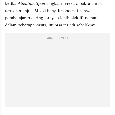
ketika 
Attention Span
 singkat mereka dipaksa untuk 
terus berlanjut. Meski banyak pendapat bahwa 
pembelajaran daring ternyata lebih efektif, namun 
dalam beberapa kasus, itu bisa terjadi sebaliknya.
ADVERTISEMENT