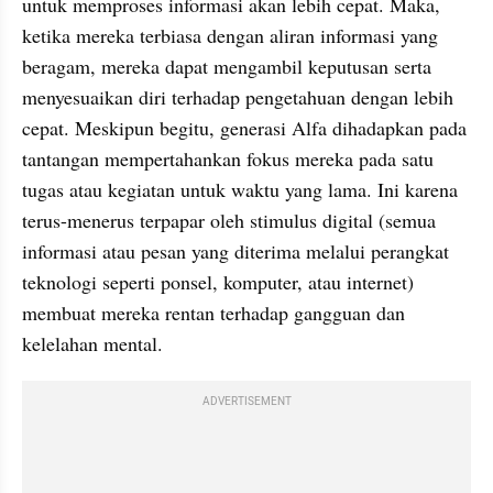
untuk memproses informasi akan lebih cepat. Maka, 
ketika mereka terbiasa dengan aliran informasi yang 
beragam, mereka dapat mengambil keputusan serta 
menyesuaikan diri terhadap pengetahuan dengan lebih 
cepat. Meskipun begitu, generasi Alfa dihadapkan pada 
tantangan mempertahankan fokus mereka pada satu 
tugas atau kegiatan untuk waktu yang lama. Ini karena 
terus-menerus terpapar oleh stimulus digital (semua 
informasi atau pesan yang diterima melalui perangkat 
teknologi seperti ponsel, komputer, atau internet) 
membuat mereka rentan terhadap gangguan dan 
kelelahan mental.
ADVERTISEMENT