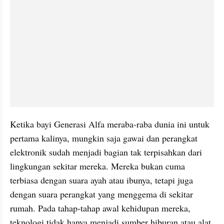
Ketika bayi Generasi Alfa meraba-raba dunia ini untuk 
pertama kalinya, mungkin saja gawai dan perangkat 
elektronik sudah menjadi bagian tak terpisahkan dari 
lingkungan sekitar mereka. Mereka bukan cuma 
terbiasa dengan suara ayah atau ibunya, tetapi juga 
dengan suara perangkat yang menggema di sekitar 
rumah. Pada tahap-tahap awal kehidupan mereka, 
teknologi tidak hanya menjadi sumber hiburan atau alat 