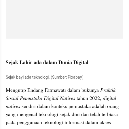
Sejak Lahir ada dalam Dunia Digital
Sejak bayi ada teknologi. (Sumber: Pixabay)
Mengutip Endang Fatmawati dalam bukunya 
Praktik 
Sosial Pemustaka Digital Natives
 tahun 2022, 
digital 
natives
 sendiri dalam konteks pemustaka adalah orang 
yang mengenal teknologi sejak dini dan telah terbiasa 
pada penggunaan teknologi informasi dalam akses 