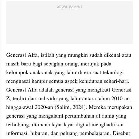
ADVERTISEMENT
Generasi Alfa, istilah yang mungkin sudah dikenal atau 
masih baru bagi sebagian orang, merujuk pada 
kelompok anak-anak yang lahir di era saat teknologi 
menguasai hampir semua aspek kehidupan sehari-hari. 
Generasi Alfa adalah generasi yang mengikuti Generasi 
Z, terdiri dari individu yang lahir antara tahun 2010-an 
hingga awal 2020-an (Salim, 2024). Mereka merupakan 
generasi yang mengalami pertumbuhan di dunia yang 
terhubung, di mana layar-layar digital menghadirkan 
informasi, hiburan, dan peluang pembelajaran. Disebut 