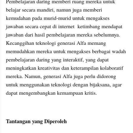
Pembelajaran daring memberi ruang mereka untuk 
belajar secara mandiri, namun juga memberi 
kemudahan pada murid-murid untuk mengakses 
jawaban secara cepat di internet  ketimbang mendapat 
jawaban dari hasil pembelajaran mereka sebelumnya. 
Kecanggihan teknologi generasi Alfa memang 
memudahkan mereka untuk mengakses berbagai wadah 
pembelajaran daring yang interaktif, yang dapat 
meningkatkan kreativitas dan keterampilan kolaboratif 
mereka. Namun, generasi Alfa juga perlu didorong 
untuk menggunakan teknologi dengan bijaksana, agar 
dapat mengembangkan kemampuan kritis.
Tantangan yang Diperoleh