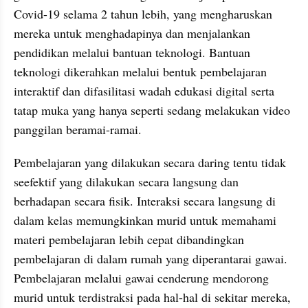
Covid-19 selama 2 tahun lebih, yang mengharuskan 
mereka untuk menghadapinya dan menjalankan 
pendidikan melalui bantuan teknologi. Bantuan 
teknologi dikerahkan melalui bentuk pembelajaran 
interaktif dan difasilitasi wadah edukasi digital serta 
tatap muka yang hanya seperti sedang melakukan video 
panggilan beramai-ramai.
Pembelajaran yang dilakukan secara daring tentu tidak 
seefektif yang dilakukan secara langsung dan 
berhadapan secara fisik. Interaksi secara langsung di 
dalam kelas memungkinkan murid untuk memahami 
materi pembelajaran lebih cepat dibandingkan 
pembelajaran di dalam rumah yang diperantarai gawai. 
Pembelajaran melalui gawai cenderung mendorong 
murid untuk terdistraksi pada hal-hal di sekitar mereka, 