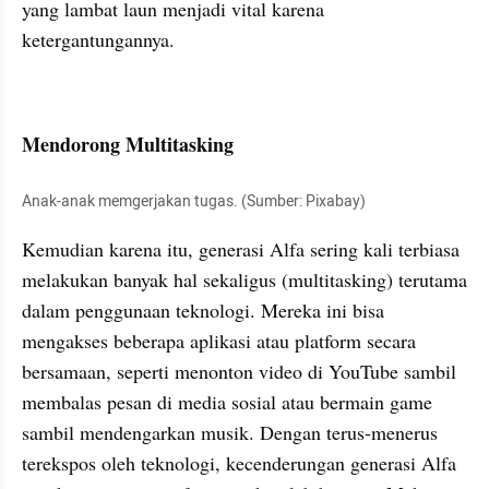
yang lambat laun menjadi vital karena 
ketergantungannya.
Mendorong Multitasking
Anak-anak memgerjakan tugas. (Sumber: Pixabay)
Kemudian karena itu, generasi Alfa sering kali terbiasa 
melakukan banyak hal sekaligus (multitasking) terutama 
dalam penggunaan teknologi. Mereka ini bisa 
mengakses beberapa aplikasi atau platform secara 
bersamaan, seperti menonton video di YouTube sambil 
membalas pesan di media sosial atau bermain game 
sambil mendengarkan musik. Dengan terus-menerus 
terekspos oleh teknologi, kecenderungan generasi Alfa 