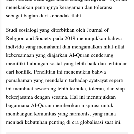
menekankan pentingnya keragaman dan toleransi 
sebagai bagian dari kehendak ilahi.
Studi sosialogi yang diterbitkan oleh Journal of 
Religion and Society pada 2019 menunjukkan bahwa 
individu yang memahami dan mengamalkan nilai-nilai 
kebersamaan yang diajarkan Al-Quran cenderung 
memiliki hubungan sosial yang lebih baik dan terhindar 
dari konflik. Penelitian ini menemukan bahwa 
pemahaman yang mendalam terhadap ayat-ayat seperti 
ini membuat seseorang lebih terbuka, toleran, dan siap 
bekerjasama dengan sesama. Hal ini menunjukkan 
bagaimana Al-Quran memberikan inspirasi untuk 
membangun komunitas yang harmonis, yang mana 
menjadi kebutuhan penting di era globalisasi saat ini.