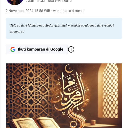
Alumni Connect PPI Dunia
2 November 2024 15:58 WIB
·
waktu baca 4 menit
Tulisan dari Muhammad Abdul Aziz tidak mewakili pandangan dari redaksi
kumparan
Ikuti kumparan di Google