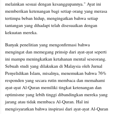
melainkan sesuai dengan kesanggupannya." Ayat ini 
memberikan ketenangan bagi setiap orang yang merasa 
tertimpa beban hidup, mengingatkan bahwa setiap 
tantangan yang dihadapi telah disesuaikan dengan 
kekuatan mereka.
Banyak penelitian yang mengonfirmasi bahwa 
mengingat dan memegang prinsip dari ayat-ayat seperti 
ini mampu meningkatkan ketahanan mental seseorang. 
Sebuah studi yang dilakukan di Malaysia oleh Jurnal 
Penyelidikan Islam, misalnya, menemukan bahwa 76% 
responden yang secara rutin membaca dan memahami 
ayat-ayat Al-Quran memiliki tingkat ketenangan dan 
optimisme yang lebih tinggi dibandingkan mereka yang 
jarang atau tidak membaca Al-Quran. Hal ini 
mengisyaratkan bahwa inspirasi dari ayat-ayat Al-Quran 