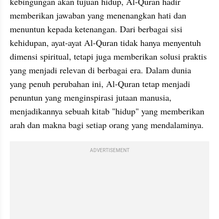
kebingungan akan tujuan hidup, Al-Quran hadir 
memberikan jawaban yang menenangkan hati dan 
menuntun kepada ketenangan. Dari berbagai sisi 
kehidupan, ayat-ayat Al-Quran tidak hanya menyentuh 
dimensi spiritual, tetapi juga memberikan solusi praktis 
yang menjadi relevan di berbagai era. Dalam dunia 
yang penuh perubahan ini, Al-Quran tetap menjadi 
penuntun yang menginspirasi jutaan manusia, 
menjadikannya sebuah kitab "hidup" yang memberikan 
arah dan makna bagi setiap orang yang mendalaminya.
ADVERTISEMENT