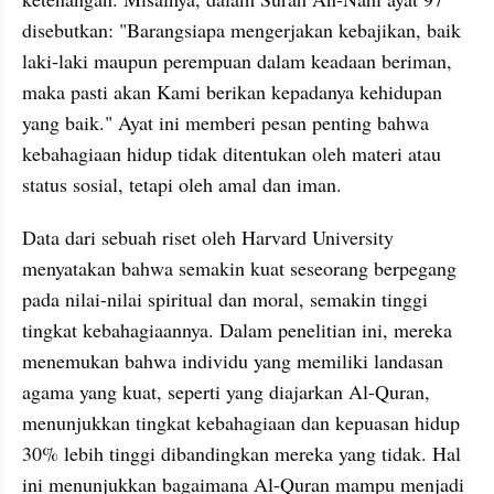
disebutkan: "Barangsiapa mengerjakan kebajikan, baik 
laki-laki maupun perempuan dalam keadaan beriman, 
maka pasti akan Kami berikan kepadanya kehidupan 
yang baik." Ayat ini memberi pesan penting bahwa 
kebahagiaan hidup tidak ditentukan oleh materi atau 
status sosial, tetapi oleh amal dan iman.
Data dari sebuah riset oleh Harvard University 
menyatakan bahwa semakin kuat seseorang berpegang 
pada nilai-nilai spiritual dan moral, semakin tinggi 
tingkat kebahagiaannya. Dalam penelitian ini, mereka 
menemukan bahwa individu yang memiliki landasan 
agama yang kuat, seperti yang diajarkan Al-Quran, 
menunjukkan tingkat kebahagiaan dan kepuasan hidup 
30% lebih tinggi dibandingkan mereka yang tidak. Hal 
ini menunjukkan bagaimana Al-Quran mampu menjadi 