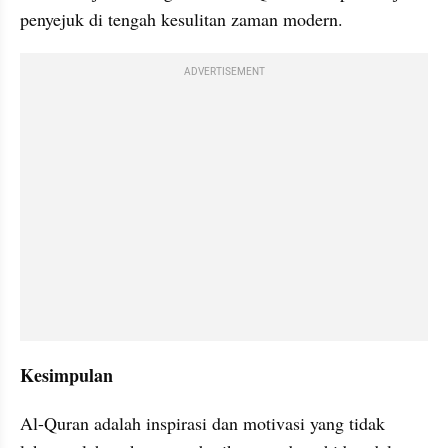
penyejuk di tengah kesulitan zaman modern.
ADVERTISEMENT
Kesimpulan
Al-Quran adalah inspirasi dan motivasi yang tidak 