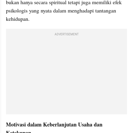
bukan hanya secara spiritual tetapi juga memiliki efek 
psikologis yang nyata dalam menghadapi tantangan 
kehidupan.
ADVERTISEMENT
Motivasi dalam Keberlanjutan Usaha dan 
Ketekunan