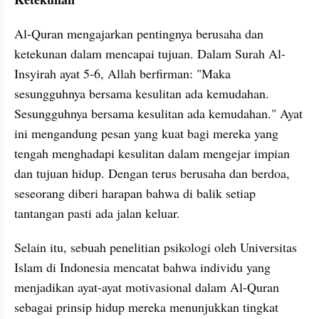
Al-Quran mengajarkan pentingnya berusaha dan 
ketekunan dalam mencapai tujuan. Dalam Surah Al-
Insyirah ayat 5-6, Allah berfirman: "Maka 
sesungguhnya bersama kesulitan ada kemudahan. 
Sesungguhnya bersama kesulitan ada kemudahan." Ayat 
ini mengandung pesan yang kuat bagi mereka yang 
tengah menghadapi kesulitan dalam mengejar impian 
dan tujuan hidup. Dengan terus berusaha dan berdoa, 
seseorang diberi harapan bahwa di balik setiap 
tantangan pasti ada jalan keluar.
Selain itu, sebuah penelitian psikologi oleh Universitas 
Islam di Indonesia mencatat bahwa individu yang 
menjadikan ayat-ayat motivasional dalam Al-Quran 
sebagai prinsip hidup mereka menunjukkan tingkat 