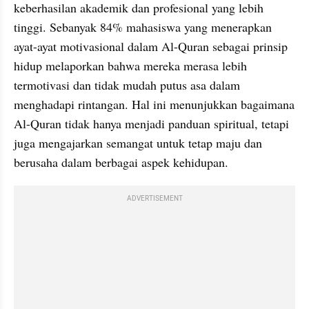
keberhasilan akademik dan profesional yang lebih 
tinggi. Sebanyak 84% mahasiswa yang menerapkan 
ayat-ayat motivasional dalam Al-Quran sebagai prinsip 
hidup melaporkan bahwa mereka merasa lebih 
termotivasi dan tidak mudah putus asa dalam 
menghadapi rintangan. Hal ini menunjukkan bagaimana 
Al-Quran tidak hanya menjadi panduan spiritual, tetapi 
juga mengajarkan semangat untuk tetap maju dan 
berusaha dalam berbagai aspek kehidupan.
ADVERTISEMENT