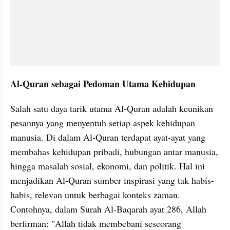
Al-Quran sebagai Pedoman Utama Kehidupan
Salah satu daya tarik utama Al-Quran adalah keunikan 
pesannya yang menyentuh setiap aspek kehidupan 
manusia. Di dalam Al-Quran terdapat ayat-ayat yang 
membahas kehidupan pribadi, hubungan antar manusia, 
hingga masalah sosial, ekonomi, dan politik. Hal ini 
menjadikan Al-Quran sumber inspirasi yang tak habis-
habis, relevan untuk berbagai konteks zaman. 
Contohnya, dalam Surah Al-Baqarah ayat 286, Allah 
berfirman: "Allah tidak membebani seseorang 