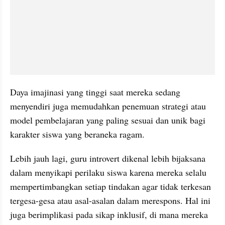
Daya imajinasi yang tinggi saat mereka sedang 
menyendiri juga memudahkan penemuan strategi atau 
model pembelajaran yang paling sesuai dan unik bagi 
karakter siswa yang beraneka ragam.
Lebih jauh lagi, guru introvert dikenal lebih bijaksana 
dalam menyikapi perilaku siswa karena mereka selalu 
mempertimbangkan setiap tindakan agar tidak terkesan 
tergesa-gesa atau asal-asalan dalam merespons. Hal ini 
juga berimplikasi pada sikap inklusif, di mana mereka 