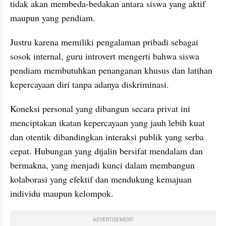
tidak akan membeda-bedakan antara siswa yang aktif 
maupun yang pendiam.
Justru karena memiliki pengalaman pribadi sebagai 
sosok internal, guru introvert mengerti bahwa siswa 
pendiam membutuhkan penanganan khusus dan latihan 
kepercayaan diri tanpa adanya diskriminasi.
Koneksi personal yang dibangun secara privat ini 
menciptakan ikatan kepercayaan yang jauh lebih kuat 
dan otentik dibandingkan interaksi publik yang serba 
cepat. Hubungan yang dijalin bersifat mendalam dan 
bermakna, yang menjadi kunci dalam membangun 
kolaborasi yang efektif dan mendukung kemajuan 
individu maupun kelompok.
ADVERTISEMENT