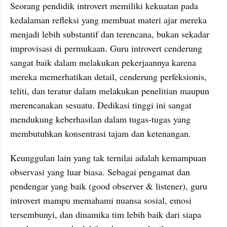
Seorang pendidik introvert memiliki kekuatan pada 
kedalaman refleksi yang membuat materi ajar mereka 
menjadi lebih substantif dan terencana, bukan sekadar 
improvisasi di permukaan. Guru introvert cenderung 
sangat baik dalam melakukan pekerjaannya karena 
mereka memerhatikan detail, cenderung perfeksionis, 
teliti, dan teratur dalam melakukan penelitian maupun 
merencanakan sesuatu. Dedikasi tinggi ini sangat 
mendukung keberhasilan dalam tugas-tugas yang 
membutuhkan konsentrasi tajam dan ketenangan.
Keunggulan lain yang tak ternilai adalah kemampuan 
observasi yang luar biasa. Sebagai pengamat dan 
pendengar yang baik (good observer & listener), guru 
introvert mampu memahami nuansa sosial, emosi 
tersembunyi, dan dinamika tim lebih baik dari siapa 