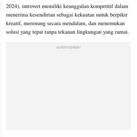
2024), introvert memiliki keunggulan kompetitif dalam 
menerima kesendirian sebagai kekuatan untuk berpikir 
kreatif, merenung secara mendalam, dan menemukan 
solusi yang tepat tanpa tekanan lingkungan yang ramai.
ADVERTISEMENT