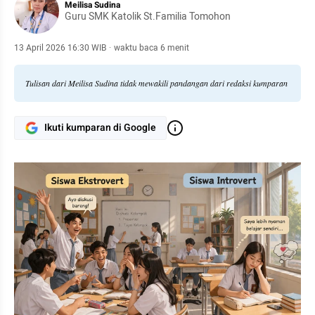
Meilisa Sudina
Guru SMK Katolik St.Familia Tomohon
13 April 2026 16:30 WIB
·
waktu baca 6 menit
Tulisan dari Meilisa Sudina tidak mewakili pandangan dari redaksi kumparan
Ikuti kumparan di Google