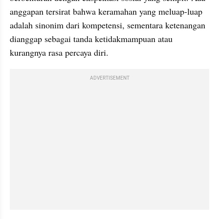
anggapan tersirat bahwa keramahan yang meluap-luap 
adalah sinonim dari kompetensi, sementara ketenangan 
dianggap sebagai tanda ketidakmampuan atau 
kurangnya rasa percaya diri.
ADVERTISEMENT