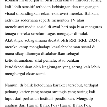
kali lebih sensitif terhadap kebisingan dan rangsangan 
visual dibandingkan rekan ekstrovert mereka. Bahkan, 
aktivitas sederhana seperti menonton TV atau 
menelusuri media sosial di awal hari saja bisa menguras 
tenaga mereka sebelum tugas mengajar dimulai. 
Akibatnya, sebagaimana dicatat oleh RRI (RRI, 2024), 
mereka kerap menghadapi kesalahpahaman sosial di 
mana sikap diamnya disalahartikan sebagai 
ketidakramahan, sifat pemalu, atau bahkan 
ketidakpedulian oleh lingkungan yang sering kali lebih 
menghargai ekstroversi.
Namun, di balik keteduhan karakter tersebut, terdapat 
peluang karier yang sangat strategis yang sering kali 
luput dari perhatian institusi pendidikan. Mengutip 
analisis dari Harian Batak Pos (Harian Batak Pos, 