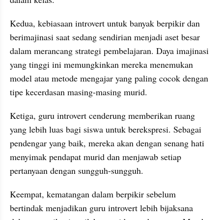
Kedua, kebiasaan introvert untuk banyak berpikir dan 
berimajinasi saat sedang sendirian menjadi aset besar 
dalam merancang strategi pembelajaran. Daya imajinasi 
yang tinggi ini memungkinkan mereka menemukan 
model atau metode mengajar yang paling cocok dengan 
tipe kecerdasan masing-masing murid.
Ketiga, guru introvert cenderung memberikan ruang 
yang lebih luas bagi siswa untuk berekspresi. Sebagai 
pendengar yang baik, mereka akan dengan senang hati 
menyimak pendapat murid dan menjawab setiap 
pertanyaan dengan sungguh-sungguh.
Keempat, kematangan dalam berpikir sebelum 
bertindak menjadikan guru introvert lebih bijaksana 