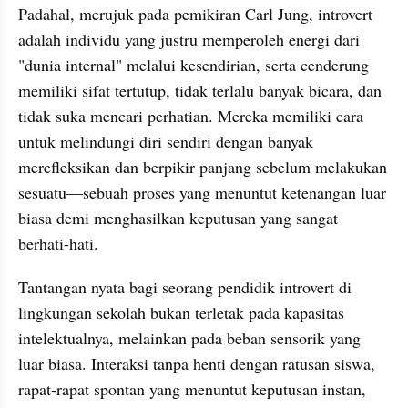
Padahal, merujuk pada pemikiran Carl Jung, introvert 
adalah individu yang justru memperoleh energi dari 
"dunia internal" melalui kesendirian, serta cenderung 
memiliki sifat tertutup, tidak terlalu banyak bicara, dan 
tidak suka mencari perhatian. Mereka memiliki cara 
untuk melindungi diri sendiri dengan banyak 
merefleksikan dan berpikir panjang sebelum melakukan 
sesuatu—sebuah proses yang menuntut ketenangan luar 
biasa demi menghasilkan keputusan yang sangat 
berhati-hati.
Tantangan nyata bagi seorang pendidik introvert di 
lingkungan sekolah bukan terletak pada kapasitas 
intelektualnya, melainkan pada beban sensorik yang 
luar biasa. Interaksi tanpa henti dengan ratusan siswa, 
rapat-rapat spontan yang menuntut keputusan instan, 