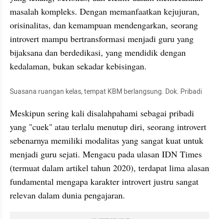
masalah kompleks. Dengan memanfaatkan kejujuran, 
orisinalitas, dan kemampuan mendengarkan, seorang 
introvert mampu bertransformasi menjadi guru yang 
bijaksana dan berdedikasi, yang mendidik dengan 
kedalaman, bukan sekadar kebisingan.
Suasana ruangan kelas, tempat KBM berlangsung. Dok. Pribadi
Meskipun sering kali disalahpahami sebagai pribadi 
yang "cuek" atau terlalu menutup diri, seorang introvert 
sebenarnya memiliki modalitas yang sangat kuat untuk 
menjadi guru sejati. Mengacu pada ulasan IDN Times 
(termuat dalam artikel tahun 2020), terdapat lima alasan 
fundamental mengapa karakter introvert justru sangat 
relevan dalam dunia pengajaran.