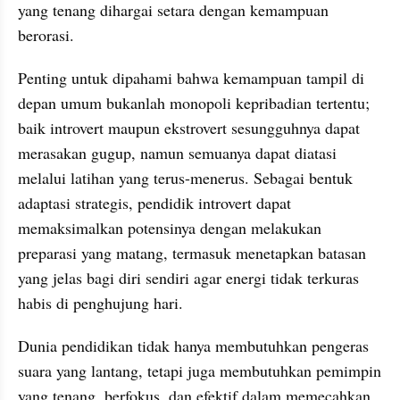
yang tenang dihargai setara dengan kemampuan 
berorasi.
Penting untuk dipahami bahwa kemampuan tampil di 
depan umum bukanlah monopoli kepribadian tertentu; 
baik introvert maupun ekstrovert sesungguhnya dapat 
merasakan gugup, namun semuanya dapat diatasi 
melalui latihan yang terus-menerus. Sebagai bentuk 
adaptasi strategis, pendidik introvert dapat 
memaksimalkan potensinya dengan melakukan 
preparasi yang matang, termasuk menetapkan batasan 
yang jelas bagi diri sendiri agar energi tidak terkuras 
habis di penghujung hari.
Dunia pendidikan tidak hanya membutuhkan pengeras 
suara yang lantang, tetapi juga membutuhkan pemimpin 
yang tenang, berfokus, dan efektif dalam memecahkan 