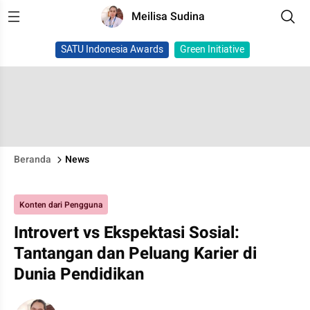
Meilisa Sudina
SATU Indonesia Awards
Green Initiative
Beranda
News
Konten dari Pengguna
Introvert vs Ekspektasi Sosial:
Tantangan dan Peluang Karier di
Dunia Pendidikan