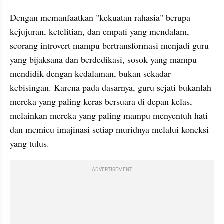
Dengan memanfaatkan "kekuatan rahasia" berupa 
kejujuran, ketelitian, dan empati yang mendalam, 
seorang introvert mampu bertransformasi menjadi guru 
yang bijaksana dan berdedikasi, sosok yang mampu 
mendidik dengan kedalaman, bukan sekadar 
kebisingan. Karena pada dasarnya, guru sejati bukanlah 
mereka yang paling keras bersuara di depan kelas, 
melainkan mereka yang paling mampu menyentuh hati 
dan memicu imajinasi setiap muridnya melalui koneksi 
yang tulus.
ADVERTISEMENT