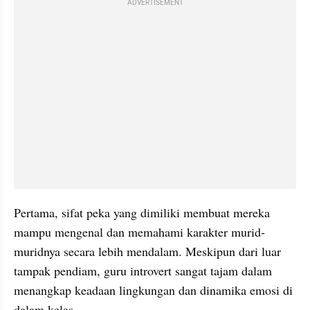
ADVERTISEMENT
Pertama, sifat peka yang dimiliki membuat mereka 
mampu mengenal dan memahami karakter murid-
muridnya secara lebih mendalam. Meskipun dari luar 
tampak pendiam, guru introvert sangat tajam dalam 
menangkap keadaan lingkungan dan dinamika emosi di 
dalam kelas.