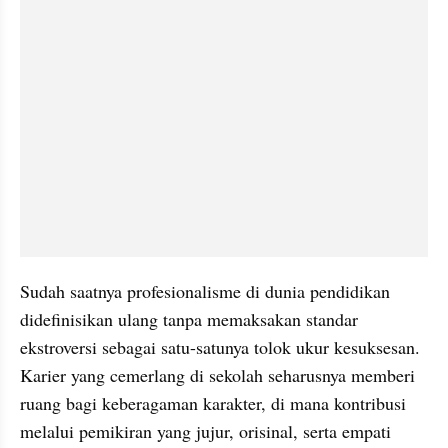
Sudah saatnya profesionalisme di dunia pendidikan 
didefinisikan ulang tanpa memaksakan standar 
ekstroversi sebagai satu-satunya tolok ukur kesuksesan. 
Karier yang cemerlang di sekolah seharusnya memberi 
ruang bagi keberagaman karakter, di mana kontribusi 
melalui pemikiran yang jujur, orisinal, serta empati 