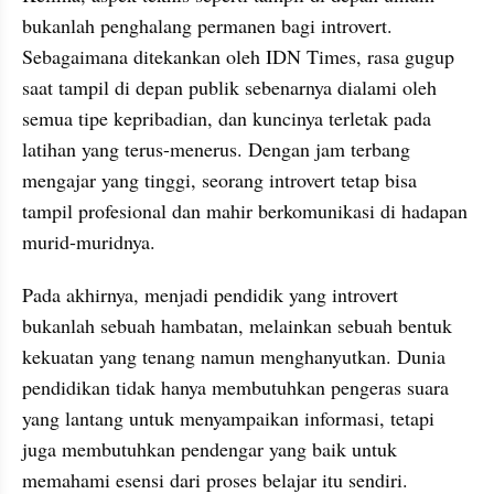
bukanlah penghalang permanen bagi introvert. 
Sebagaimana ditekankan oleh IDN Times, rasa gugup 
saat tampil di depan publik sebenarnya dialami oleh 
semua tipe kepribadian, dan kuncinya terletak pada 
latihan yang terus-menerus. Dengan jam terbang 
mengajar yang tinggi, seorang introvert tetap bisa 
tampil profesional dan mahir berkomunikasi di hadapan 
murid-muridnya.
Pada akhirnya, menjadi pendidik yang introvert 
bukanlah sebuah hambatan, melainkan sebuah bentuk 
kekuatan yang tenang namun menghanyutkan. Dunia 
pendidikan tidak hanya membutuhkan pengeras suara 
yang lantang untuk menyampaikan informasi, tetapi 
juga membutuhkan pendengar yang baik untuk 
memahami esensi dari proses belajar itu sendiri.