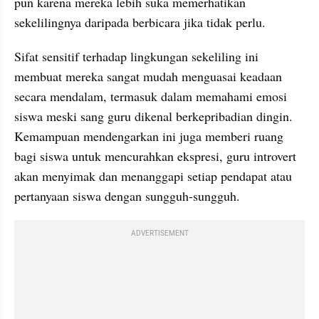
pun karena mereka lebih suka memerhatikan 
sekelilingnya daripada berbicara jika tidak perlu.
Sifat sensitif terhadap lingkungan sekeliling ini 
membuat mereka sangat mudah menguasai keadaan 
secara mendalam, termasuk dalam memahami emosi 
siswa meski sang guru dikenal berkepribadian dingin. 
Kemampuan mendengarkan ini juga memberi ruang 
bagi siswa untuk mencurahkan ekspresi, guru introvert 
akan menyimak dan menanggapi setiap pendapat atau 
pertanyaan siswa dengan sungguh-sungguh.
ADVERTISEMENT