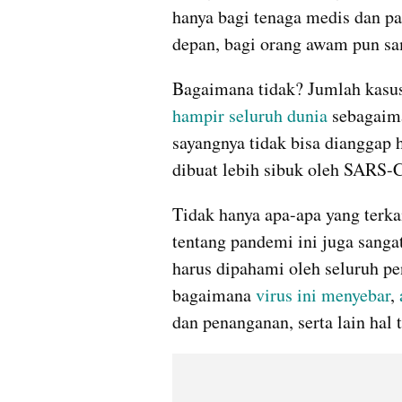
hanya bagi tenaga medis dan par
depan, bagi orang awam pun s
hampir seluruh dunia
 sebagaim
sayangnya tidak bisa dianggap h
dibuat lebih sibuk oleh SARS-
Tidak hanya apa-apa yang terkait
tentang pandemi ini juga sanga
harus dipahami oleh seluruh pe
bagaimana 
virus ini menyebar
, 
dan penanganan, serta lain hal