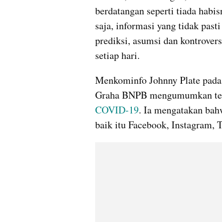
berdatangan seperti tiada habis
saja, informasi yang tidak pasti
prediksi, asumsi dan kontrovers
setiap hari. 
Menkominfo Johnny Plate pada S
Graha BNPB mengumumkan terd
COVID-19
. Ia mengatakan bahw
baik itu Facebook, Instagram, 