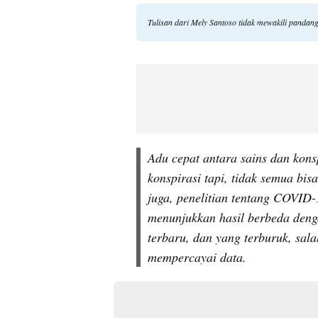
Tulisan dari Mely Santoso tidak mewakili pandan
Adu cepat antara sains dan kons
konspirasi tapi, tidak semua bis
juga, penelitian tentang COVID
menunjukkan hasil berbeda dengan
terbaru, dan yang terburuk, sala
mempercayai data.