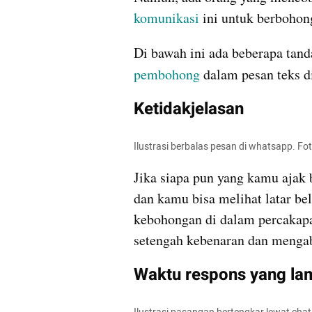
komunikasi 
ini untuk berbohon
pembohong 
dalam pesan teks di
Ketidakjelasan
Ilustrasi berbalas pesan di whatsapp. Fot
Jika siapa pun yang kamu ajak
dan kamu bisa melihat latar bel
kebohongan di dalam percakapa
setengah kebenaran dan menga
Waktu respons yang la