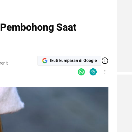
 Pembohong Saat
Ikuti kumparan di Google
enit