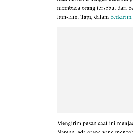
membaca orang tersebut dari ba
lain-lain. Tapi, dalam 
berkirim
Mengirim pesan saat ini menjad