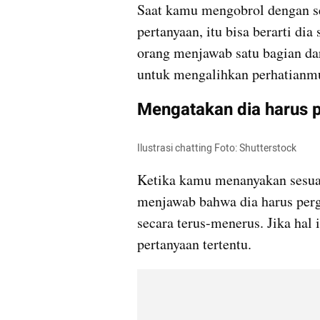
Saat kamu mengobrol dengan ses
pertanyaan, itu bisa berarti d
orang menjawab satu bagian da
untuk mengalihkan perhatianm
Mengatakan dia harus p
Ilustrasi chatting Foto: Shutterstock
Ketika kamu menanyakan sesuatu 
menjawab bahwa dia harus perg
secara terus-menerus. Jika hal i
pertanyaan tertentu.