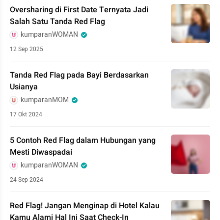
Oversharing di First Date Ternyata Jadi
Salah Satu Tanda Red Flag
kumparanWOMAN
12 Sep 2025
Tanda Red Flag pada Bayi Berdasarkan
Usianya
kumparanMOM
17 Okt 2024
5 Contoh Red Flag dalam Hubungan yang
Mesti Diwaspadai
kumparanWOMAN
24 Sep 2024
Red Flag! Jangan Menginap di Hotel Kalau
Kamu Alami Hal Ini Saat Check-In