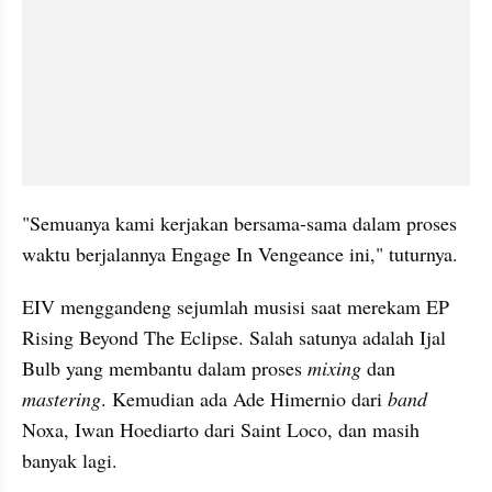
"Semuanya kami kerjakan bersama-sama dalam proses 
waktu berjalannya Engage In Vengeance ini," tuturnya.
EIV menggandeng sejumlah musisi saat merekam EP 
Rising Beyond The Eclipse. Salah satunya adalah Ijal 
Bulb yang membantu dalam proses 
mixing
 dan 
mastering
. Kemudian ada Ade Himernio dari 
band
Noxa, Iwan Hoediarto dari Saint Loco, dan masih 
banyak lagi.