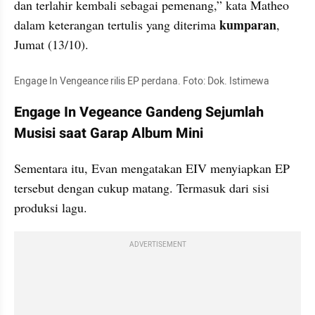
dan terlahir kembali sebagai pemenang,” kata Matheo 
kumparan
dalam keterangan tertulis yang diterima 
, 
Jumat (13/10).
Engage In Vengeance rilis EP perdana. Foto: Dok. Istimewa
Engage In Vegeance Gandeng Sejumlah 
Musisi saat Garap Album Mini  
Sementara itu, Evan mengatakan EIV menyiapkan EP 
tersebut dengan cukup matang. Termasuk dari sisi 
produksi lagu.
ADVERTISEMENT