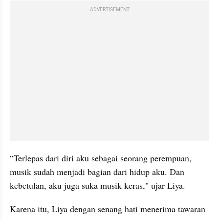
ADVERTISEMENT
“Terlepas dari diri aku sebagai seorang perempuan, 
musik sudah menjadi bagian dari hidup aku. Dan 
kebetulan, aku juga suka musik keras," ujar Liya.
Karena itu, Liya dengan senang hati menerima tawaran 