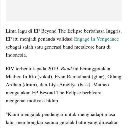
Lima lagu di EP Beyond The Eclipse berbahasa Inggris. 
EP itu menjadi penanda validasi 
Engage In Vengeance
sebagai salah satu generasi band metalcore baru di 
Indonesia.
EIV terbentuk pada 2019. 
Band 
ini beranggotakan 
Matheo In Rio (vokal), Evan Ramadhani (gitar), Gilang 
Ardhan (drum), dan Liya Ameliya (bass). Matheo 
mengatakan EP Beyond The Eclipse berbicara 
mengenai motivasi hidup.
"Kami mengajak pendengar untuk menghadapi masa 
lalu, membongkar semua gejolak batin yang dirasakan 