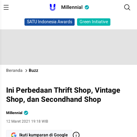
Millennial
SATU Indonesia Awards
Green Initiative
Beranda
Buzz
Ini Perbedaan Thrift Shop, Vintage
Shop, dan Secondhand Shop
Millennial
12 Maret 2021 19:18 WIB
Ikuti kumparan di Google