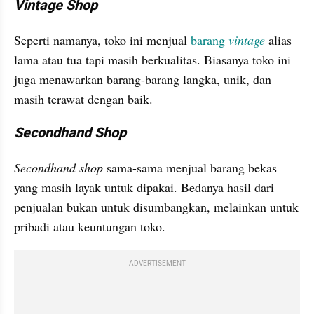
Vintage Shop
Seperti namanya, toko ini menjual 
barang 
vintage
 alias 
lama atau tua tapi masih berkualitas. Biasanya toko ini 
juga menawarkan barang-barang langka, unik, dan 
masih terawat dengan baik.
Secondhand Shop
Secondhand shop
 sama-sama menjual barang bekas 
yang masih layak untuk dipakai. Bedanya hasil dari 
penjualan bukan untuk disumbangkan, melainkan untuk 
pribadi atau keuntungan toko. 
ADVERTISEMENT