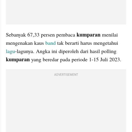
kumparan
Sebanyak 67,33 persen pembaca 
 menilai 
mengenakan kaus 
band
 tak berarti harus mengetahui 
lagu
-lagunya. Angka ini diperoleh dari hasil polling 
kumparan
 yang beredar pada periode 1-15 Juli 2023.
ADVERTISEMENT