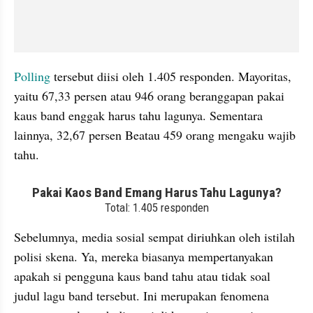
Polling
 tersebut diisi oleh 1.405 responden. Mayoritas, 
yaitu 67,33 persen atau 946 orang beranggapan pakai 
kaus band enggak harus tahu lagunya. Sementara 
lainnya, 32,67 persen Beatau 459 orang mengaku wajib 
tahu.
embed from external kumpara
Sebelumnya, media sosial sempat diriuhkan oleh istilah 
polisi skena. Ya, mereka biasanya mempertanyakan 
apakah si pengguna kaus band tahu atau tidak soal 
judul lagu band tersebut. Ini merupakan fenomena 