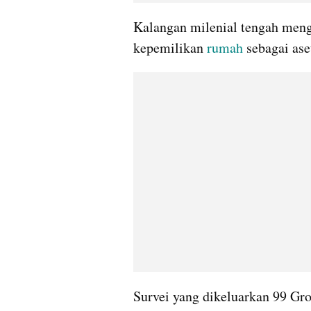
Kalangan milenial tengah meng
kepemilikan 
rumah
 sebagai ase
Survei yang dikeluarkan 99 Gro