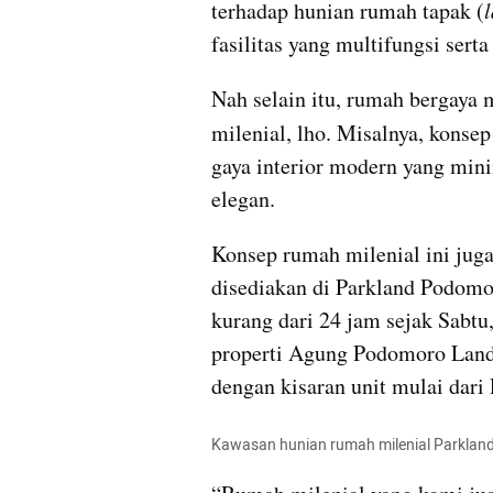
terhadap hunian rumah tapak (
fasilitas yang multifungsi serta
Nah selain itu, rumah bergaya 
milenial, lho. Misalnya, konsep
gaya interior modern yang minim
elegan.
Konsep rumah milenial ini juga 
disediakan di Parkland Podomo
kurang dari 24 jam sejak Sabtu
properti Agung Podomoro Land
dengan kisaran unit mulai dari
Kawasan hunian rumah milenial Parklan