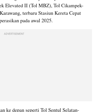
k Elevated II (Tol MBZ), Tol Cikampek-
Karawang, terbaru Stasiun Kereta Cepat 
perasikan pada awal 2025.
ADVERTISEMENT
n ke depan seperti Tol Sentul Selatan-