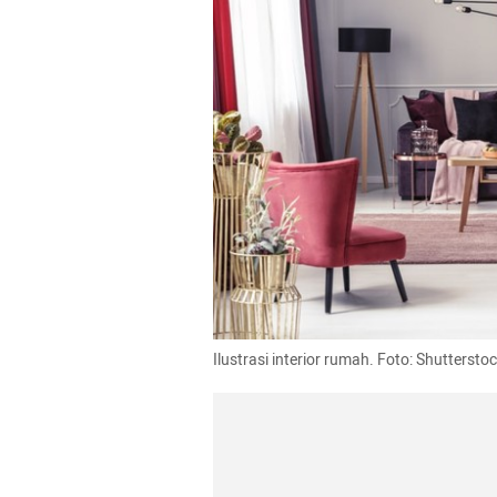
Ilustrasi interior rumah. Foto: Shuttersto