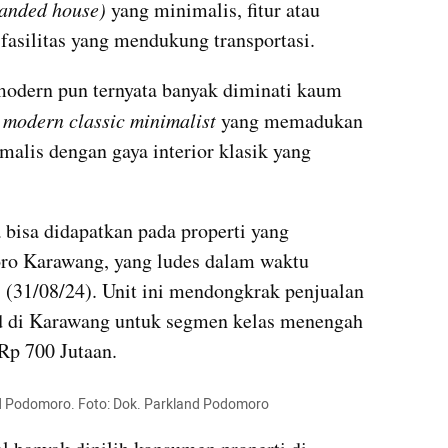
landed house)
 yang minimalis, fitur atau 
 fasilitas yang mendukung transportasi. 
modern pun ternyata banyak diminati kaum 
 
modern classic minimalist
 yang memadukan 
alis dengan gaya interior klasik yang 
bisa didapatkan pada properti yang 
ro Karawang, yang ludes dalam waktu 
, (31/08/24). Unit ini mendongkrak penjualan 
 di Karawang untuk segmen kelas menengah 
 Rp 700 Jutaan.
d Podomoro. Foto: Dok. Parkland Podomoro