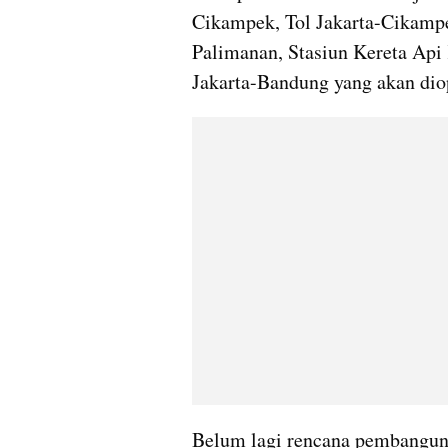
Cikampek, Tol Jakarta-Cikampe
Palimanan, Stasiun Kereta Api 
Jakarta-Bandung yang akan dio
Belum lagi rencana pembanguna