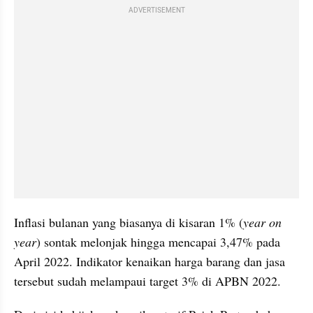
ADVERTISEMENT
Inflasi bulanan yang biasanya di kisaran 1% (
year on 
year
) sontak melonjak hingga mencapai 3,47% pada 
April 2022. Indikator kenaikan harga barang dan jasa 
tersebut sudah melampaui target 3% di APBN 2022.