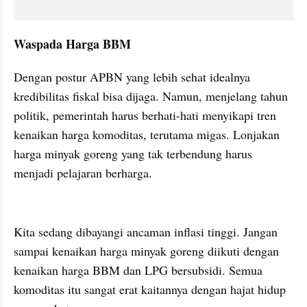
Waspada Harga BBM
Dengan postur APBN yang lebih sehat idealnya 
kredibilitas fiskal bisa dijaga. Namun, menjelang tahun 
politik, pemerintah harus berhati-hati menyikapi tren 
kenaikan harga komoditas, terutama migas. Lonjakan 
harga minyak goreng yang tak terbendung harus 
menjadi pelajaran berharga.
Kita sedang dibayangi ancaman inflasi tinggi. Jangan 
sampai kenaikan harga minyak goreng diikuti dengan 
kenaikan harga BBM dan LPG bersubsidi. Semua 
komoditas itu sangat erat kaitannya dengan hajat hidup 