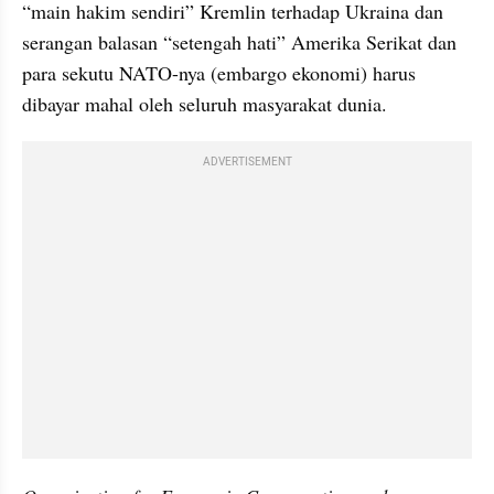
“main hakim sendiri” Kremlin terhadap Ukraina dan 
serangan balasan “setengah hati” Amerika Serikat dan 
para sekutu NATO-nya (embargo ekonomi) harus 
dibayar mahal oleh seluruh masyarakat dunia.
ADVERTISEMENT