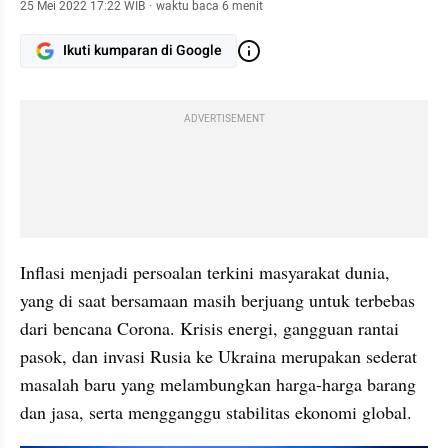
25 Mei 2022 17:22 WIB
·
waktu baca 6 menit
Ikuti kumparan di Google
ADVERTISEMENT
Inflasi menjadi persoalan terkini masyarakat dunia, 
yang di saat bersamaan masih berjuang untuk terbebas 
dari bencana Corona. Krisis energi, gangguan rantai 
pasok, dan invasi Rusia ke Ukraina merupakan sederat 
masalah baru yang melambungkan harga-harga barang 
dan jasa, serta mengganggu stabilitas ekonomi global.