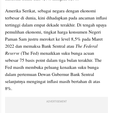
Amerika Serikat, sebagai negara dengan ekonomi 
terbesar di dunia, kini dihadapkan pada ancaman inflasi 
tertinggi dalam empat dekade terakhir. Di tengah upaya 
pemulihan ekonomi, tingkat harga konsumen Negeri 
Paman Sam justru meroket ke level 8,5% pada Maret 
2022 dan memaksa Bank Sentral atau 
The Federal 
Reserve 
(The Fed) menaikkan suku bunga acuan 
sebesar 75 basis point dalam tiga bulan terakhir. The 
Fed masih membuka peluang kenaikan suku bunga 
dalam pertemuan Dewan Gubernur Bank Sentral 
selanjutnya mengingat inflasi masih bertahan di atas 
8%.
ADVERTISEMENT