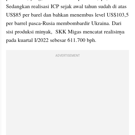
Sedangkan realisasi ICP sejak awal tahun sudah di atas 
US$85 per barel dan bahkan menembus level US$103,5 
per barrel pasca-Rusia membombardir Ukraina. Dari 
sisi produksi minyak,  SKK Migas mencatat realisinya 
pada kuartal I/2022 sebesar 611.700 bph.
ADVERTISEMENT