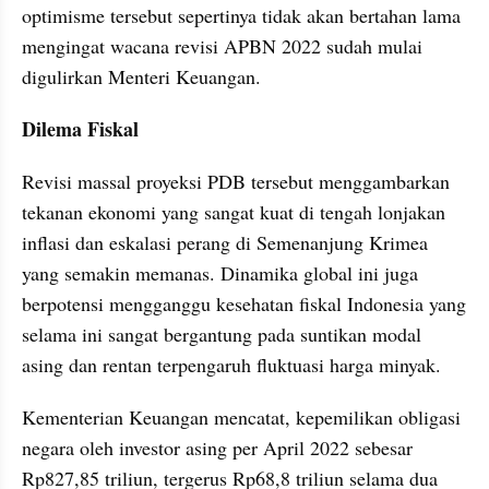
optimisme tersebut sepertinya tidak akan bertahan lama 
mengingat wacana revisi APBN 2022 sudah mulai 
digulirkan Menteri Keuangan.
Dilema Fiskal
Revisi massal proyeksi PDB tersebut menggambarkan 
tekanan ekonomi yang sangat kuat di tengah lonjakan 
inflasi dan eskalasi perang di Semenanjung Krimea 
yang semakin memanas. Dinamika global ini juga 
berpotensi mengganggu kesehatan fiskal Indonesia yang 
selama ini sangat bergantung pada suntikan modal 
asing dan rentan terpengaruh fluktuasi harga minyak.
Kementerian Keuangan mencatat, kepemilikan obligasi 
negara oleh investor asing per April 2022 sebesar 
Rp827,85 triliun, tergerus Rp68,8 triliun selama dua 