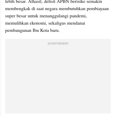
lebih besar. Alhasil, defisit APBN berisiko semakin 
membengkak di saat negara membutuhkan pembiayaan 
super besar untuk menanggulangi pandemi, 
memulihkan ekonomi, sekaligus mendanai 
pembangunan Ibu Kota baru.
ADVERTISEMENT