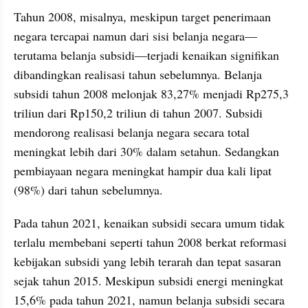
Tahun 2008, misalnya, meskipun target penerimaan 
negara tercapai namun dari sisi belanja negara—
terutama belanja subsidi—terjadi kenaikan signifikan 
dibandingkan realisasi tahun sebelumnya. Belanja 
subsidi tahun 2008 melonjak 83,27% menjadi Rp275,3 
triliun dari Rp150,2 triliun di tahun 2007. Subsidi 
mendorong realisasi belanja negara secara total 
meningkat lebih dari 30% dalam setahun. Sedangkan 
pembiayaan negara meningkat hampir dua kali lipat 
(98%) dari tahun sebelumnya.
Pada tahun 2021, kenaikan subsidi secara umum tidak 
terlalu membebani seperti tahun 2008 berkat reformasi 
kebijakan subsidi yang lebih terarah dan tepat sasaran 
sejak tahun 2015. Meskipun subsidi energi meningkat 
15,6% pada tahun 2021, namun belanja subsidi secara 