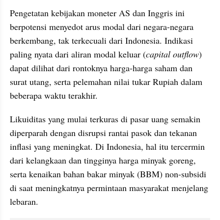
Pengetatan kebijakan moneter AS dan Inggris ini 
berpotensi menyedot arus modal dari negara-negara 
berkembang, tak terkecuali dari Indonesia. Indikasi 
paling nyata dari aliran modal keluar (
capital outflow
) 
dapat dilihat dari rontoknya harga-harga saham dan 
surat utang, serta pelemahan nilai tukar Rupiah dalam 
beberapa waktu terakhir.
Likuiditas yang mulai terkuras di pasar uang semakin 
diperparah dengan disrupsi rantai pasok dan tekanan 
inflasi yang meningkat. Di Indonesia, hal itu tercermin 
dari kelangkaan dan tingginya harga minyak goreng, 
serta kenaikan bahan bakar minyak (BBM) non-subsidi 
di saat meningkatnya permintaan masyarakat menjelang 
lebaran.