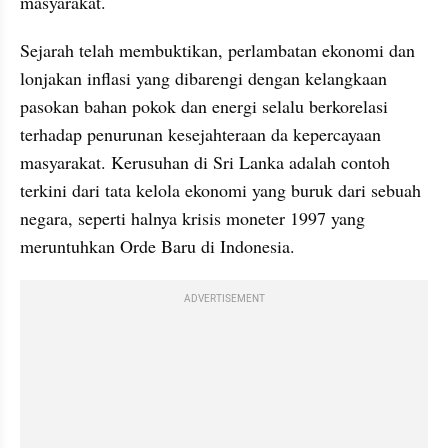
masyarakat.
Sejarah telah membuktikan, perlambatan ekonomi dan 
lonjakan inflasi yang dibarengi dengan kelangkaan 
pasokan bahan pokok dan energi selalu berkorelasi 
terhadap penurunan kesejahteraan da kepercayaan 
masyarakat. Kerusuhan di Sri Lanka adalah contoh 
terkini dari tata kelola ekonomi yang buruk dari sebuah 
negara, seperti halnya krisis moneter 1997 yang 
meruntuhkan Orde Baru di Indonesia.
ADVERTISEMENT