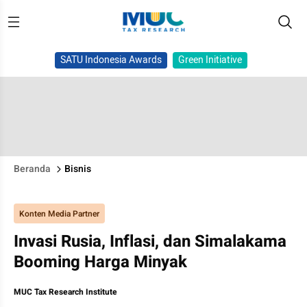
SATU Indonesia Awards
Green Initiative
Beranda
Bisnis
Konten Media Partner
Invasi Rusia, Inflasi, dan Simalakama
Booming Harga Minyak
MUC Tax Research Institute