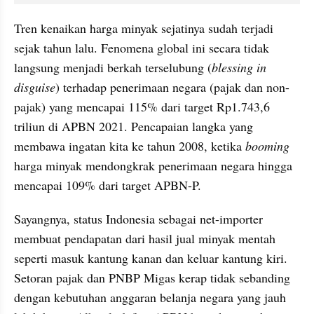
Tren kenaikan harga minyak sejatinya sudah terjadi 
sejak tahun lalu. Fenomena global ini secara tidak 
langsung menjadi berkah terselubung (
blessing in 
disguise
) terhadap penerimaan negara (pajak dan non-
pajak) yang mencapai 115% dari target Rp1.743,6 
triliun di APBN 2021. Pencapaian langka yang 
membawa ingatan kita ke tahun 2008, ketika 
booming
harga minyak mendongkrak penerimaan negara hingga 
mencapai 109% dari target APBN-P.
Sayangnya, status Indonesia sebagai net-importer 
membuat pendapatan dari hasil jual minyak mentah 
seperti masuk kantung kanan dan keluar kantung kiri. 
Setoran pajak dan PNBP Migas kerap tidak sebanding 
dengan kebutuhan anggaran belanja negara yang jauh 