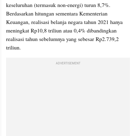
keseluruhan (termasuk non-energi) turun 8,7%. 
Berdasarkan hitungan sementara Kementerian 
Keuangan, realisasi belanja negara tahun 2021 hanya 
meningkat Rp10,8 triliun atau 0,4% dibandingkan 
realisasi tahun sebelumnya yang sebesar Rp2.739,2 
triliun.
ADVERTISEMENT