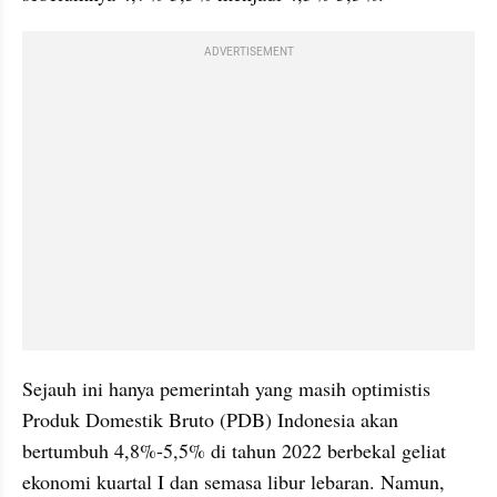
ADVERTISEMENT
Sejauh ini hanya pemerintah yang masih optimistis 
Produk Domestik Bruto (PDB) Indonesia akan 
bertumbuh 4,8%-5,5% di tahun 2022 berbekal geliat 
ekonomi kuartal I dan semasa libur lebaran. Namun, 