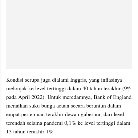
Kondisi serupa juga dialami Inggris, yang inflasinya 
melonjak ke level tertinggi dalam 40 tahun terakhir (9% 
pada April 2022). Untuk meredamnya, Bank of England 
menaikan suku bunga acuan secara beruntun dalam 
empat pertemuan terakhir dewan gubernur, dari level 
terendah selama pandemi 0,1% ke level tertinggi dalam 
13 tahun terakhir 1%.