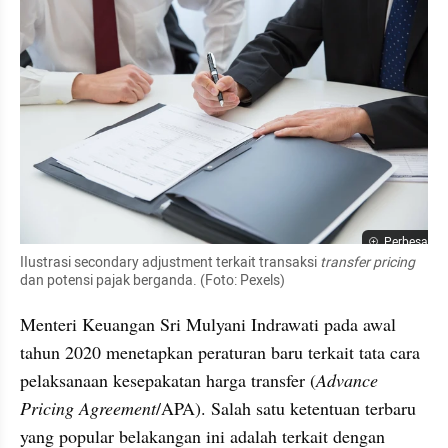
Perbesar
IIustrasi secondary adjustment terkait transaksi 
transfer pricing 
dan potensi pajak berganda.
(Foto: Pexels)
Menteri Keuangan Sri Mulyani Indrawati pada awal 
tahun 2020 menetapkan peraturan baru terkait tata cara 
pelaksanaan kesepakatan harga transfer (
Advance 
Pricing Agreement
/APA). Salah satu ketentuan terbaru 
yang popular belakangan ini adalah terkait dengan 