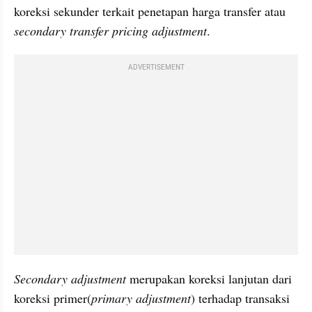
koreksi sekunder terkait penetapan harga transfer atau
secondary transfer pricing adjustment
.
ADVERTISEMENT
Secondary adjustment
 merupakan koreksi lanjutan dari 
koreksi primer(
primary adjustment
) terhadap transaksi 