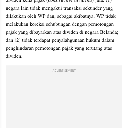
negara lain tidak mengakui transaksi sekunder yang 
dilakukan oleh WP dan, sebagai akibatnya, WP tidak 
melakukan koreksi sehubungan dengan pemotongan 
pajak yang dibayarkan atas dividen di negara Belanda; 
dan (2) tidak terdapat penyalahgunaan hukum dalam 
penghindaran pemotongan pajak yang terutang atas 
dividen.
ADVERTISEMENT