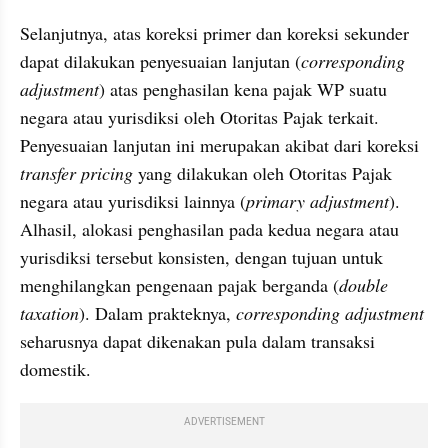
Selanjutnya, atas koreksi primer dan koreksi sekunder 
dapat dilakukan penyesuaian lanjutan (
corresponding 
adjustment
) atas penghasilan kena pajak WP suatu 
negara atau yurisdiksi oleh Otoritas Pajak terkait. 
Penyesuaian lanjutan ini merupakan akibat dari koreksi 
transfer pricing
 yang dilakukan oleh Otoritas Pajak 
negara atau yurisdiksi lainnya (
primary adjustment
). 
Alhasil, alokasi penghasilan pada kedua negara atau 
yurisdiksi tersebut konsisten, dengan tujuan untuk 
menghilangkan pengenaan pajak berganda (
double 
taxation
). Dalam prakteknya, 
corresponding adjustment 
seharusnya dapat dikenakan pula dalam transaksi 
domestik.
ADVERTISEMENT