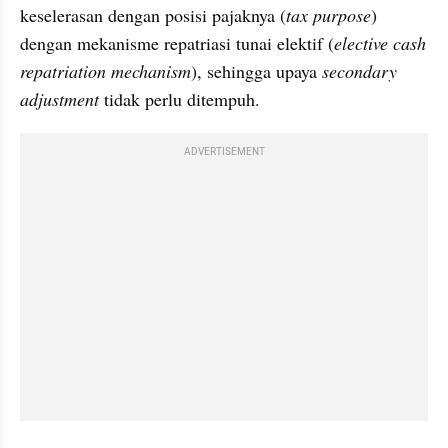
keselerasan dengan posisi pajaknya (
tax purpose
) 
dengan mekanisme repatriasi tunai elektif (
elective cash 
repatriation mechanism
), sehingga upaya 
secondary 
adjustment
 tidak perlu ditempuh.
ADVERTISEMENT