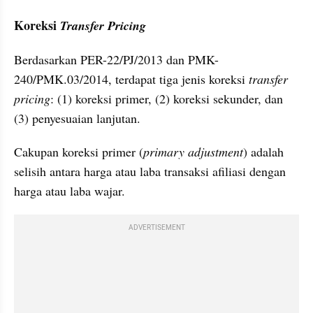
Koreksi 
Transfer Pricing
Berdasarkan PER-22/PJ/2013 dan PMK-
240/PMK.03/2014, terdapat tiga jenis koreksi 
transfer 
pricing
: (1) koreksi primer, (2) koreksi sekunder, dan 
(3) penyesuaian lanjutan.
Cakupan koreksi primer (
primary adjustment
) adalah 
selisih antara harga atau laba transaksi afiliasi dengan 
harga atau laba wajar.
ADVERTISEMENT