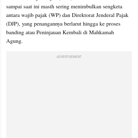
sampai saat ini masih sering menimbulkan sengketa 
antara wajib pajak (WP) dan Direktorat Jenderal Pajak 
(DJP), yang penangannya berlarut hingga ke proses 
banding atau Peninjauan Kembali di Mahkamah 
Agung.
ADVERTISEMENT