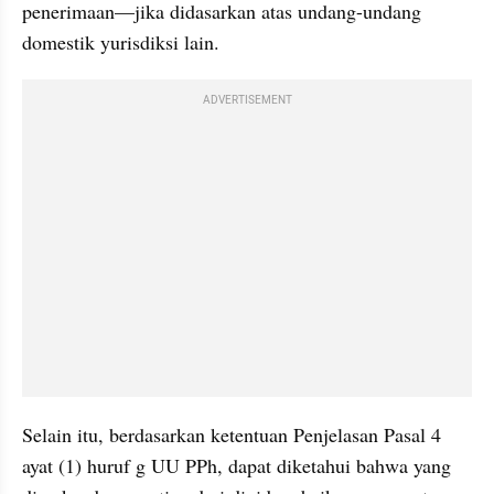
penerimaan—jika didasarkan atas undang-undang 
domestik yurisdiksi lain.
ADVERTISEMENT
Selain itu, berdasarkan ketentuan Penjelasan Pasal 4 
ayat (1) huruf g UU PPh, dapat diketahui bahwa yang 