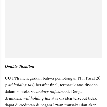
Double Taxation
UU PPh menegaskan bahwa pemotongan PPh Pasal 26 
(
withholding tax
) bersifat final, termasuk atas dividen 
dalam konteks 
secondary adjustment
. Dengan 
demikian, 
withholding tax
 atas dividen tersebut tidak 
dapat dikreditkan di negara lawan transaksi dan akan 