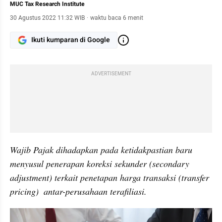
MUC Tax Research Institute
30 Agustus 2022 11:32 WIB
·
waktu baca 6 menit
Ikuti kumparan di Google
ADVERTISEMENT
Wajib Pajak dihadapkan pada ketidakpastian baru 
menyusul penerapan koreksi sekunder (secondary 
adjustment) terkait penetapan harga transaksi (transfer 
pricing)  antar-perusahaan terafiliasi. 