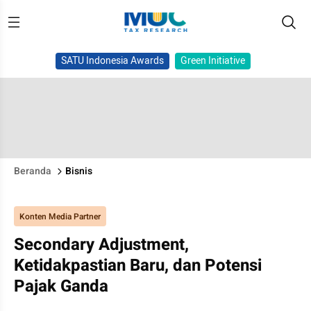
SATU Indonesia Awards
Green Initiative
Beranda
Bisnis
Konten Media Partner
Secondary Adjustment,
Ketidakpastian Baru, dan Potensi
Pajak Ganda