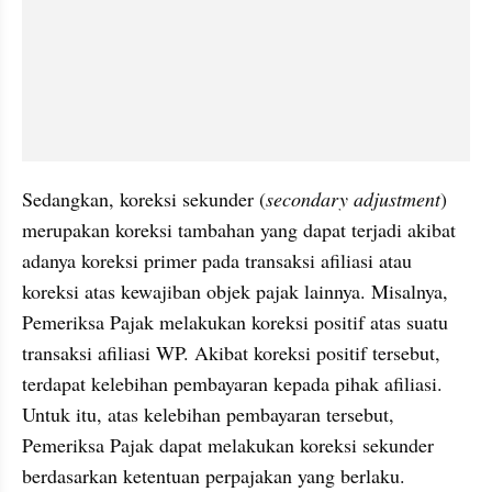
Sedangkan, koreksi sekunder (
secondary adjustment
) 
merupakan koreksi tambahan yang dapat terjadi akibat 
adanya koreksi primer pada transaksi afiliasi atau 
koreksi atas kewajiban objek pajak lainnya. Misalnya, 
Pemeriksa Pajak melakukan koreksi positif atas suatu 
transaksi afiliasi WP. Akibat koreksi positif tersebut, 
terdapat kelebihan pembayaran kepada pihak afiliasi. 
Untuk itu, atas kelebihan pembayaran tersebut, 
Pemeriksa Pajak dapat melakukan koreksi sekunder 
berdasarkan ketentuan perpajakan yang berlaku.