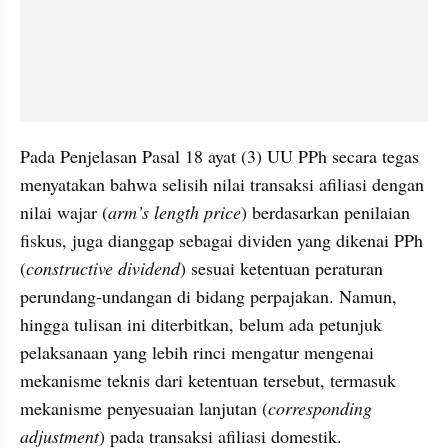
Pada Penjelasan Pasal 18 ayat (3) UU PPh secara tegas 
menyatakan bahwa selisih nilai transaksi afiliasi dengan 
nilai wajar (
arm’s length price
) berdasarkan penilaian 
fiskus, juga dianggap sebagai dividen yang dikenai PPh 
(
constructive dividend
) sesuai ketentuan peraturan 
perundang-undangan di bidang perpajakan. Namun, 
hingga tulisan ini diterbitkan, belum ada petunjuk 
pelaksanaan yang lebih rinci mengatur mengenai 
mekanisme teknis dari ketentuan tersebut, termasuk 
mekanisme penyesuaian lanjutan (
corresponding 
adjustment
) pada transaksi afiliasi domestik.