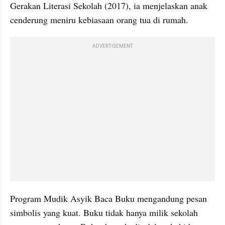
Gerakan Literasi Sekolah (2017), ia menjelaskan anak 
cenderung meniru kebiasaan orang tua di rumah.
ADVERTISEMENT
Program Mudik Asyik Baca Buku mengandung pesan 
simbolis yang kuat. Buku tidak hanya milik sekolah 