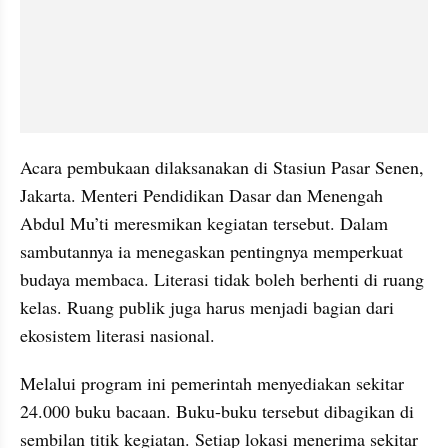
Acara pembukaan dilaksanakan di Stasiun Pasar Senen, 
Jakarta. Menteri Pendidikan Dasar dan Menengah 
Abdul Mu’ti meresmikan kegiatan tersebut. Dalam 
sambutannya ia menegaskan pentingnya memperkuat 
budaya membaca. Literasi tidak boleh berhenti di ruang 
kelas. Ruang publik juga harus menjadi bagian dari 
ekosistem literasi nasional.
Melalui program ini pemerintah menyediakan sekitar 
24.000 buku bacaan. Buku-buku tersebut dibagikan di 
sembilan titik kegiatan. Setiap lokasi menerima sekitar 