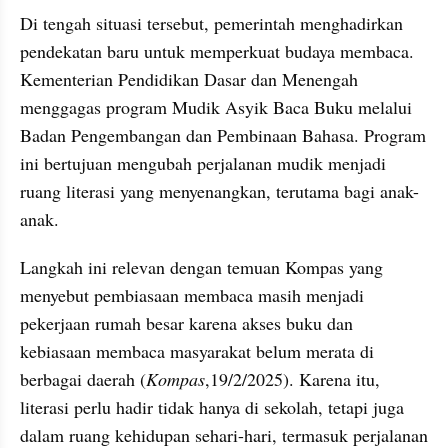
Di tengah situasi tersebut, pemerintah menghadirkan 
pendekatan baru untuk memperkuat budaya membaca. 
Kementerian Pendidikan Dasar dan Menengah 
menggagas program Mudik Asyik Baca Buku melalui 
Badan Pengembangan dan Pembinaan Bahasa. Program 
ini bertujuan mengubah perjalanan mudik menjadi 
ruang literasi yang menyenangkan, terutama bagi anak-
anak. 
Langkah ini relevan dengan temuan Kompas yang 
menyebut pembiasaan membaca masih menjadi 
pekerjaan rumah besar karena akses buku dan 
kebiasaan membaca masyarakat belum merata di 
berbagai daerah (
Kompas
,19/2/2025). Karena itu, 
literasi perlu hadir tidak hanya di sekolah, tetapi juga 
dalam ruang kehidupan sehari-hari, termasuk perjalanan 