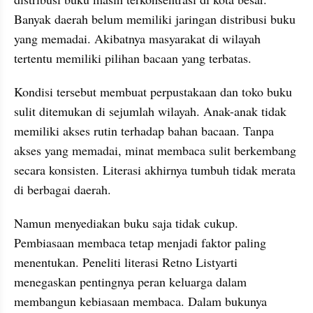
Banyak daerah belum memiliki jaringan distribusi buku 
yang memadai. Akibatnya masyarakat di wilayah 
tertentu memiliki pilihan bacaan yang terbatas.
Kondisi tersebut membuat perpustakaan dan toko buku 
sulit ditemukan di sejumlah wilayah. Anak-anak tidak 
memiliki akses rutin terhadap bahan bacaan. Tanpa 
akses yang memadai, minat membaca sulit berkembang 
secara konsisten. Literasi akhirnya tumbuh tidak merata 
di berbagai daerah.
Namun menyediakan buku saja tidak cukup. 
Pembiasaan membaca tetap menjadi faktor paling 
menentukan. Peneliti literasi Retno Listyarti 
menegaskan pentingnya peran keluarga dalam 
membangun kebiasaan membaca. Dalam bukunya 