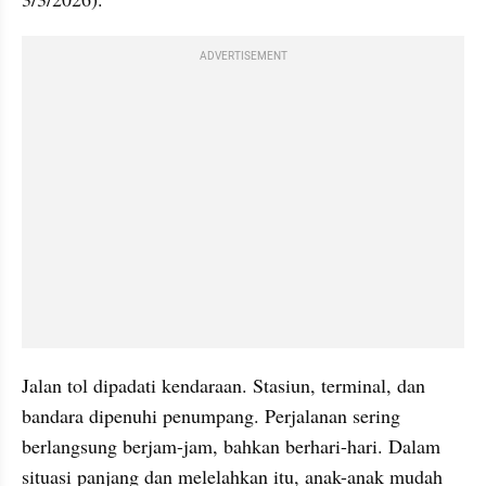
ADVERTISEMENT
Jalan tol dipadati kendaraan. Stasiun, terminal, dan 
bandara dipenuhi penumpang. Perjalanan sering 
berlangsung berjam-jam, bahkan berhari-hari. Dalam 
situasi panjang dan melelahkan itu, anak-anak mudah 