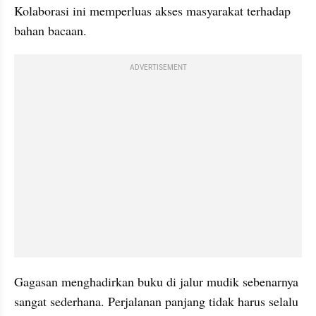
Kolaborasi ini memperluas akses masyarakat terhadap 
bahan bacaan.
ADVERTISEMENT
Gagasan menghadirkan buku di jalur mudik sebenarnya 
sangat sederhana. Perjalanan panjang tidak harus selalu 