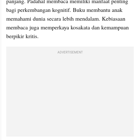
panjang. Padahal membaca memiliki manfaat penting 
bagi perkembangan kognitif. Buku membantu anak 
memahami dunia secara lebih mendalam. Kebiasaan 
membaca juga memperkaya kosakata dan kemampuan 
berpikir kritis.
ADVERTISEMENT