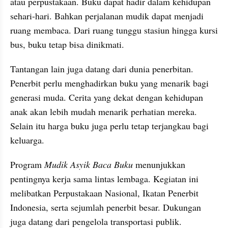
atau perpustakaan. Buku dapat hadir dalam kehidupan 
sehari-hari. Bahkan perjalanan mudik dapat menjadi 
ruang membaca. Dari ruang tunggu stasiun hingga kursi 
bus, buku tetap bisa dinikmati.
Tantangan lain juga datang dari dunia penerbitan. 
Penerbit perlu menghadirkan buku yang menarik bagi 
generasi muda. Cerita yang dekat dengan kehidupan 
anak akan lebih mudah menarik perhatian mereka. 
Selain itu harga buku juga perlu tetap terjangkau bagi 
keluarga.
Program 
Mudik Asyik Baca Buku
 menunjukkan 
pentingnya kerja sama lintas lembaga. Kegiatan ini 
melibatkan Perpustakaan Nasional, Ikatan Penerbit 
Indonesia, serta sejumlah penerbit besar. Dukungan 
juga datang dari pengelola transportasi publik. 