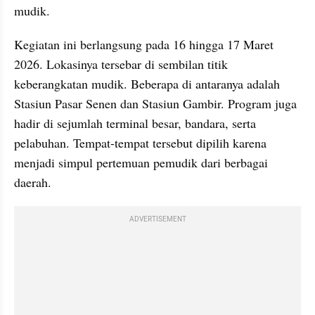
mudik.
Kegiatan ini berlangsung pada 16 hingga 17 Maret 
2026. Lokasinya tersebar di sembilan titik 
keberangkatan mudik. Beberapa di antaranya adalah 
Stasiun Pasar Senen dan Stasiun Gambir. Program juga 
hadir di sejumlah terminal besar, bandara, serta 
pelabuhan. Tempat-tempat tersebut dipilih karena 
menjadi simpul pertemuan pemudik dari berbagai 
daerah.
ADVERTISEMENT