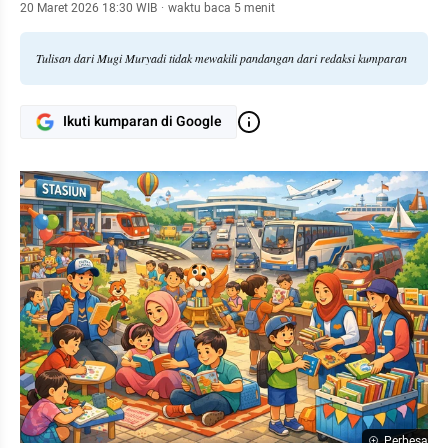
20 Maret 2026 18:30 WIB
·
waktu baca 5 menit
Tulisan dari Mugi Muryadi tidak mewakili pandangan dari redaksi kumparan
Ikuti kumparan di Google
Perbesar