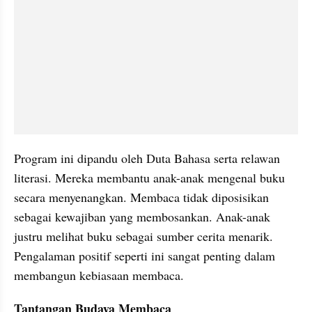
Program ini dipandu oleh Duta Bahasa serta relawan 
literasi. Mereka membantu anak-anak mengenal buku 
secara menyenangkan. Membaca tidak diposisikan 
sebagai kewajiban yang membosankan. Anak-anak 
justru melihat buku sebagai sumber cerita menarik. 
Pengalaman positif seperti ini sangat penting dalam 
membangun kebiasaan membaca.
Tantangan Budaya Membaca