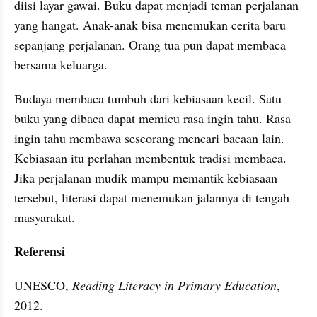
diisi layar gawai. Buku dapat menjadi teman perjalanan 
yang hangat. Anak-anak bisa menemukan cerita baru 
sepanjang perjalanan. Orang tua pun dapat membaca 
bersama keluarga.
Budaya membaca tumbuh dari kebiasaan kecil. Satu 
buku yang dibaca dapat memicu rasa ingin tahu. Rasa 
ingin tahu membawa seseorang mencari bacaan lain. 
Kebiasaan itu perlahan membentuk tradisi membaca. 
Jika perjalanan mudik mampu memantik kebiasaan 
tersebut, literasi dapat menemukan jalannya di tengah 
masyarakat.
Referensi
UNESCO, 
Reading Literacy in Primary Education
, 
2012.