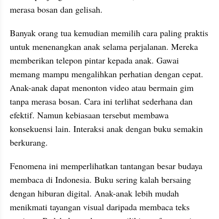
merasa bosan dan gelisah.
Banyak orang tua kemudian memilih cara paling praktis 
untuk menenangkan anak selama perjalanan. Mereka 
memberikan telepon pintar kepada anak. Gawai 
memang mampu mengalihkan perhatian dengan cepat. 
Anak-anak dapat menonton video atau bermain gim 
tanpa merasa bosan. Cara ini terlihat sederhana dan 
efektif. Namun kebiasaan tersebut membawa 
konsekuensi lain. Interaksi anak dengan buku semakin 
berkurang.
Fenomena ini memperlihatkan tantangan besar budaya 
membaca di Indonesia. Buku sering kalah bersaing 
dengan hiburan digital. Anak-anak lebih mudah 
menikmati tayangan visual daripada membaca teks 