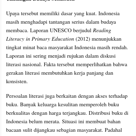
Upaya tersebut memiliki dasar yang kuat. Indonesia 
masih menghadapi tantangan serius dalam budaya 
membaca. Laporan UNESCO berjudul 
Reading 
Literacy in Primary Education
 (2012) menunjukkan 
tingkat minat baca masyarakat Indonesia masih rendah. 
Laporan ini sering menjadi rujukan dalam diskusi 
literasi nasional. Fakta tersebut memperlihatkan bahwa 
gerakan literasi membutuhkan kerja panjang dan 
konsisten.
Persoalan literasi juga berkaitan dengan akses terhadap 
buku. Banyak keluarga kesulitan memperoleh buku 
berkualitas dengan harga terjangkau. Distribusi buku di 
Indonesia belum merata. Situasi ini membuat bahan 
bacaan sulit dijangkau sebagian masyarakat. Padahal 