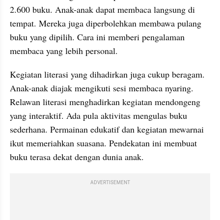
2.600 buku. Anak-anak dapat membaca langsung di 
tempat. Mereka juga diperbolehkan membawa pulang 
buku yang dipilih. Cara ini memberi pengalaman 
membaca yang lebih personal.
Kegiatan literasi yang dihadirkan juga cukup beragam. 
Anak-anak diajak mengikuti sesi membaca nyaring. 
Relawan literasi menghadirkan kegiatan mendongeng 
yang interaktif. Ada pula aktivitas mengulas buku 
sederhana. Permainan edukatif dan kegiatan mewarnai 
ikut memeriahkan suasana. Pendekatan ini membuat 
buku terasa dekat dengan dunia anak.
ADVERTISEMENT