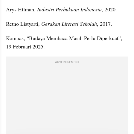
Arys Hilman, 
Industri Perbukuan Indonesia
, 2020.
Retno Listyarti,
 Gerakan Literasi Sekolah
, 2017.
Kompas, “Budaya Membaca Masih Perlu Diperkuat”, 
19 Februari 2025.
ADVERTISEMENT