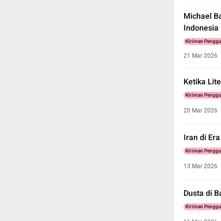
Michael Ba
Indonesia
Kiriman Pengg
21 Mar 2026
Ketika Lit
Kiriman Pengg
20 Mar 2026
Iran di Er
Kiriman Pengg
13 Mar 2026
Dusta di 
Kiriman Pengg