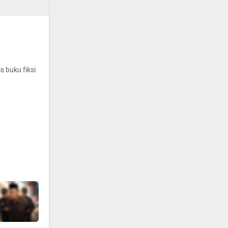
s buku fiksi