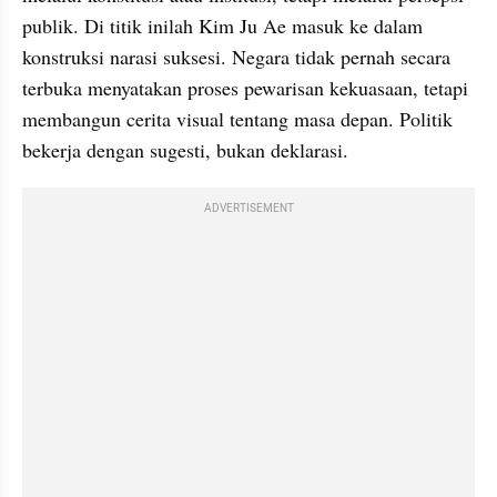
publik. Di titik inilah Kim Ju Ae masuk ke dalam 
konstruksi narasi suksesi. Negara tidak pernah secara 
terbuka menyatakan proses pewarisan kekuasaan, tetapi 
membangun cerita visual tentang masa depan. Politik 
bekerja dengan sugesti, bukan deklarasi.
ADVERTISEMENT