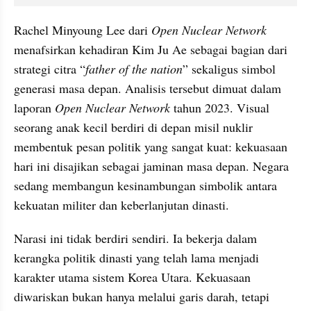
Rachel Minyoung Lee dari 
Open Nuclear Network
menafsirkan kehadiran Kim Ju Ae sebagai bagian dari 
strategi citra “
father of the nation
” sekaligus simbol 
generasi masa depan. Analisis tersebut dimuat dalam 
laporan 
Open Nuclear Network 
tahun 2023. Visual 
seorang anak kecil berdiri di depan misil nuklir 
membentuk pesan politik yang sangat kuat: kekuasaan 
hari ini disajikan sebagai jaminan masa depan. Negara 
sedang membangun kesinambungan simbolik antara 
kekuatan militer dan keberlanjutan dinasti.
Narasi ini tidak berdiri sendiri. Ia bekerja dalam 
kerangka politik dinasti yang telah lama menjadi 
karakter utama sistem Korea Utara. Kekuasaan 
diwariskan bukan hanya melalui garis darah, tetapi 