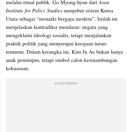
melalui ritual publik. Go Myong-hyun dari 
Asan 
Institute for Policy Studies
 menyebut sistem Korea 
Utara sebagai “monarki bergaya modern”. Istilah ini 
menjelaskan kontradiksi mendasar: negara yang 
mengeklaim ideologi sosialis, tetapi menjalankan 
praktik politik yang menyerupai kerajaan turun-
temurun. Dalam kerangka ini, Kim Ju Ae bukan hanya 
anak pemimpin, tetapi simbol calon kesinambungan 
kekuasaan.
ADVERTISEMENT