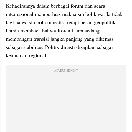
Kehadirannya dalam berbagai forum dan acara 
internasional memperluas makna simboliknya. Ia tidak 
lagi hanya simbol domestik, tetapi pesan geopolitik. 
Dunia membaca bahwa Korea Utara sedang 
membangun transisi jangka panjang yang dikemas 
sebagai stabilitas. Politik dinasti disajikan sebagai 
keamanan regional.
ADVERTISEMENT