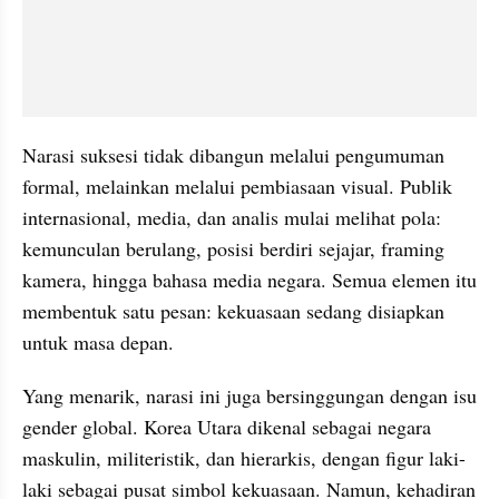
Narasi suksesi tidak dibangun melalui pengumuman 
formal, melainkan melalui pembiasaan visual. Publik 
internasional, media, dan analis mulai melihat pola: 
kemunculan berulang, posisi berdiri sejajar, framing 
kamera, hingga bahasa media negara. Semua elemen itu 
membentuk satu pesan: kekuasaan sedang disiapkan 
untuk masa depan.
Yang menarik, narasi ini juga bersinggungan dengan isu 
gender global. Korea Utara dikenal sebagai negara 
maskulin, militeristik, dan hierarkis, dengan figur laki-
laki sebagai pusat simbol kekuasaan. Namun, kehadiran 