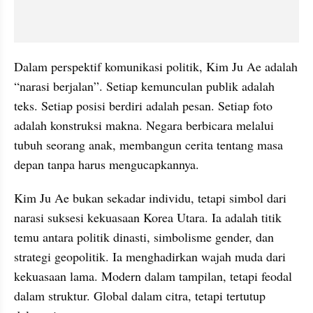
Dalam perspektif komunikasi politik, Kim Ju Ae adalah 
“narasi berjalan”. Setiap kemunculan publik adalah 
teks. Setiap posisi berdiri adalah pesan. Setiap foto 
adalah konstruksi makna. Negara berbicara melalui 
tubuh seorang anak, membangun cerita tentang masa 
depan tanpa harus mengucapkannya.
Kim Ju Ae bukan sekadar individu, tetapi simbol dari 
narasi suksesi kekuasaan Korea Utara. Ia adalah titik 
temu antara politik dinasti, simbolisme gender, dan 
strategi geopolitik. Ia menghadirkan wajah muda dari 
kekuasaan lama. Modern dalam tampilan, tetapi feodal 
dalam struktur. Global dalam citra, tetapi tertutup 