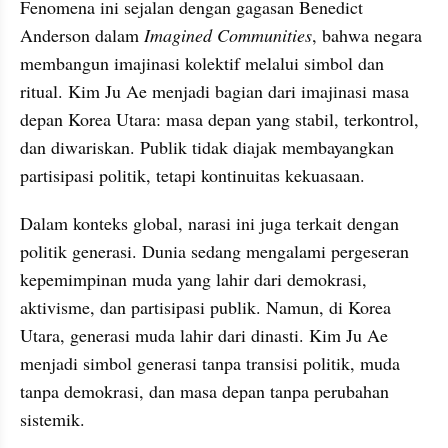
Fenomena ini sejalan dengan gagasan Benedict 
Anderson dalam 
Imagined Communities
, bahwa negara 
membangun imajinasi kolektif melalui simbol dan 
ritual. Kim Ju Ae menjadi bagian dari imajinasi masa 
depan Korea Utara: masa depan yang stabil, terkontrol, 
dan diwariskan. Publik tidak diajak membayangkan 
partisipasi politik, tetapi kontinuitas kekuasaan.
Dalam konteks global, narasi ini juga terkait dengan 
politik generasi. Dunia sedang mengalami pergeseran 
kepemimpinan muda yang lahir dari demokrasi, 
aktivisme, dan partisipasi publik. Namun, di Korea 
Utara, generasi muda lahir dari dinasti. Kim Ju Ae 
menjadi simbol generasi tanpa transisi politik, muda 
tanpa demokrasi, dan masa depan tanpa perubahan 
sistemik.