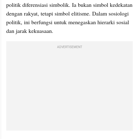
politik diferensiasi simbolik. Ia bukan simbol kedekatan 
dengan rakyat, tetapi simbol elitisme. Dalam sosiologi 
politik, ini berfungsi untuk menegaskan hierarki sosial 
dan jarak kekuasaan.
ADVERTISEMENT