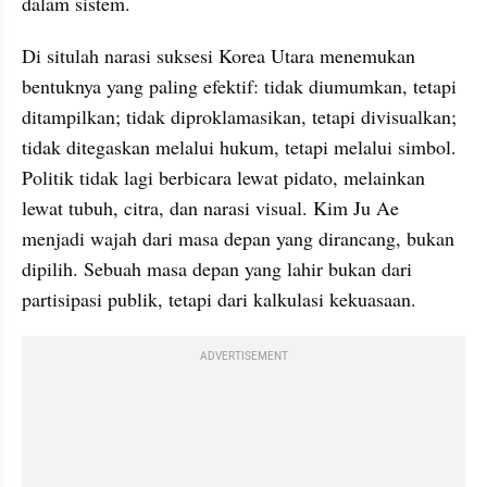
dalam sistem.
Di situlah narasi suksesi Korea Utara menemukan 
bentuknya yang paling efektif: tidak diumumkan, tetapi 
ditampilkan; tidak diproklamasikan, tetapi divisualkan; 
tidak ditegaskan melalui hukum, tetapi melalui simbol. 
Politik tidak lagi berbicara lewat pidato, melainkan 
lewat tubuh, citra, dan narasi visual. Kim Ju Ae 
menjadi wajah dari masa depan yang dirancang, bukan 
dipilih. Sebuah masa depan yang lahir bukan dari 
partisipasi publik, tetapi dari kalkulasi kekuasaan.
ADVERTISEMENT