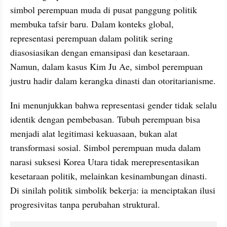
simbol perempuan muda di pusat panggung politik 
membuka tafsir baru. Dalam konteks global, 
representasi perempuan dalam politik sering 
diasosiasikan dengan emansipasi dan kesetaraan. 
Namun, dalam kasus Kim Ju Ae, simbol perempuan 
justru hadir dalam kerangka dinasti dan otoritarianisme.
Ini menunjukkan bahwa representasi gender tidak selalu 
identik dengan pembebasan. Tubuh perempuan bisa 
menjadi alat legitimasi kekuasaan, bukan alat 
transformasi sosial. Simbol perempuan muda dalam 
narasi suksesi Korea Utara tidak merepresentasikan 
kesetaraan politik, melainkan kesinambungan dinasti. 
Di sinilah politik simbolik bekerja: ia menciptakan ilusi 
progresivitas tanpa perubahan struktural.