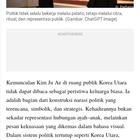
Perbesar
Politik tidak selalu bekerja melalui pidato, tetapi melalui citra, 
ritual, dan representasi publik. (Gambar: ChatGPT Image)
ADVERTISEMENT
Kemunculan Kim Ju Ae di ruang publik Korea Utara 
tidak dapat dibaca sebagai peristiwa keluarga biasa. Ia 
adalah bagian dari konstruksi narasi politik yang 
terencana, simbolik, dan strategis. Kehadirannya bukan 
sekadar representasi hubungan ayah–anak, melainkan 
pesan kekuasaan yang dikemas dalam bahasa visual. 
Dalam sistem politik tertutup seperti Korea Utara, 