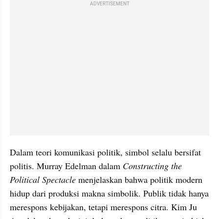
ADVERTISEMENT
Dalam teori komunikasi politik, simbol selalu bersifat 
politis. Murray Edelman dalam 
Constructing the 
Political Spectacle
 menjelaskan bahwa politik modern 
hidup dari produksi makna simbolik. Publik tidak hanya 
merespons kebijakan, tetapi merespons citra. Kim Ju 