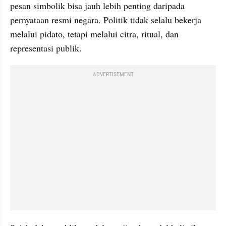
pesan simbolik bisa jauh lebih penting daripada 
pernyataan resmi negara. Politik tidak selalu bekerja 
melalui pidato, tetapi melalui citra, ritual, dan 
representasi publik.
ADVERTISEMENT