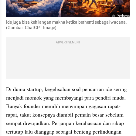
Perbesar
Ide juga bisa kehilangan makna ketika berhenti sebagai wacana. 
(Gambar: ChatGPT Image)
ADVERTISEMENT
Di dunia startup, kegelisahan soal pencurian ide sering 
menjadi momok yang membayangi para pendiri muda. 
Banyak founder memilih menyimpan gagasan rapat-
rapat, takut konsepnya diambil pemain besar sebelum 
sempat diwujudkan. Perjanjian kerahasiaan dan sikap 
tertutup lalu dianggap sebagai benteng perlindungan 