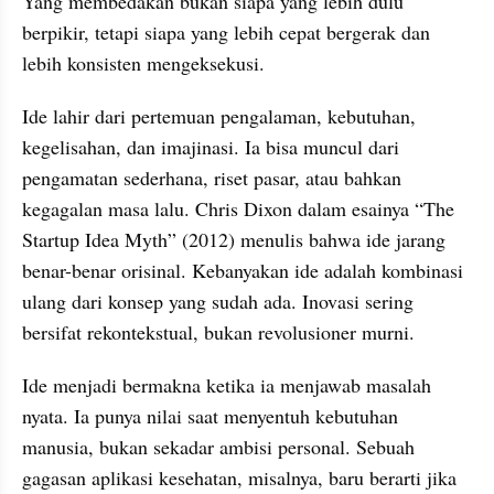
Yang membedakan bukan siapa yang lebih dulu 
berpikir, tetapi siapa yang lebih cepat bergerak dan 
lebih konsisten mengeksekusi.
Ide lahir dari pertemuan pengalaman, kebutuhan, 
kegelisahan, dan imajinasi. Ia bisa muncul dari 
pengamatan sederhana, riset pasar, atau bahkan 
kegagalan masa lalu. Chris Dixon dalam esainya “The 
Startup Idea Myth” (2012) menulis bahwa ide jarang 
benar-benar orisinal. Kebanyakan ide adalah kombinasi 
ulang dari konsep yang sudah ada. Inovasi sering 
bersifat rekontekstual, bukan revolusioner murni.
Ide menjadi bermakna ketika ia menjawab masalah 
nyata. Ia punya nilai saat menyentuh kebutuhan 
manusia, bukan sekadar ambisi personal. Sebuah 
gagasan aplikasi kesehatan, misalnya, baru berarti jika 