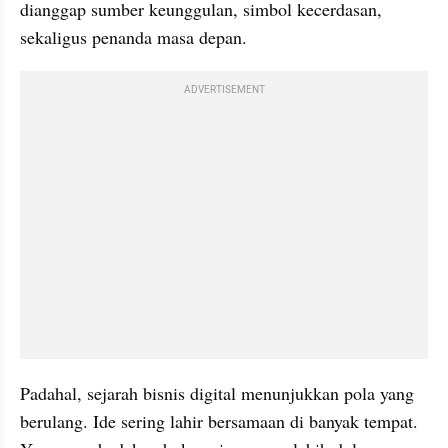
dianggap sumber keunggulan, simbol kecerdasan, 
sekaligus penanda masa depan. 
ADVERTISEMENT
Padahal, sejarah bisnis digital menunjukkan pola yang 
berulang. Ide sering lahir bersamaan di banyak tempat. 