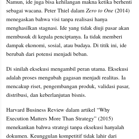
Namun, ide juga bisa kehilangan makna ketika berhenti 
sebagai wacana. Peter Thiel dalam 
Zero to One
 (2014) 
menegaskan bahwa visi tanpa realisasi hanya 
menghasilkan stagnasi. Ide yang tidak diuji pasar akan 
membusuk di kepala penciptanya. Ia tidak memberi 
dampak ekonomi, sosial, atau budaya. Di titik ini, ide 
berubah dari potensi menjadi beban.
Di sinilah eksekusi mengambil peran utama. Eksekusi 
adalah proses mengubah gagasan menjadi realitas. Ia 
mencakup riset, pengembangan produk, validasi pasar, 
distribusi, dan keberlanjutan bisnis. 
Harvard Business Review dalam artikel “Why 
Execution Matters More Than Strategy” (2015) 
menekankan bahwa strategi tanpa eksekusi hanyalah 
dokumen. Keunggulan kompetitif tidak lahir dari 