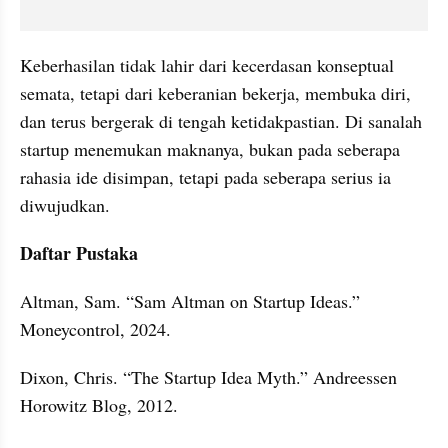
Keberhasilan tidak lahir dari kecerdasan konseptual 
semata, tetapi dari keberanian bekerja, membuka diri, 
dan terus bergerak di tengah ketidakpastian. Di sanalah 
startup menemukan maknanya, bukan pada seberapa 
rahasia ide disimpan, tetapi pada seberapa serius ia 
diwujudkan.
Daftar Pustaka
Altman, Sam. “Sam Altman on Startup Ideas.” 
Moneycontrol, 2024.
Dixon, Chris. “The Startup Idea Myth.” Andreessen 
Horowitz Blog, 2012.