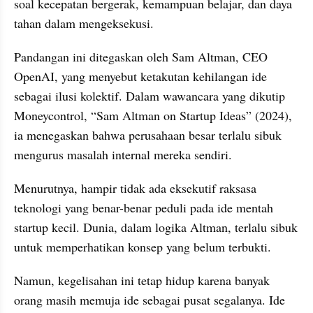
soal kecepatan bergerak, kemampuan belajar, dan daya 
tahan dalam mengeksekusi.
Pandangan ini ditegaskan oleh Sam Altman, CEO 
OpenAI, yang menyebut ketakutan kehilangan ide 
sebagai ilusi kolektif. Dalam wawancara yang dikutip 
Moneycontrol, “Sam Altman on Startup Ideas” (2024), 
ia menegaskan bahwa perusahaan besar terlalu sibuk 
mengurus masalah internal mereka sendiri. 
Menurutnya, hampir tidak ada eksekutif raksasa 
teknologi yang benar-benar peduli pada ide mentah 
startup kecil. Dunia, dalam logika Altman, terlalu sibuk 
untuk memperhatikan konsep yang belum terbukti.
Namun, kegelisahan ini tetap hidup karena banyak 
orang masih memuja ide sebagai pusat segalanya. Ide 