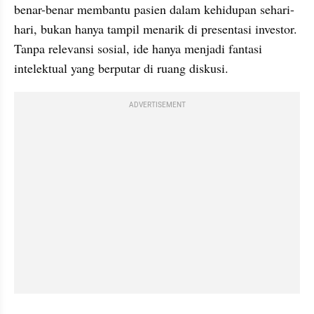
benar-benar membantu pasien dalam kehidupan sehari-
hari, bukan hanya tampil menarik di presentasi investor. 
Tanpa relevansi sosial, ide hanya menjadi fantasi 
intelektual yang berputar di ruang diskusi.
ADVERTISEMENT