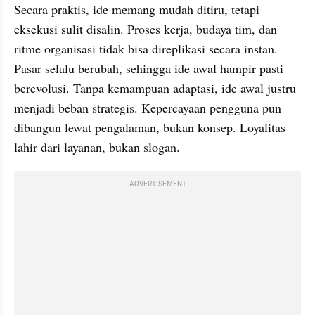
Secara praktis, ide memang mudah ditiru, tetapi 
eksekusi sulit disalin. Proses kerja, budaya tim, dan 
ritme organisasi tidak bisa direplikasi secara instan. 
Pasar selalu berubah, sehingga ide awal hampir pasti 
berevolusi. Tanpa kemampuan adaptasi, ide awal justru 
menjadi beban strategis. Kepercayaan pengguna pun 
dibangun lewat pengalaman, bukan konsep. Loyalitas 
lahir dari layanan, bukan slogan.
ADVERTISEMENT