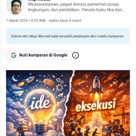
Wiraswastawan, pegiat literasi, pemerhati sosial,
lingkungan, dan pendidikan. Penulis buku fiksi dan
nonfiksi.
1 Maret 2026 14:05 WIB
·
waktu baca 4 menit
Tulisan dari Mugi Muryadi tidak mewakili pandangan dari redaksi kumparan
Ikuti kumparan di Google