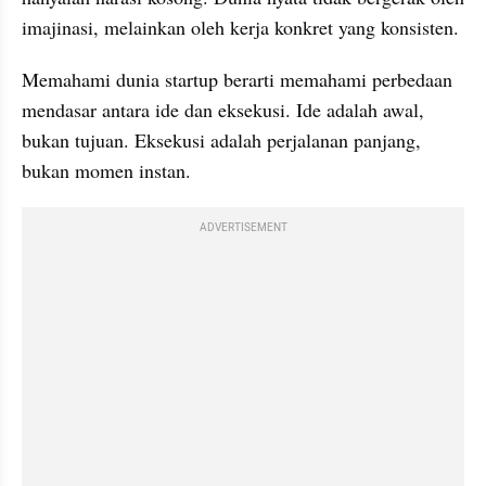
imajinasi, melainkan oleh kerja konkret yang konsisten.
Memahami dunia startup berarti memahami perbedaan 
mendasar antara ide dan eksekusi. Ide adalah awal, 
bukan tujuan. Eksekusi adalah perjalanan panjang, 
bukan momen instan. 
ADVERTISEMENT