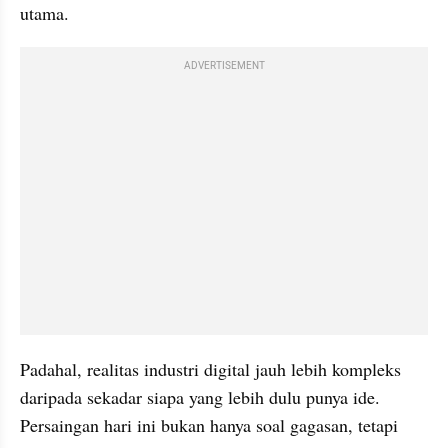
utama. 
ADVERTISEMENT
Padahal, realitas industri digital jauh lebih kompleks 
daripada sekadar siapa yang lebih dulu punya ide. 
Persaingan hari ini bukan hanya soal gagasan, tetapi 