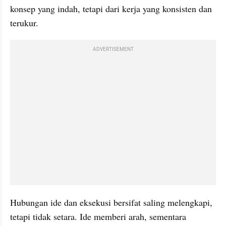
konsep yang indah, tetapi dari kerja yang konsisten dan 
terukur.
ADVERTISEMENT
Hubungan ide dan eksekusi bersifat saling melengkapi, 
tetapi tidak setara. Ide memberi arah, sementara 