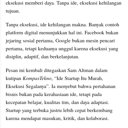
eksekusi memberi daya. Tanpa ide, eksekusi kehilangan 
tujuan. 
Tanpa eksekusi, ide kehilangan makna. Banyak contoh 
platform digital menunjukkan hal ini. Facebook bukan 
jejaring sosial pertama, Google bukan mesin pencari 
pertama, tetapi keduanya unggul karena eksekusi yang 
disiplin, adaptif, dan berkelanjutan.
Pesan ini kembali ditegaskan Sam Altman dalam 
kutipan 
KompasTekno
, “Ide Startup Itu Murah, 
Eksekusi Segalanya”. Ia menyebut bahwa pertahanan 
bisnis bukan pada kerahasiaan ide, tetapi pada 
kecepatan belajar, kualitas tim, dan daya adaptasi. 
Startup yang terbuka justru lebih cepat berkembang 
karena mendapat masukan, kritik, dan kolaborasi.