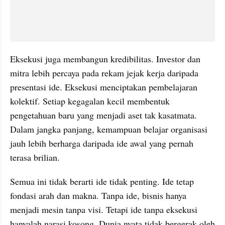
Eksekusi juga membangun kredibilitas. Investor dan 
mitra lebih percaya pada rekam jejak kerja daripada 
presentasi ide. Eksekusi menciptakan pembelajaran 
kolektif. Setiap kegagalan kecil membentuk 
pengetahuan baru yang menjadi aset tak kasatmata. 
Dalam jangka panjang, kemampuan belajar organisasi 
jauh lebih berharga daripada ide awal yang pernah 
terasa brilian.
Semua ini tidak berarti ide tidak penting. Ide tetap 
fondasi arah dan makna. Tanpa ide, bisnis hanya 
menjadi mesin tanpa visi. Tetapi ide tanpa eksekusi 
hanyalah narasi kosong. Dunia nyata tidak bergerak oleh 