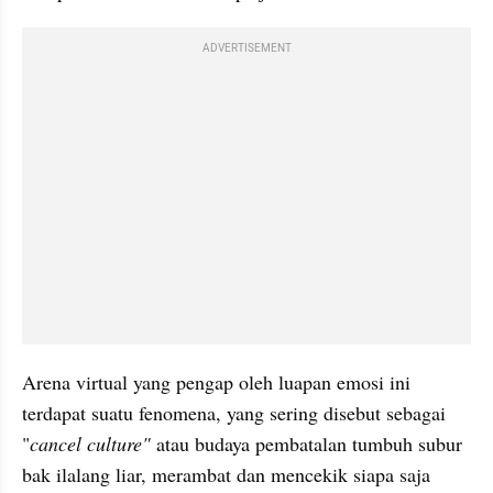
ADVERTISEMENT
Arena virtual yang pengap oleh luapan emosi ini 
terdapat suatu fenomena, yang sering disebut sebagai 
"
cancel culture" 
atau budaya pembatalan tumbuh subur 
bak ilalang liar, merambat dan mencekik siapa saja 