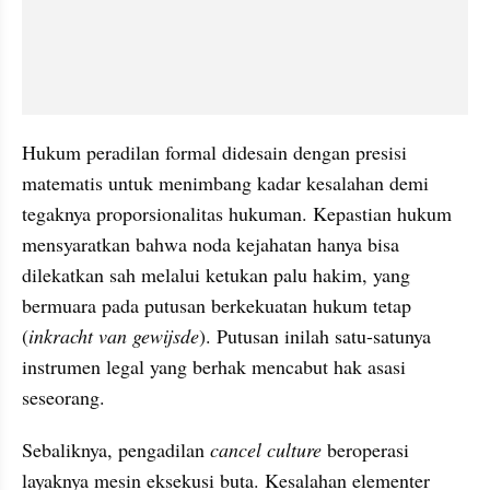
Hukum peradilan formal didesain dengan presisi 
matematis untuk menimbang kadar kesalahan demi 
tegaknya proporsionalitas hukuman. Kepastian hukum 
mensyaratkan bahwa noda kejahatan hanya bisa 
dilekatkan sah melalui ketukan palu hakim, yang 
bermuara pada putusan berkekuatan hukum tetap 
(
inkracht van gewijsde
). Putusan inilah satu-satunya 
instrumen legal yang berhak mencabut hak asasi 
seseorang.
Sebaliknya, pengadilan 
cancel culture 
beroperasi 
layaknya mesin eksekusi buta. Kesalahan elementer 