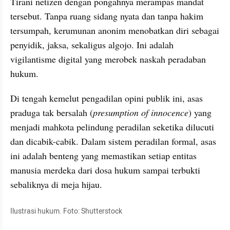
Tirani netizen dengan pongahnya merampas mandat 
tersebut. Tanpa ruang sidang nyata dan tanpa hakim 
tersumpah, kerumunan anonim menobatkan diri sebagai 
penyidik, jaksa, sekaligus algojo. Ini adalah 
vigilantisme digital yang merobek naskah peradaban 
hukum.
Di tengah kemelut pengadilan opini publik ini, asas 
praduga tak bersalah (
presumption of innocence
) yang 
menjadi mahkota pelindung peradilan seketika dilucuti 
dan dicabik-cabik. Dalam sistem peradilan formal, asas 
ini adalah benteng yang memastikan setiap entitas 
manusia merdeka dari dosa hukum sampai terbukti 
sebaliknya di meja hijau.
Ilustrasi hukum. Foto: Shutterstock