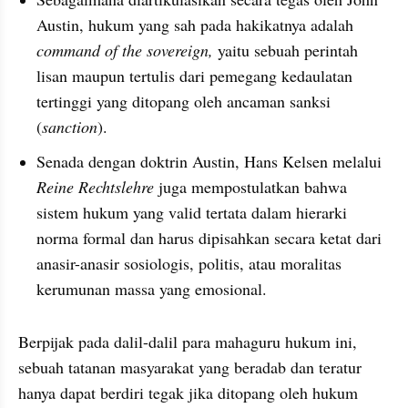
Austin, hukum yang sah pada hakikatnya adalah 
command of the sovereign, 
yaitu sebuah perintah 
lisan maupun tertulis dari pemegang kedaulatan 
tertinggi yang ditopang oleh ancaman sanksi 
(
sanction
). 
Senada dengan doktrin Austin, Hans Kelsen melalui 
Reine Rechtslehre
 juga mempostulatkan bahwa 
sistem hukum yang valid tertata dalam hierarki 
norma formal dan harus dipisahkan secara ketat dari 
anasir-anasir sosiologis, politis, atau moralitas 
kerumunan massa yang emosional. 
Berpijak pada dalil-dalil para mahaguru hukum ini, 
sebuah tatanan masyarakat yang beradab dan teratur 
hanya dapat berdiri tegak jika ditopang oleh hukum 