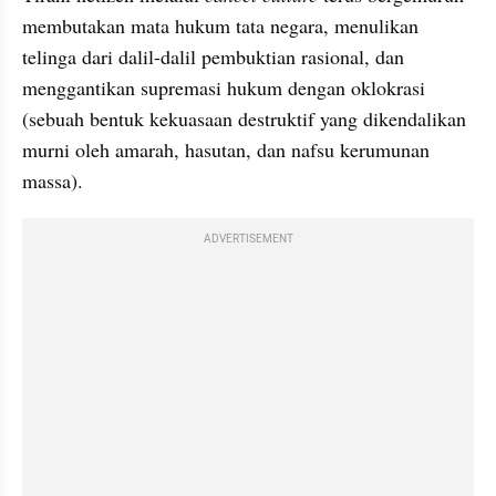
membutakan mata hukum tata negara, menulikan 
telinga dari dalil-dalil pembuktian rasional, dan 
menggantikan supremasi hukum dengan oklokrasi 
(sebuah bentuk kekuasaan destruktif yang dikendalikan 
murni oleh amarah, hasutan, dan nafsu kerumunan 
massa).
ADVERTISEMENT