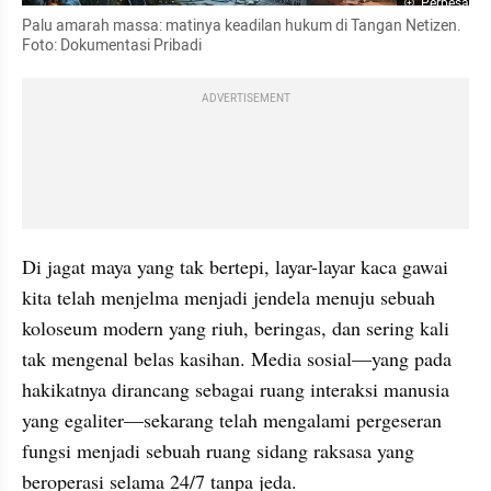
Perbesar
Palu amarah massa: matinya keadilan hukum di Tangan Netizen. 
Foto: Dokumentasi Pribadi
ADVERTISEMENT
Di jagat maya yang tak bertepi, layar-layar kaca gawai 
kita telah menjelma menjadi jendela menuju sebuah 
koloseum modern yang riuh, beringas, dan sering kali 
tak mengenal belas kasihan. Media sosial—yang pada 
hakikatnya dirancang sebagai ruang interaksi manusia 
yang egaliter—sekarang telah mengalami pergeseran 
fungsi menjadi sebuah ruang sidang raksasa yang 
beroperasi selama 24/7 tanpa jeda. 