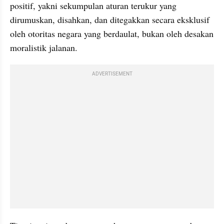
positif, yakni sekumpulan aturan terukur yang 
dirumuskan, disahkan, dan ditegakkan secara eksklusif 
oleh otoritas negara yang berdaulat, bukan oleh desakan 
moralistik jalanan. 
ADVERTISEMENT