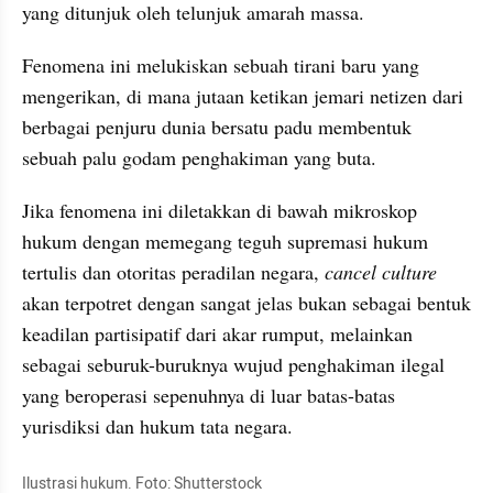
yang ditunjuk oleh telunjuk amarah massa.
Fenomena ini melukiskan sebuah tirani baru yang 
mengerikan, di mana jutaan ketikan jemari netizen dari 
berbagai penjuru dunia bersatu padu membentuk 
sebuah palu godam penghakiman yang buta.
Jika fenomena ini diletakkan di bawah mikroskop 
hukum dengan memegang teguh supremasi hukum 
tertulis dan otoritas peradilan negara, 
cancel culture 
akan terpotret dengan sangat jelas bukan sebagai bentuk 
keadilan partisipatif dari akar rumput, melainkan 
sebagai seburuk-buruknya wujud penghakiman ilegal 
yang beroperasi sepenuhnya di luar batas-batas 
yurisdiksi dan hukum tata negara. 
Ilustrasi hukum. Foto: Shutterstock