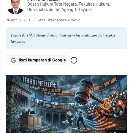
Dosen Hukum Tata Negara, Fakultas Hukum,
Universitas Sultan Ageng Tirtayasa
26 April 2026 13:00 WIB
·
waktu baca 4 menit
Tulisan dari Muh Farhan Arfandy tidak mewakili pandangan dari redaksi
kumparan
Ikuti kumparan di Google