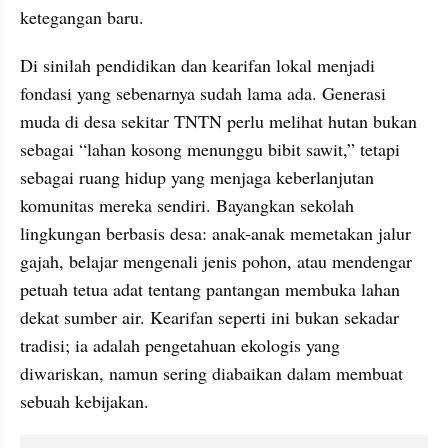
ketegangan baru.
Di sinilah pendidikan dan kearifan lokal menjadi 
fondasi yang sebenarnya sudah lama ada. Generasi 
muda di desa sekitar TNTN perlu melihat hutan bukan 
sebagai “lahan kosong menunggu bibit sawit,” tetapi 
sebagai ruang hidup yang menjaga keberlanjutan 
komunitas mereka sendiri. Bayangkan sekolah 
lingkungan berbasis desa: anak-anak memetakan jalur 
gajah, belajar mengenali jenis pohon, atau mendengar 
petuah tetua adat tentang pantangan membuka lahan 
dekat sumber air. Kearifan seperti ini bukan sekadar 
tradisi; ia adalah pengetahuan ekologis yang 
diwariskan, namun sering diabaikan dalam membuat 
sebuah kebijakan.