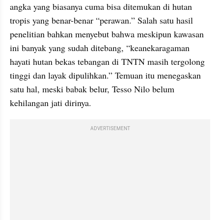
angka yang biasanya cuma bisa ditemukan di hutan 
tropis yang benar-benar “perawan.” Salah satu hasil 
penelitian bahkan menyebut bahwa meskipun kawasan 
ini banyak yang sudah ditebang, “keanekaragaman 
hayati hutan bekas tebangan di TNTN masih tergolong 
tinggi dan layak dipulihkan.” Temuan itu menegaskan 
satu hal, meski babak belur, Tesso Nilo belum 
kehilangan jati dirinya.
ADVERTISEMENT