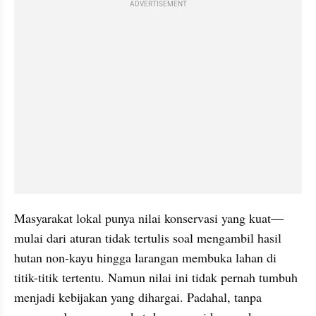
ADVERTISEMENT
Masyarakat lokal punya nilai konservasi yang kuat—
mulai dari aturan tidak tertulis soal mengambil hasil 
hutan non-kayu hingga larangan membuka lahan di 
titik-titik tertentu. Namun nilai ini tidak pernah tumbuh 
menjadi kebijakan yang dihargai. Padahal, tanpa 