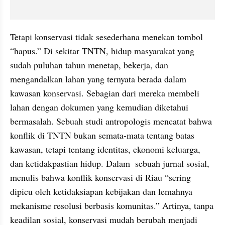
Tetapi konservasi tidak sesederhana menekan tombol 
“hapus.” Di sekitar TNTN, hidup masyarakat yang 
sudah puluhan tahun menetap, bekerja, dan 
mengandalkan lahan yang ternyata berada dalam 
kawasan konservasi. Sebagian dari mereka membeli 
lahan dengan dokumen yang kemudian diketahui 
bermasalah. Sebuah studi antropologis mencatat bahwa 
konflik di TNTN bukan semata-mata tentang batas 
kawasan, tetapi tentang identitas, ekonomi keluarga, 
dan ketidakpastian hidup. Dalam  sebuah jurnal sosial, 
menulis bahwa konflik konservasi di Riau “sering 
dipicu oleh ketidaksiapan kebijakan dan lemahnya 
mekanisme resolusi berbasis komunitas.” Artinya, tanpa 
keadilan sosial, konservasi mudah berubah menjadi 