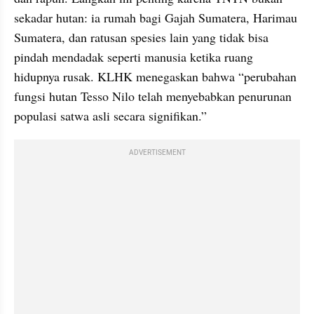
sekadar hutan: ia rumah bagi Gajah Sumatera, Harimau 
Sumatera, dan ratusan spesies lain yang tidak bisa 
pindah mendadak seperti manusia ketika ruang 
hidupnya rusak. KLHK menegaskan bahwa “perubahan 
fungsi hutan Tesso Nilo telah menyebabkan penurunan 
populasi satwa asli secara signifikan.”
ADVERTISEMENT