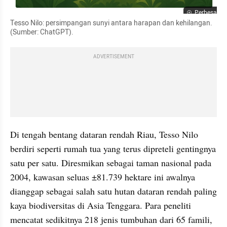
Perbesar
Tesso Nilo: persimpangan sunyi antara harapan dan kehilangan. 
(Sumber: ChatGPT).
ADVERTISEMENT
Di tengah bentang dataran rendah Riau, Tesso Nilo 
berdiri seperti rumah tua yang terus dipreteli gentingnya 
satu per satu. Diresmikan sebagai taman nasional pada 
2004, kawasan seluas ±81.739 hektare ini awalnya 
dianggap sebagai salah satu hutan dataran rendah paling 
kaya biodiversitas di Asia Tenggara. Para peneliti 
mencatat sedikitnya 218 jenis tumbuhan dari 65 famili, 