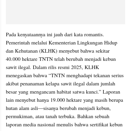
Pada kenyataannya ini jauh dari kata romantis. 
Pemerintah melalui Kementerian Lingkungan Hidup 
dan Kehutanan (KLHK) menyebut bahwa sekitar 
40.000 hektare TNTN telah berubah menjadi kebun 
sawit ilegal. Dalam rilis resmi 2025, KLHK 
menegaskan bahwa “TNTN menghadapi tekanan serius 
akibat penanaman kelapa sawit ilegal dalam jumlah 
besar yang mengancam habitat satwa kunci.” Laporan 
lain menyebut hanya 19.000 hektare yang masih berupa 
hutan alam asli—sisanya berubah menjadi kebun, 
permukiman, atau tanah terbuka. Bahkan sebuah 
laporan media nasional menulis bahwa sertifikat kebun 