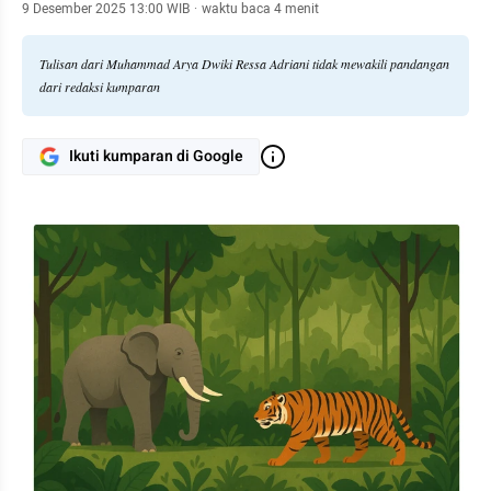
absurd dalam Kehidupan
9 Desember 2025 13:00 WIB
·
waktu baca 4 menit
Tulisan dari Muhammad Arya Dwiki Ressa Adriani tidak mewakili pandangan
dari redaksi kumparan
Ikuti kumparan di Google