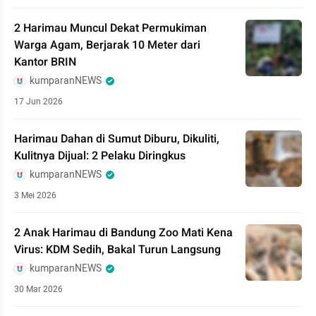
2 Harimau Muncul Dekat Permukiman
Warga Agam, Berjarak 10 Meter dari
Kantor BRIN
kumparanNEWS
17 Jun 2026
Harimau Dahan di Sumut Diburu, Dikuliti,
Kulitnya Dijual: 2 Pelaku Diringkus
kumparanNEWS
3 Mei 2026
2 Anak Harimau di Bandung Zoo Mati Kena
Virus: KDM Sedih, Bakal Turun Langsung
kumparanNEWS
30 Mar 2026