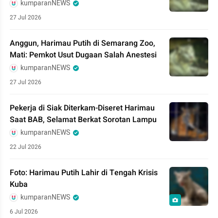
kumparanNEWS
27 Jul 2026
Anggun, Harimau Putih di Semarang Zoo,
Mati: Pemkot Usut Dugaan Salah Anestesi
kumparanNEWS
27 Jul 2026
Pekerja di Siak Diterkam-Diseret Harimau
Saat BAB, Selamat Berkat Sorotan Lampu
kumparanNEWS
22 Jul 2026
Foto: Harimau Putih Lahir di Tengah Krisis
Kuba
kumparanNEWS
6 Jul 2026