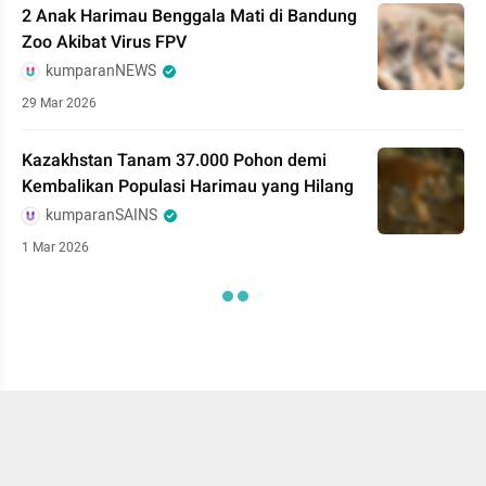
2 Anak Harimau Benggala Mati di Bandung
Zoo Akibat Virus FPV
kumparanNEWS
29 Mar 2026
Kazakhstan Tanam 37.000 Pohon demi
Kembalikan Populasi Harimau yang Hilang
kumparanSAINS
1 Mar 2026