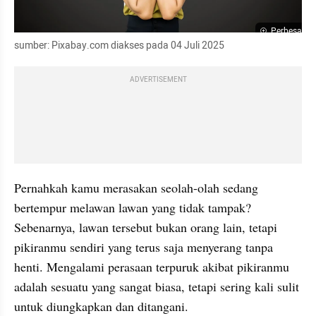
Perbesar
sumber: Pixabay.com diakses pada 04 Juli 2025
ADVERTISEMENT
Pernahkah kamu merasakan seolah-olah sedang 
bertempur melawan lawan yang tidak tampak? 
Sebenarnya, lawan tersebut bukan orang lain, tetapi 
pikiranmu sendiri yang terus saja menyerang tanpa 
henti. Mengalami perasaan terpuruk akibat pikiranmu 
adalah sesuatu yang sangat biasa, tetapi sering kali sulit 
untuk diungkapkan dan ditangani.