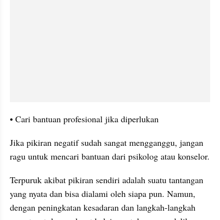
• Cari bantuan profesional jika diperlukan
Jika pikiran negatif sudah sangat mengganggu, jangan 
ragu untuk mencari bantuan dari psikolog atau konselor.
Terpuruk akibat pikiran sendiri adalah suatu tantangan 
yang nyata dan bisa dialami oleh siapa pun. Namun, 
dengan peningkatan kesadaran dan langkah-langkah 