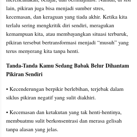
lain, pikiran juga bisa menjadi sumber stres, 
kecemasan, dan keraguan yang tiada akhir. Ketika kita 
terlalu sering mengkritik diri sendiri, meragukan 
kemampuan kita, atau membayangkan situasi terburuk, 
pikiran tersebut bertransformasi menjadi “musuh” yang 
terus menyerang kita tanpa henti.
Tanda-Tanda Kamu Sedang Babak Belur Dihantam 
Pikiran Sendiri
• Kecenderungan berpikir berlebihan, terjebak dalam 
siklus pikiran negatif yang sulit diakhiri.
• Kecemasan dan ketakutan yang tak henti-hentinya, 
membuatmu sulit berkonsentrasi dan merasa gelisah 
tanpa alasan yang jelas.