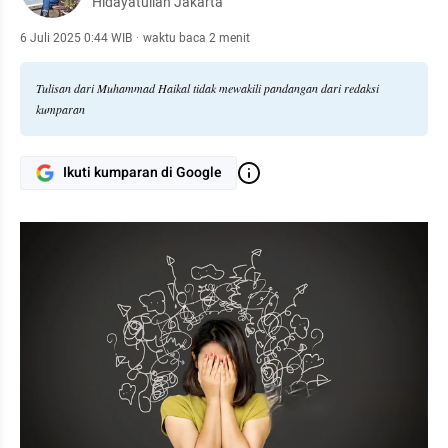
Hidayatullah Jakarta
6 Juli 2025 0:44 WIB
·
waktu baca 2 menit
Tulisan dari Muhammad Haikal tidak mewakili pandangan dari redaksi
kumparan
Ikuti kumparan di Google