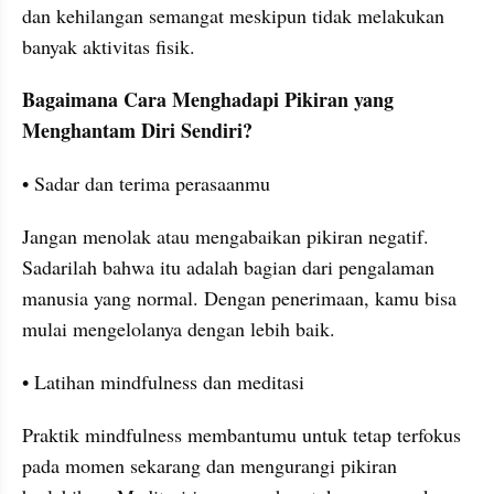
dan kehilangan semangat meskipun tidak melakukan 
banyak aktivitas fisik.
Bagaimana Cara Menghadapi Pikiran yang 
Menghantam Diri Sendiri?
• Sadar dan terima perasaanmu
Jangan menolak atau mengabaikan pikiran negatif. 
Sadarilah bahwa itu adalah bagian dari pengalaman 
manusia yang normal. Dengan penerimaan, kamu bisa 
mulai mengelolanya dengan lebih baik.
• Latihan mindfulness dan meditasi
Praktik mindfulness membantumu untuk tetap terfokus 
pada momen sekarang dan mengurangi pikiran 