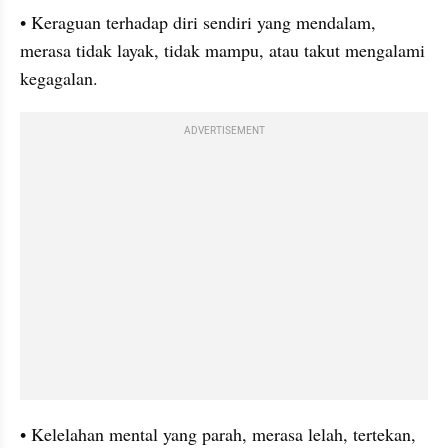
• Keraguan terhadap diri sendiri yang mendalam, 
merasa tidak layak, tidak mampu, atau takut mengalami 
kegagalan.
ADVERTISEMENT
• Kelelahan mental yang parah, merasa lelah, tertekan, 