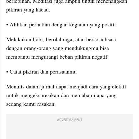
berlebihan. Meditasi juga ampuh untuk menenangkan 
pikiran yang kacau.
• Alihkan perhatian dengan kegiatan yang positif
Melakukan hobi, berolahraga, atau bersosialisasi 
dengan orang-orang yang mendukungmu bisa 
membantu mengurangi beban pikiran negatif.
• Catat pikiran dan perasaanmu
Menulis dalam jurnal dapat menjadi cara yang efektif 
untuk mengekspresikan dan memahami apa yang 
sedang kamu rasakan.
ADVERTISEMENT