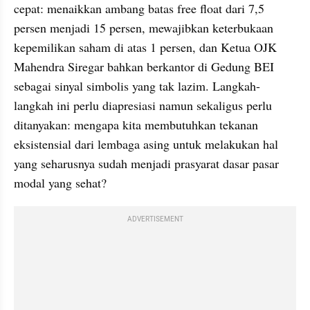
cepat: menaikkan ambang batas free float dari 7,5 
persen menjadi 15 persen, mewajibkan keterbukaan 
kepemilikan saham di atas 1 persen, dan Ketua OJK 
Mahendra Siregar bahkan berkantor di Gedung BEI 
sebagai sinyal simbolis yang tak lazim. Langkah-
langkah ini perlu diapresiasi namun sekaligus perlu 
ditanyakan: mengapa kita membutuhkan tekanan 
eksistensial dari lembaga asing untuk melakukan hal 
yang seharusnya sudah menjadi prasyarat dasar pasar 
modal yang sehat?
ADVERTISEMENT