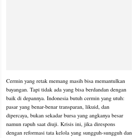
Cermin yang retak memang masih bisa memantulkan 
bayangan. Tapi tidak ada yang bisa berdandan dengan 
baik di depannya. Indonesia butuh cermin yang utuh: 
pasar yang benar-benar transparan, likuid, dan 
dipercaya, bukan sekadar bursa yang angkanya besar 
namun rapuh saat diuji. Krisis ini, jika direspons 
dengan reformasi tata kelola yang sungguh-sungguh dan 