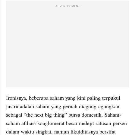
ADVERTISEMENT
Ironisnya, beberapa saham yang kini paling terpukul 
justru adalah saham yang pernah diagung-agungkan 
sebagai “the next big thing” bursa domestik. Saham-
saham afiliasi konglomerat besar melejit ratusan persen 
dalam waktu singkat, namun likuiditasnya bersifat 