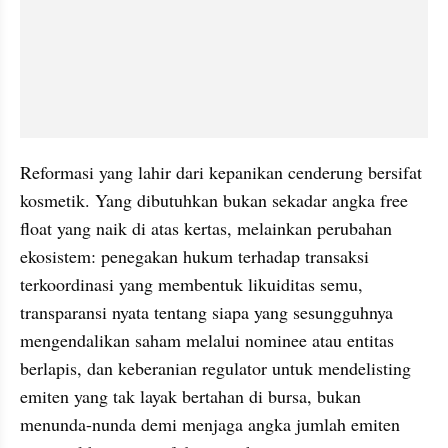
Reformasi yang lahir dari kepanikan cenderung bersifat 
kosmetik. Yang dibutuhkan bukan sekadar angka free 
float yang naik di atas kertas, melainkan perubahan 
ekosistem: penegakan hukum terhadap transaksi 
terkoordinasi yang membentuk likuiditas semu, 
transparansi nyata tentang siapa yang sesungguhnya 
mengendalikan saham melalui nominee atau entitas 
berlapis, dan keberanian regulator untuk mendelisting 
emiten yang tak layak bertahan di bursa, bukan 
menunda-nunda demi menjaga angka jumlah emiten 