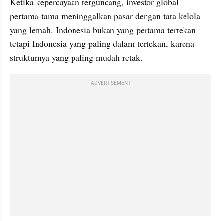
Ketika kepercayaan terguncang, investor global 
pertama-tama meninggalkan pasar dengan tata kelola 
yang lemah. Indonesia bukan yang pertama tertekan 
tetapi Indonesia yang paling dalam tertekan, karena 
strukturnya yang paling mudah retak.
ADVERTISEMENT