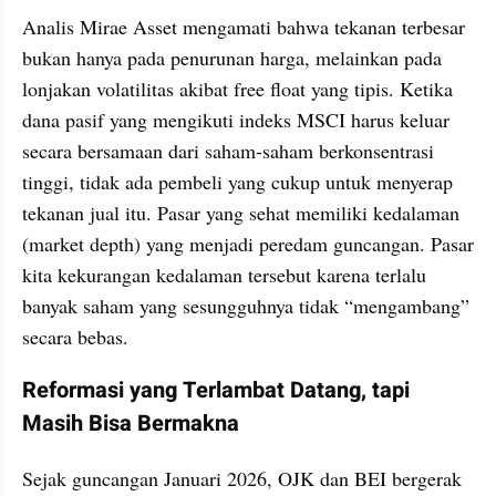
Analis Mirae Asset mengamati bahwa tekanan terbesar 
bukan hanya pada penurunan harga, melainkan pada 
lonjakan volatilitas akibat free float yang tipis. Ketika 
dana pasif yang mengikuti indeks MSCI harus keluar 
secara bersamaan dari saham-saham berkonsentrasi 
tinggi, tidak ada pembeli yang cukup untuk menyerap 
tekanan jual itu. Pasar yang sehat memiliki kedalaman 
(market depth) yang menjadi peredam guncangan. Pasar 
kita kekurangan kedalaman tersebut karena terlalu 
banyak saham yang sesungguhnya tidak “mengambang” 
secara bebas.
Reformasi yang Terlambat Datang, tapi 
Masih Bisa Bermakna
Sejak guncangan Januari 2026, OJK dan BEI bergerak 