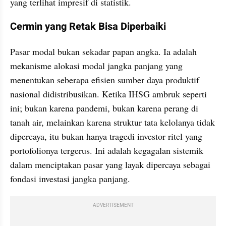
yang terlihat impresif di statistik.
Cermin yang Retak Bisa Diperbaiki
Pasar modal bukan sekadar papan angka. Ia adalah 
mekanisme alokasi modal jangka panjang yang 
menentukan seberapa efisien sumber daya produktif 
nasional didistribusikan. Ketika IHSG ambruk seperti 
ini; bukan karena pandemi, bukan karena perang di 
tanah air, melainkan karena struktur tata kelolanya tidak 
dipercaya, itu bukan hanya tragedi investor ritel yang 
portofolionya tergerus. Ini adalah kegagalan sistemik 
dalam menciptakan pasar yang layak dipercaya sebagai 
fondasi investasi jangka panjang.
ADVERTISEMENT