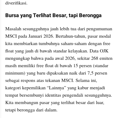
diverifikasi.
Bursa yang Terlihat Besar, tapi Berongga
Masalah sesungguhnya jauh lebih tua dari pengumuman 
MSCI pada Januari 2026. Bertahun-tahun, pasar modal 
kita membiarkan tumbuhnya saham-saham dengan free 
float yang jauh di bawah standar kelayakan. Data OJK 
mengungkap bahwa pada awal 2026, sekitar 268 emiten 
masih memiliki free float di bawah 15 persen (standar 
minimum) yang baru dipaksakan naik dari 7,5 persen 
sebagai respons atas tekanan MSCI. Selama ini, 
kategori kepemilikan “Lainnya” yang kabur menjadi 
tempat bersembunyi identitas pengendali sesungguhnya. 
Kita membangun pasar yang terlihat besar dari luar, 
tetapi berongga dari dalam.