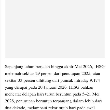
Sepanjang tahun berjalan hingga akhir Mei 2026, IHSG 
melemah sekitar 29 persen dari penutupan 2025, atau 
sekitar 33 persen dihitung dari puncak intraday 9.174 
yang dicapai pada 20 Januari 2026. IHSG bahkan 
mencatat delapan hari turun beruntun pada 5–21 Mei 
2026, penurunan beruntun terpanjang dalam lebih dari 
dua dekade, melampaui rekor tujuh hari pada awal 