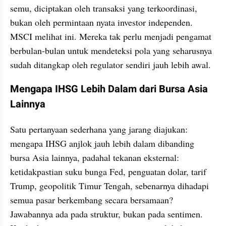
semu, diciptakan oleh transaksi yang terkoordinasi, 
bukan oleh permintaan nyata investor independen. 
MSCI melihat ini. Mereka tak perlu menjadi pengamat 
berbulan-bulan untuk mendeteksi pola yang seharusnya 
sudah ditangkap oleh regulator sendiri jauh lebih awal.
Mengapa IHSG Lebih Dalam dari Bursa Asia 
Lainnya
Satu pertanyaan sederhana yang jarang diajukan: 
mengapa IHSG anjlok jauh lebih dalam dibanding 
bursa Asia lainnya, padahal tekanan eksternal: 
ketidakpastian suku bunga Fed, penguatan dolar, tarif 
Trump, geopolitik Timur Tengah, sebenarnya dihadapi 
semua pasar berkembang secara bersamaan? 
Jawabannya ada pada struktur, bukan pada sentimen. 