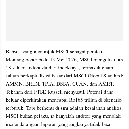
Banyak yang menunjuk MSCI sebagai pemicu. 
Memang benar pada 13 Mei 2026, MSCI mengeluarkan 
18 saham Indonesia dari indeksnya, termasuk enam 
saham berkapitalisasi besar dari MSCI Global Standard: 
AMMN, BREN, TPIA, DSSA, CUAN, dan AMRT. 
Tekanan dari FTSE Russell menyusul. Potensi dana 
keluar diperkirakan mencapai Rp165 triliun di skenario 
terburuk. Tapi berhenti di sini adalah kesalahan analitis. 
MSCI bukan pelaku, ia hanyalah auditor yang menolak 
menandatangani laporan yang angkanya tidak bisa 