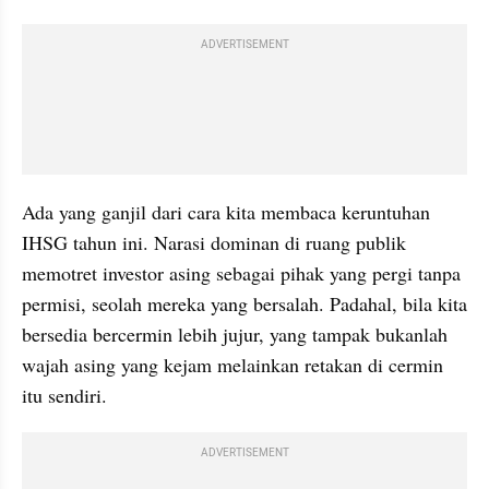
ADVERTISEMENT
Ada yang ganjil dari cara kita membaca keruntuhan 
IHSG tahun ini. Narasi dominan di ruang publik 
memotret investor asing sebagai pihak yang pergi tanpa 
permisi, seolah mereka yang bersalah. Padahal, bila kita 
bersedia bercermin lebih jujur, yang tampak bukanlah 
wajah asing yang kejam melainkan retakan di cermin 
itu sendiri.
ADVERTISEMENT