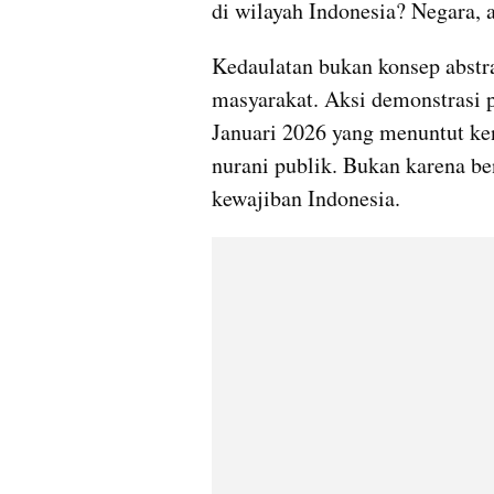
di wilayah Indonesia? Negara, 
Kedaulatan bukan konsep abstra
masyarakat. Aksi demonstrasi 
Januari 2026 yang menuntut ken
nurani publik. Bukan karena ben
kewajiban Indonesia.