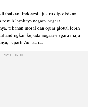
diabaikan. Indonesia justru diposisikan 
 penuh layaknya negara-negara 
ya, tekanan moral dan opini global lebih 
 dibandingkan kepada negara-negara maju 
nya, seperti Australia.
ADVERTISEMENT