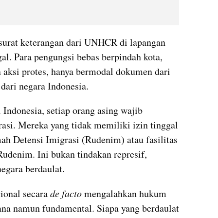
surat keterangan dari UNHCR di lapangan 
gal. Para pengungsi bebas berpindah kota, 
 aksi protes, hanya bermodal dokumen dari 
 dari negara Indonesia.
Indonesia, setiap orang asing wajib 
rasi. Mereka yang tidak memiliki izin tinggal 
h Detensi Imigrasi (Rudenim) atau fasilitas 
udenim. Ini bukan tindakan represif, 
gara berdaulat.
ional secara 
de facto 
mengalahkan hukum 
ana namun fundamental. Siapa yang berdaulat 