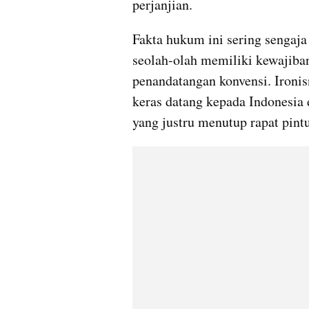
perjanjian.
Fakta hukum ini sering sengaja 
seolah-olah memiliki kewajiban
penandatangan konvensi. Ironisn
keras datang kepada Indonesia
yang justru menutup rapat pintu