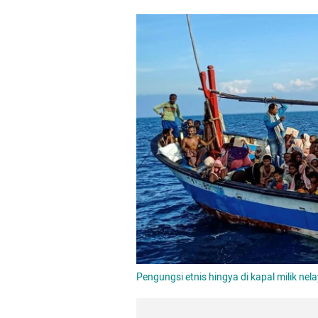
Pengungsi etnis hingya di kapal milik n