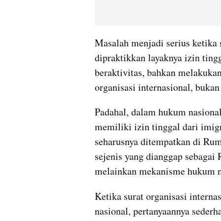
Masalah menjadi serius ketika 
dipraktikkan layaknya izin ting
beraktivitas, bahkan melakukan
organisasi internasional, bukan
Padahal, dalam hukum nasional 
memiliki izin tinggal dari imig
seharusnya ditempatkan di Ruma
sejenis yang dianggap sebagai R
melainkan mekanisme hukum ne
Ketika surat organisasi internas
nasional, pertanyaannya sederh