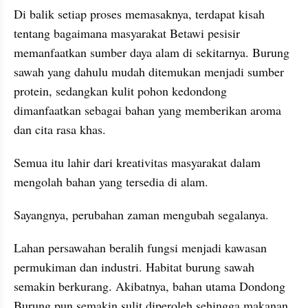
Di balik setiap proses memasaknya, terdapat kisah 
tentang bagaimana masyarakat Betawi pesisir 
memanfaatkan sumber daya alam di sekitarnya. Burung 
sawah yang dahulu mudah ditemukan menjadi sumber 
protein, sedangkan kulit pohon kedondong 
dimanfaatkan sebagai bahan yang memberikan aroma 
dan cita rasa khas.
Semua itu lahir dari kreativitas masyarakat dalam 
mengolah bahan yang tersedia di alam.
Sayangnya, perubahan zaman mengubah segalanya.
Lahan persawahan beralih fungsi menjadi kawasan 
permukiman dan industri. Habitat burung sawah 
semakin berkurang. Akibatnya, bahan utama Dondong 
Burung pun semakin sulit diperoleh sehingga makanan 