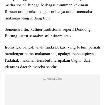
media sosial. hingga berbagai minuman kekinian. 
Ribuan orang rela mengantre hanya untuk mencoba 
makanan yang sedang tren.
Sementara itu, kuliner tradisional seperti Dondong 
Burung justru semakin sulit ditemukan.
Ironisnya, banyak anak muda Bekasi yang belum pernah 
mendengar nama makanan ini, apalagi mencicipinya. 
Padahal, makanan tersebut merupakan bagian dari 
identitas daerah mereka sendiri.
ADVERTISEMENT