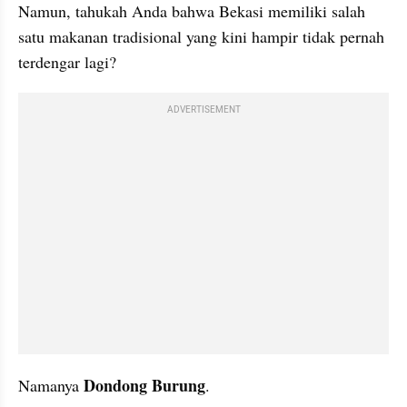
Namun, tahukah Anda bahwa Bekasi memiliki salah 
satu makanan tradisional yang kini hampir tidak pernah 
terdengar lagi?
ADVERTISEMENT
Dondong Burung
Namanya 
.