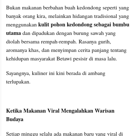
Bukan makanan berbahan buah kedondong seperti yang 
banyak orang kira, melainkan hidangan tradisional yang 
kulit pohon kedondong sebagai bumbu 
menggunakan 
utama
 dan dipadukan dengan burung sawah yang 
diolah bersama rempah-rempah. Rasanya gurih, 
aromanya khas, dan menyimpan cerita panjang tentang 
kehidupan masyarakat Betawi pesisir di masa lalu. 
Sayangnya, kuliner ini kini berada di ambang 
terlupakan.
Ketika Makanan Viral Mengalahkan Warisan 
Budaya
Setiap minggu selalu ada makanan baru yang viral di 