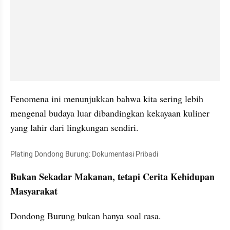
Fenomena ini menunjukkan bahwa kita sering lebih 
mengenal budaya luar dibandingkan kekayaan kuliner 
yang lahir dari lingkungan sendiri.
Plating Dondong Burung: Dokumentasi Pribadi
Bukan Sekadar Makanan, tetapi Cerita Kehidupan 
Masyarakat
Dondong Burung bukan hanya soal rasa.