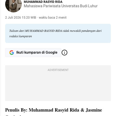
MUHAMMAD RASYID RIDA
Mahasiswa Pariwisata Universitas Budi Luhur
2 Juli 2026 15:20 WIB
·
waktu baca 2 menit
Tulisan dari MUHAMMAD RASYID RIDA tidak mewakili pandangan dari
redaksi kumparan
Ikuti kumparan di Google
ADVERTISEMENT
Penulis By: Muhammad Rasyid Rida & Jasmine 