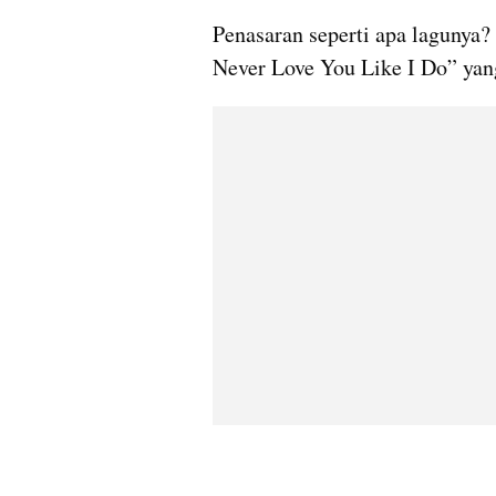
Penasaran seperti apa lagunya? 
Never Love You Like I Do” yan