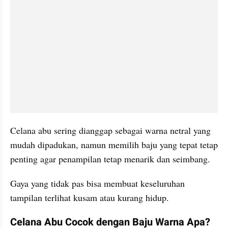
Celana abu sering dianggap sebagai warna netral yang 
mudah dipadukan, namun memilih baju yang tepat tetap 
penting agar penampilan tetap menarik dan seimbang. 
Gaya yang tidak pas bisa membuat keseluruhan 
tampilan terlihat kusam atau kurang hidup.
Celana Abu Cocok dengan Baju Warna Apa? 