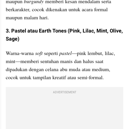
maupun 
burgundy 
memberi kesan mendalam serta 
berkarakter, cocok dikenakan untuk acara formal 
maupun malam hari.
3. Pastel atau Earth Tones (Pink, Lilac, Mint, Olive, 
Sage)
Warna-warna 
soft 
seperti 
pastel
—pink lembut, lilac, 
mint—memberi sentuhan manis dan halus saat 
dipadukan dengan celana abu muda atau medium, 
cocok untuk tampilan kreatif atau semi-formal. 
ADVERTISEMENT