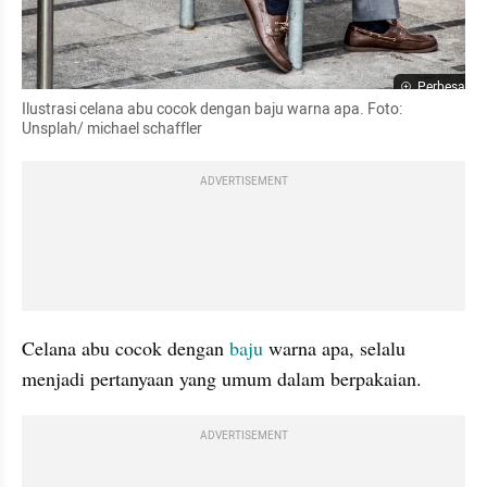
Perbesar
Ilustrasi celana abu cocok dengan baju warna apa. Foto: 
Unsplah/ michael schaffler
ADVERTISEMENT
Celana abu cocok dengan
 baju 
warna apa, selalu 
menjadi pertanyaan yang umum dalam berpakaian. 
ADVERTISEMENT