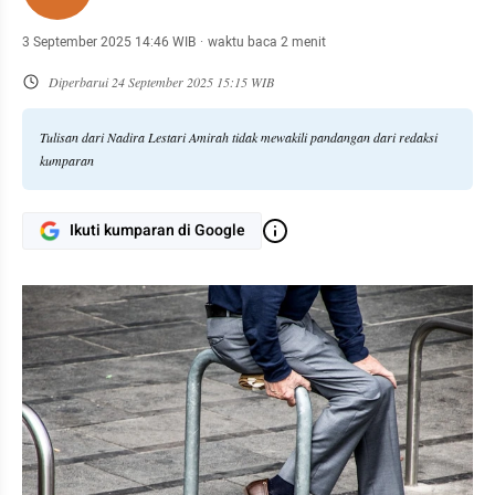
3 September 2025 14:46 WIB
·
waktu baca 2 menit
Diperbarui
24 September 2025 15:15 WIB
Tulisan dari Nadira Lestari Amirah tidak mewakili pandangan dari redaksi
kumparan
Ikuti kumparan di Google