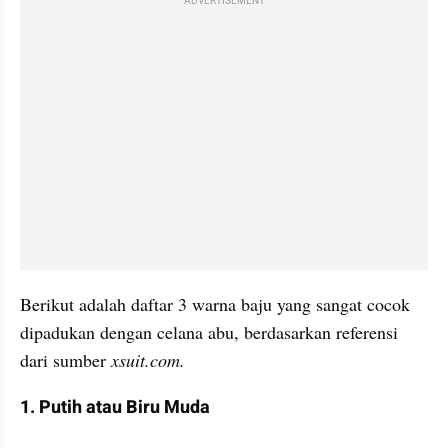
ADVERTISEMENT
Berikut adalah daftar 3 warna baju yang sangat cocok 
dipadukan dengan celana abu, berdasarkan referensi 
dari sumber
 xsuit.com.
1. Putih atau Biru Muda