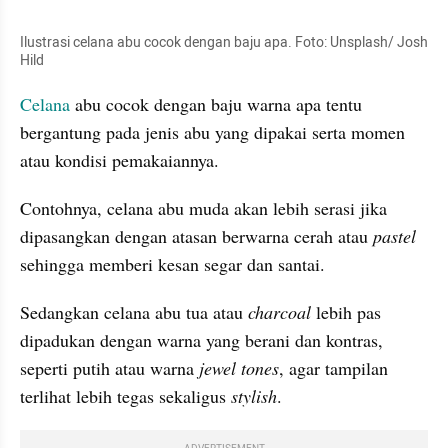
Ilustrasi celana abu cocok dengan baju apa. Foto: Unsplash/ Josh 
Hild
Celana
 abu cocok dengan baju warna apa tentu 
bergantung pada jenis abu yang dipakai serta momen 
atau kondisi pemakaiannya. 
Contohnya, celana abu muda akan lebih serasi jika 
dipasangkan dengan atasan berwarna cerah atau 
pastel 
sehingga memberi kesan segar dan santai.
Sedangkan celana abu tua atau 
charcoal 
lebih pas 
dipadukan dengan warna yang berani dan kontras, 
seperti putih atau warna 
jewel tones
, agar tampilan 
terlihat lebih tegas sekaligus 
stylish
.