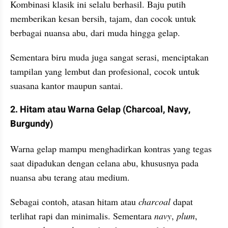
Kombinasi klasik ini selalu berhasil. Baju putih 
memberikan kesan bersih, tajam, dan cocok untuk 
berbagai nuansa abu, dari muda hingga gelap. 
Sementara biru muda juga sangat serasi, menciptakan 
tampilan yang lembut dan profesional, cocok untuk 
suasana kantor maupun santai.
2. Hitam atau Warna Gelap (Charcoal, Navy, 
Burgundy)
Warna gelap mampu menghadirkan kontras yang tegas 
saat dipadukan dengan celana abu, khususnya pada 
nuansa abu terang atau medium.
Sebagai contoh, atasan hitam atau 
charcoal 
dapat 
terlihat rapi dan minimalis. Sementara 
navy
, 
plum
, 