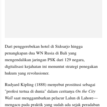
Dari penggerebekan hotel di Sidoarjo hingga 
penangkapan dua WN Rusia di Bali yang 
mengendalikan jaringan PSK dari 129 negara, 
digitalisasi kejahatan ini menuntut strategi penegakan 
hukum yang revolusioner.
Rudyard Kipling (1888) menyebut prostitusi sebagai 
"profesi tertua di dunia" dalam ceritanya 
On the City 
Wall
 saat menggambarkan pelacur Lalun di Lahore—
mengacu pada praktik yang sudah ada sejak peradaban 