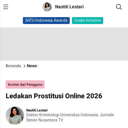
Nastiti Lestari
SATU Indonesia Awards
Green Initiative
Beranda
News
Konten dari Pengguna
Ledakan Prostitusi Online 2026
Nastiti Lestari
Doktor Kriminologi Universitas Indonesia, Jurnalis
Senior Nusantara TV