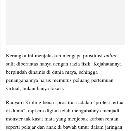
Kerangka ini menjelaskan mengapa prostitusi 
online
sulit diberantas hanya dengan razia fisik. Kejahatannya 
berpindah dinamis di dunia maya, sehingga 
penanganannya harus memutus peluang pertemuan 
virtual, bukan hanya lokasi.
Rudyard Kipling benar: prostitusi adalah "profesi tertua 
di dunia", tapi era digital telah mengubahnya menjadi 
monster tak kasat mata yang menjebak korban rentan 
seperti pelajar dan anak di bawah umur dalam jaringan 