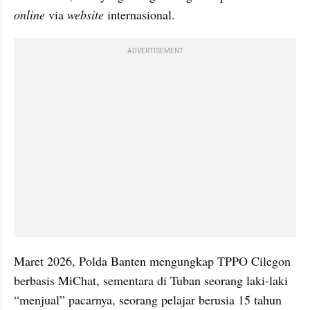
online
 via 
website
 internasional.
ADVERTISEMENT
Maret 2026, Polda Banten mengungkap TPPO Cilegon 
berbasis MiChat, sementara di Tuban seorang laki-laki 
“menjual” pacarnya, seorang pelajar berusia 15 tahun 