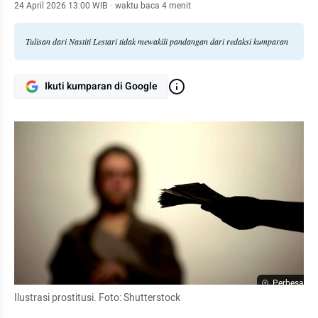
24 April 2026 13:00 WIB
·
waktu baca 4 menit
Tulisan dari Nastiti Lestari tidak mewakili pandangan dari redaksi kumparan
Ikuti kumparan di Google
Perbesar
Ilustrasi prostitusi. Foto: Shutterstock