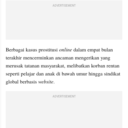
ADVERTISEMENT
Berbagai kasus prostitusi 
online
 dalam empat bulan 
terakhir mencerminkan ancaman mengerikan yang 
merusak tatanan masyarakat, melibatkan korban rentan 
seperti pelajar dan anak di bawah umur hingga sindikat 
global berbasis 
website
.
ADVERTISEMENT