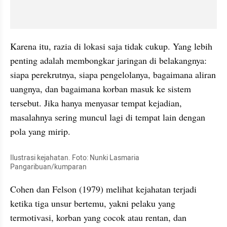
Karena itu, razia di lokasi saja tidak cukup. Yang lebih 
penting adalah membongkar jaringan di belakangnya: 
siapa perekrutnya, siapa pengelolanya, bagaimana aliran 
uangnya, dan bagaimana korban masuk ke sistem 
tersebut. Jika hanya menyasar tempat kejadian, 
masalahnya sering muncul lagi di tempat lain dengan 
pola yang mirip.
Ilustrasi kejahatan. Foto: Nunki Lasmaria 
Pangaribuan/kumparan
Cohen dan Felson (1979) melihat kejahatan terjadi 
ketika tiga unsur bertemu, yakni pelaku yang 
termotivasi, korban yang cocok atau rentan, dan 