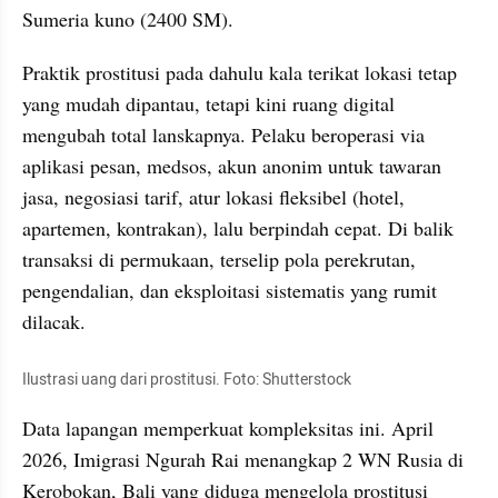
Sumeria kuno (2400 SM).
Praktik prostitusi pada dahulu kala terikat lokasi tetap 
yang mudah dipantau, tetapi kini ruang digital 
mengubah total lanskapnya. Pelaku beroperasi via 
aplikasi pesan, medsos, akun anonim untuk tawaran 
jasa, negosiasi tarif, atur lokasi fleksibel (hotel, 
apartemen, kontrakan), lalu berpindah cepat. Di balik 
transaksi di permukaan, terselip pola perekrutan, 
pengendalian, dan eksploitasi sistematis yang rumit 
dilacak.
Ilustrasi uang dari prostitusi. Foto: Shutterstock
Data lapangan memperkuat kompleksitas ini. April 
2026, Imigrasi Ngurah Rai menangkap 2 WN Rusia di 
Kerobokan, Bali yang diduga mengelola prostitusi 