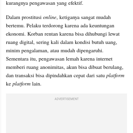
kurangnya pengawasan yang efektif.
Dalam prostitusi 
online
, ketiganya sangat mudah 
bertemu. Pelaku terdorong karena ada keuntungan 
ekonomi. Korban rentan karena bisa dihubungi lewat 
ruang digital, sering kali dalam kondisi butuh uang, 
minim pengalaman, atau mudah dipengaruhi. 
Sementara itu, pengawasan lemah karena internet 
memberi ruang anonimitas, akun bisa dibuat berulang, 
dan transaksi bisa dipindahkan cepat dari satu 
platform
ke 
platform
 lain.
ADVERTISEMENT