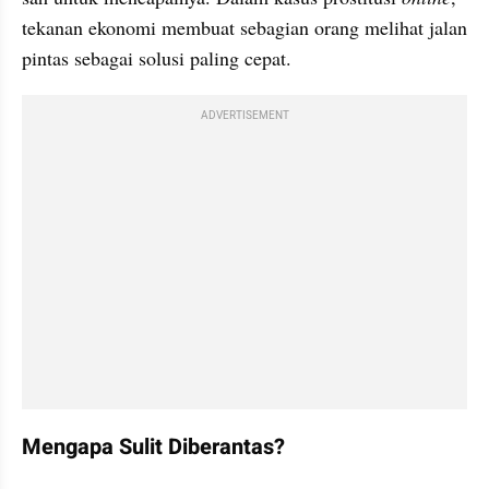
tekanan ekonomi membuat sebagian orang melihat jalan 
pintas sebagai solusi paling cepat.
ADVERTISEMENT
Mengapa Sulit Diberantas?