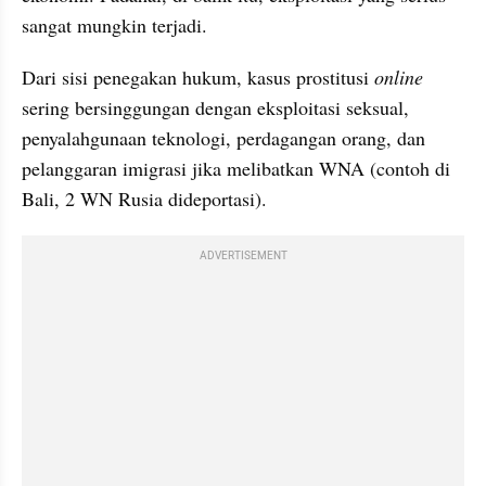
sangat mungkin terjadi.
Dari sisi penegakan hukum, kasus prostitusi 
online
sering bersinggungan dengan eksploitasi seksual, 
penyalahgunaan teknologi, perdagangan orang, dan 
pelanggaran imigrasi jika melibatkan WNA (contoh di 
Bali, 2 WN Rusia dideportasi).
ADVERTISEMENT