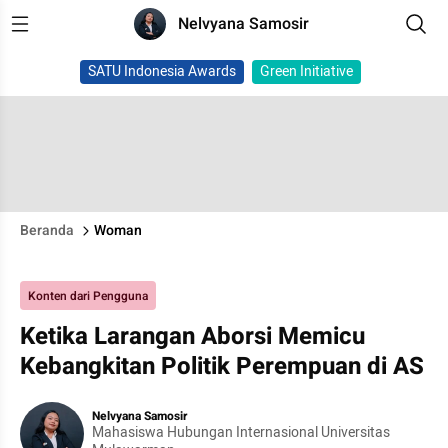
Nelvyana Samosir
SATU Indonesia Awards
Green Initiative
Beranda
Woman
Konten dari Pengguna
Ketika Larangan Aborsi Memicu
Kebangkitan Politik Perempuan di AS
Nelvyana Samosir
Mahasiswa Hubungan Internasional Universitas