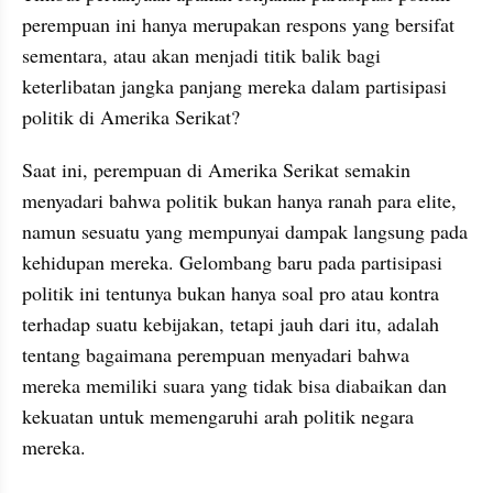
perempuan ini hanya merupakan respons yang bersifat 
sementara, atau akan menjadi titik balik bagi 
keterlibatan jangka panjang mereka dalam partisipasi 
politik di Amerika Serikat? 
Saat ini, perempuan di Amerika Serikat semakin 
menyadari bahwa politik bukan hanya ranah para elite, 
namun sesuatu yang mempunyai dampak langsung pada 
kehidupan mereka. Gelombang baru pada partisipasi 
politik ini tentunya bukan hanya soal pro atau kontra 
terhadap suatu kebijakan, tetapi jauh dari itu, adalah 
tentang bagaimana perempuan menyadari bahwa 
mereka memiliki suara yang tidak bisa diabaikan dan 
kekuatan untuk memengaruhi arah politik negara 
mereka. 