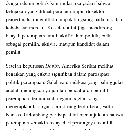
dengan dunia politik kini mulai menyadari bahwa 
kebijakan yang dibuat para pemimpin di sektor 
pemerintahan memiliki dampak langsung pada hak dan 
kebebasan mereka. Kesadaran ini juga mendorong 
banyak perempuan untuk aktif dalam politik, baik 
sebagai pemilih, aktivis, maupun kandidat dalam 
pemilu. 
Setelah keputusan 
Dobbs
, Amerika Serikat melihat 
kenaikan yang cukup signifikan dalam partisipasi 
politik perempuan. Salah satu indikasi yang paling jelas 
adalah meningkatnya jumlah pendaftaran pemilih 
perempuan, terutama di negara bagian yang 
menerapkan larangan aborsi yang lebih ketat, yaitu 
Kansas. Gelombang partisipasi ini menunjukkan bahwa 
perempuan semakin menyadari pentingnya memilih 