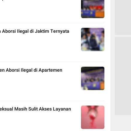
Aborsi Ilegal di Jaktim Ternyata
ien Aborsi Ilegal di Apartemen
ksual Masih Sulit Akses Layanan