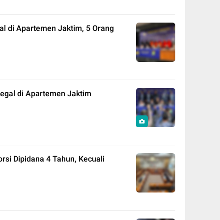
gal di Apartemen Jaktim, 5 Orang
Ilegal di Apartemen Jaktim
rsi Dipidana 4 Tahun, Kecuali