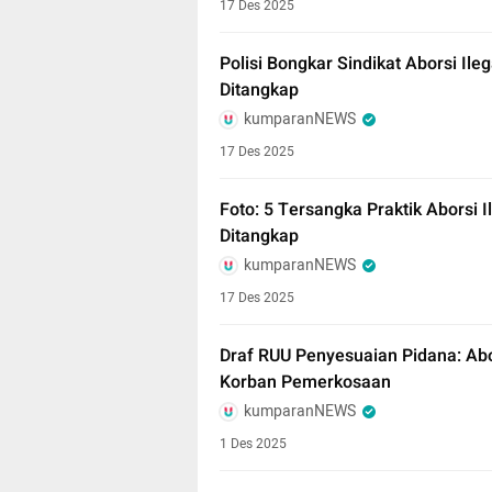
17 Des 2025
Polisi Bongkar Sindikat Aborsi Ile
Ditangkap
kumparanNEWS
17 Des 2025
Foto: 5 Tersangka Praktik Aborsi 
Ditangkap
kumparanNEWS
17 Des 2025
Draf RUU Penyesuaian Pidana: Abo
Korban Pemerkosaan
kumparanNEWS
1 Des 2025