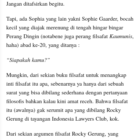
Jangan ditafsirkan begitu.
Tapi, ada Sophia yang lain yakni Sophie Gaarder, bocah 
kecil yang diajak merenung di tengah hingar bingar 
Perang Dingin (notabene juga perang filsafat 
Kaumunis
, 
haha) abad ke-20, yang ditanya :
“Siapakah kamu?”
Mungkin, dari sekian buku filsafat untuk menangkap 
inti filsafat itu apa, sebenarnya ya hanya dari sebuah 
surat yang bisa dibilang sederhana dengan pertanyaan 
filosofis bahkan kalau kini amat receh. Bahwa filsafat 
itu (awalnya) gak serumit apa yang dibilang Rocky 
Gerung di tayangan Indonesia Lawyers Club, kok. 
Dari sekian argumen filsafat Rocky Gerung, yang 