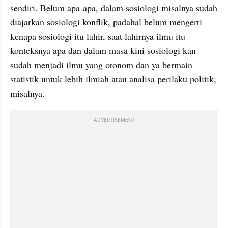
sendiri. Belum apa-apa, dalam sosiologi misalnya sudah 
diajarkan sosiologi konflik, padahal belum mengerti 
kenapa sosiologi itu lahir, saat lahirnya ilmu itu 
konteksnya apa dan dalam masa kini sosiologi kan 
sudah menjadi ilmu yang otonom dan ya bermain 
statistik untuk lebih ilmiah atau analisa perilaku politik, 
misalnya.
ADVERTISEMENT