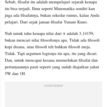
Sebab, filsafat itu adalah mempelajari sejarah kenapa 
itu bisa terjadi. Ilmu seperti Matematika sendiri kan 
juga ada filsafatnya, bukan sekedar rumus, kalau Anda 
pelajari. Dari sejak jaman filsafat Yunani Kuno.
Nah untuk tahu kenapa nilai dari π adalah 3,14159, 
bukan mencari nilai filosofisnya apa. Tidak ada filosofi 
kopi disana, atau filosofi teh bahkan filosofi meja. 
Tidak. Tapi argumen logisnya itu apa, itu yang dicari. 
Dan, untuk mencapai kesana memerlukan filsafat dan 
pertanyaannya pasti seperti yang sudah diajarkan yakni 
5W dan 1H.
ADVERTISEMENT