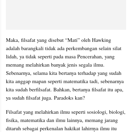
Maka, filsafat yang disebut “Mati” oleh Hawking 
adalah barangkali tidak ada perkembangan selain silat 
lidah, ya tidak seperti pada masa Pencerahan, yang 
memang melahirkan banyak jenis segala ilmu. 
Sebenarnya, selama kita bertanya terhadap yang sudah 
kita anggap mapan seperti matematika tadi, sebenarnya 
kita sudah berfilsafat. Bahkan, bertanya filsafat itu apa, 
ya sudah filsafat juga. Paradoks kan?
Filsafat yang melahirkan ilmu seperti sosiologi, biologi, 
fisika, matematika dan ilmu lainnya, memang jarang 
ditaruh sebagai perkenalan hakikat lahirnya ilmu itu 