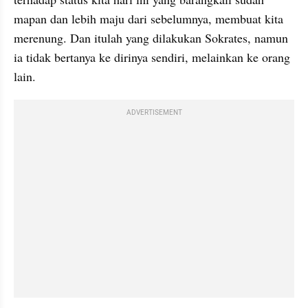
mapan dan lebih maju dari sebelumnya, membuat kita 
merenung. Dan itulah yang dilakukan Sokrates, namun 
ia tidak bertanya ke dirinya sendiri, melainkan ke orang 
lain.
ADVERTISEMENT