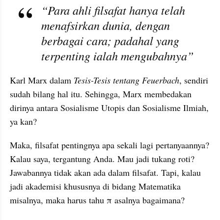
“Para ahli filsafat hanya telah 
menafsirkan dunia, dengan 
berbagai cara; padahal yang 
terpenting ialah mengubahnya”
Karl Marx dalam 
Tesis-Tesis tentang Feuerbach
, sendiri 
sudah bilang hal itu. Sehingga, Marx membedakan 
dirinya antara Sosialisme Utopis dan Sosialisme Ilmiah, 
ya kan?
Maka, filsafat pentingnya apa sekali lagi pertanyaannya? 
Kalau saya, tergantung Anda. Mau jadi tukang roti? 
Jawabannya tidak akan ada dalam filsafat. Tapi, kalau 
jadi akademisi khususnya di bidang Matematika 
misalnya, maka harus tahu π asalnya bagaimana?