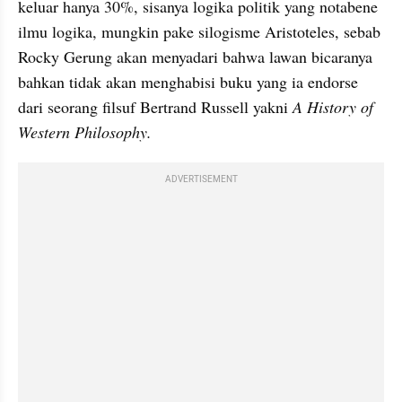
keluar hanya 30%, sisanya logika politik yang notabene 
ilmu logika, mungkin pake silogisme Aristoteles, sebab 
Rocky Gerung akan menyadari bahwa lawan bicaranya 
bahkan tidak akan menghabisi buku yang ia endorse 
dari seorang filsuf Bertrand Russell yakni 
A History of 
Western Philosophy.
ADVERTISEMENT