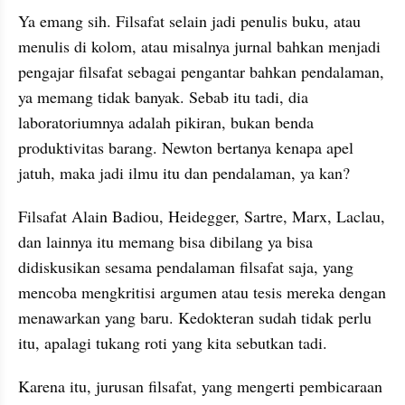
Ya emang sih. Filsafat selain jadi penulis buku, atau 
menulis di kolom, atau misalnya jurnal bahkan menjadi 
pengajar filsafat sebagai pengantar bahkan pendalaman, 
ya memang tidak banyak. Sebab itu tadi, dia 
laboratoriumnya adalah pikiran, bukan benda 
produktivitas barang. Newton bertanya kenapa apel 
jatuh, maka jadi ilmu itu dan pendalaman, ya kan? 
Filsafat Alain Badiou, Heidegger, Sartre, Marx, Laclau, 
dan lainnya itu memang bisa dibilang ya bisa 
didiskusikan sesama pendalaman filsafat saja, yang 
mencoba mengkritisi argumen atau tesis mereka dengan 
menawarkan yang baru. Kedokteran sudah tidak perlu 
itu, apalagi tukang roti yang kita sebutkan tadi.
Karena itu, jurusan filsafat, yang mengerti pembicaraan 