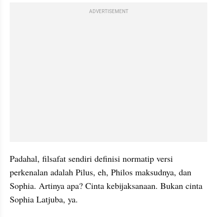
ADVERTISEMENT
Padahal, filsafat sendiri definisi normatip versi 
perkenalan adalah Pilus, eh, Philos maksudnya, dan 
Sophia. Artinya apa? Cinta kebijaksanaan. Bukan cinta 
Sophia Latjuba, ya.