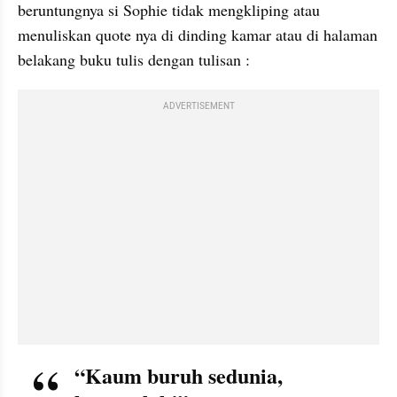
beruntungnya si Sophie tidak mengkliping atau 
menuliskan quote nya di dinding kamar atau di halaman 
belakang buku tulis dengan tulisan : 
ADVERTISEMENT
“Kaum buruh sedunia, 