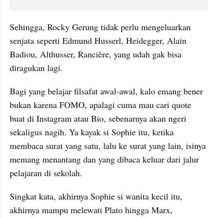
Sehingga, Rocky Gerung tidak perlu mengeluarkan 
senjata seperti Edmund Husserl, Heidegger, Alain 
Badiou, Althusser, Rancière, yang udah gak bisa 
diragukan lagi.
Bagi yang belajar filsafat awal-awal, kalo emang bener 
bukan karena FOMO, apalagi cuma mau cari quote 
buat di Instagram atau Bio, sebenarnya akan ngeri 
sekaligus nagih. Ya kayak si Sophie itu, ketika 
membaca surat yang satu, lalu ke surat yang lain, isinya 
memang menantang dan yang dibaca keluar dari jalur 
pelajaran di sekolah.
Singkat kata, akhirnya Sophie si wanita kecil itu, 
akhirnya mampu melewati Plato hingga Marx, 