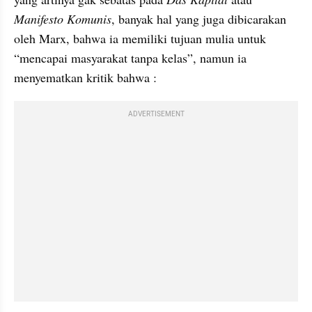
Manifesto Komunis
, banyak hal yang juga dibicarakan 
oleh Marx, bahwa ia memiliki tujuan mulia untuk 
“mencapai masyarakat tanpa kelas”, namun ia 
menyematkan kritik bahwa :
ADVERTISEMENT