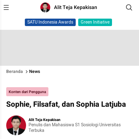
Alit Teja Kepakisan
SATU Indonesia Awards
Green Initiative
Beranda
News
Konten dari Pengguna
Sophie, Filsafat, dan Sophia Latjuba
Alit Teja Kepakisan
Penulis dan Mahasiswa S1 Sosiologi Universitas
Terbuka