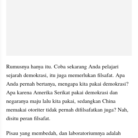
Rumusnya hanya itu. Coba sekarang Anda pelajari 
sejarah demokrasi, itu juga memerlukan filsafat. Apa 
Anda pernah bertanya, mengapa kita pakai demokrasi? 
Apa karena Amerika Serikat pakai demokrasi dan 
negaranya maju lalu kita pakai, sedangkan China 
memakai otoriter tidak pernah difilsafatkan juga? Nah, 
disitu peran filsafat.
Pisau yang membedah, dan laboratoriumnya adalah 