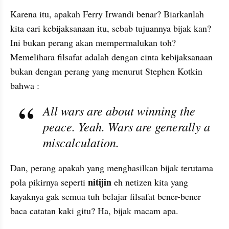
Karena itu, apakah Ferry Irwandi benar? Biarkanlah 
kita cari kebijaksanaan itu, sebab tujuannya bijak kan? 
Ini bukan perang akan mempermalukan toh? 
Memelihara filsafat adalah dengan cinta kebijaksanaan 
bukan dengan perang yang menurut Stephen Kotkin 
bahwa :
All wars are about winning the 
peace. Yeah. Wars are generally a 
miscalculation.
Dan, perang apakah yang menghasilkan bijak terutama 
 nitijin 
pola pikirnya seperti
eh netizen kita yang 
kayaknya gak semua tuh belajar filsafat bener-bener 
baca catatan kaki gitu? Ha, bijak macam apa.