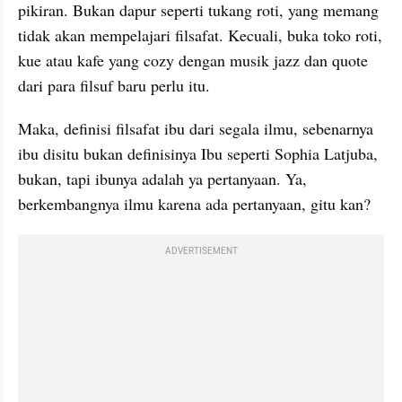
pikiran. Bukan dapur seperti tukang roti, yang memang 
tidak akan mempelajari filsafat. Kecuali, buka toko roti, 
kue atau kafe yang cozy dengan musik jazz dan quote 
dari para filsuf baru perlu itu.
Maka, definisi filsafat ibu dari segala ilmu, sebenarnya 
ibu disitu bukan definisinya Ibu seperti Sophia Latjuba, 
bukan, tapi ibunya adalah ya pertanyaan. Ya, 
berkembangnya ilmu karena ada pertanyaan, gitu kan?
ADVERTISEMENT