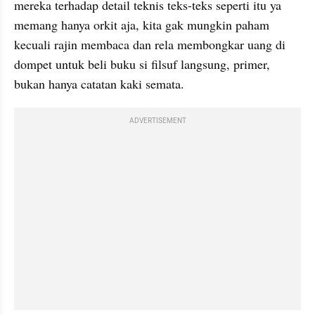
mereka terhadap detail teknis teks-teks seperti itu ya 
memang hanya orkit aja, kita gak mungkin paham 
kecuali rajin membaca dan rela membongkar uang di 
dompet untuk beli buku si filsuf langsung, primer, 
bukan hanya catatan kaki semata.
ADVERTISEMENT