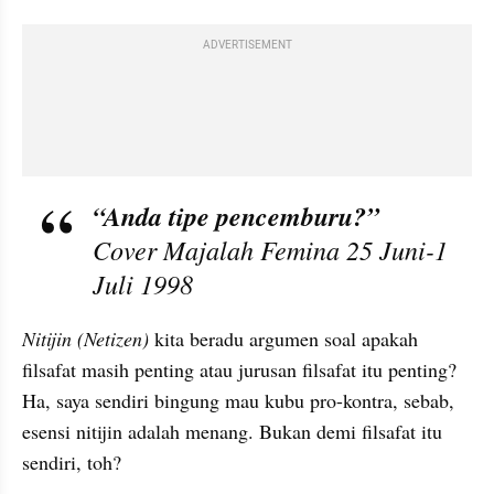
ADVERTISEMENT
“Anda tipe pencemburu?”
Cover Majalah Femina 25 Juni-1 
Juli 1998
Nitijin (Netizen)
 kita beradu argumen soal apakah 
filsafat masih penting atau jurusan filsafat itu penting? 
Ha, saya sendiri bingung mau kubu pro-kontra, sebab, 
esensi nitijin adalah menang. Bukan demi filsafat itu 
sendiri, toh?