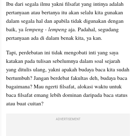
Ibu dari segala ilmu yakni filsafat yang intinya adalah 
pertanyaan atau bertanya itu akan selalu kita gunakan 
dalam segala hal dan apabila tidak digunakan dengan 
baik, ya 
lempeng - lempeng
 aja. Padahal, segudang 
pertanyaan ada di dalam benak kita, ya kan.
Tapi, perdebatan ini tidak mengobati inti yang saya 
katakan pada tulisan sebelumnya dalam soal sejarah 
yang ditulis ulang, yakni apakah budaya baca kita sudah 
bertumbuh? Jangan berdebat fakultas deh, budaya baca 
bagaimana? Mau ngerti filsafat, alokasi waktu untuk 
baca filsafat emang lebih dominan daripada baca status 
atau buat cuitan? 
ADVERTISEMENT