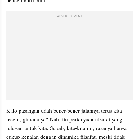
ADVERTISEMENT
Kalo pasangan udah bener-bener jalannya terus kita 
resein, gimana ya? Nah, itu pertanyaan filsafat yang 
relevan untuk kita. Sebab, kita-kita ini, rasanya hanya 
cukup kenalan dengan dinamika filsafat, meski tidak 