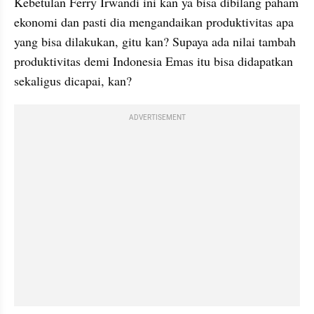
Kebetulan Ferry Irwandi ini kan ya bisa dibilang paham 
ekonomi dan pasti dia mengandaikan produktivitas apa 
yang bisa dilakukan, gitu kan? Supaya ada nilai tambah 
produktivitas demi Indonesia Emas itu bisa didapatkan 
sekaligus dicapai, kan?
ADVERTISEMENT