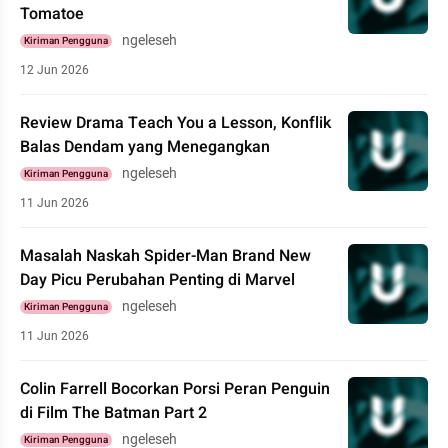
Tomatoe
ngeleseh
Kiriman Pengguna
12 Jun 2026
Review Drama Teach You a Lesson, Konflik
Balas Dendam yang Menegangkan
ngeleseh
Kiriman Pengguna
11 Jun 2026
Masalah Naskah Spider-Man Brand New
Day Picu Perubahan Penting di Marvel
ngeleseh
Kiriman Pengguna
11 Jun 2026
Colin Farrell Bocorkan Porsi Peran Penguin
di Film The Batman Part 2
ngeleseh
Kiriman Pengguna