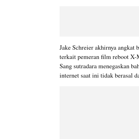
Jake Schreier akhirnya angkat 
terkait pemeran film reboot X-
Sang sutradara menegaskan bahw
internet saat ini tidak berasal 