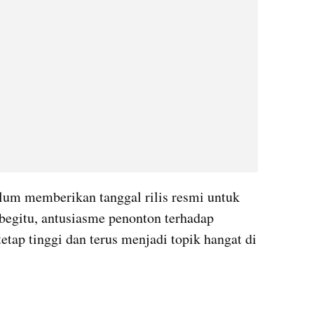
lum memberikan tanggal rilis resmi untuk 
egitu, antusiasme penonton terhadap 
etap tinggi dan terus menjadi topik hangat di 