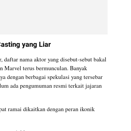
Casting yang Liar
, daftar nama aktor yang disebut-sebut bakal 
 Marvel terus bermunculan. Banyak 
a dengan berbagai spekulasi yang tersebar 
belum ada pengumuman resmi terkait jajaran 
t ramai dikaitkan dengan peran ikonik 