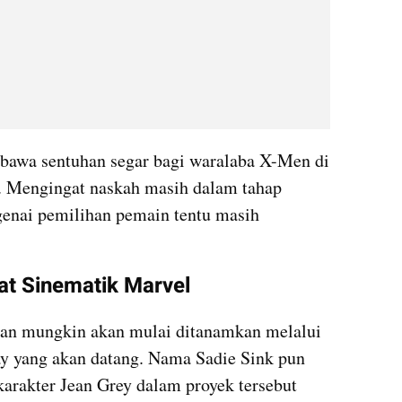
bawa sentuhan segar bagi waralaba X-Men di 
 Mengingat naskah masih dalam tahap 
nai pemilihan pemain tentu masih 
at Sinematik Marvel
an mungkin akan mulai ditanamkan melalui 
 yang akan datang. Nama Sadie Sink pun 
karakter Jean Grey dalam proyek tersebut 