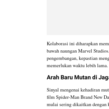
Kolaborasi ini diharapkan mem
bawah naungan Marvel Studios.
pengembangan, kepastian menge
memerlukan waktu lebih lama.
Arah Baru Mutan di Jag
Sinyal mengenai kehadiran mut
film Spider-Man Brand New Day
mulai sering dikaitkan dengan 