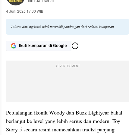
film dan serial.
4 Juni 2026 17:00 WIB
Tulisan dari ngeleseh tidak mewakili pandangan dari redaksi kumparan
Ikuti kumparan di Google
ADVERTISEMENT
Petualangan ikonik Woody dan Buzz Lightyear bakal 
berlanjut ke level yang lebih serius dan modern. Toy 
Story 5 secara resmi memecahkan tradisi panjang 