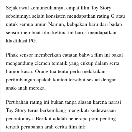
Sejak awal kemunculannya, empat film Toy Story 
sebelumnya selalu konsisten mendapatkan rating G atau 
untuk semua umur. Namun, kebijakan baru dari badan 
sensor membuat film kelima ini harus mendapatkan 
klasifikasi PG.
Pihak sensor memberikan catatan bahwa film ini bakal 
mengandung elemen tematik yang cukup dalam serta 
humor kasar. Orang tua tentu perlu melakukan 
pertimbangan apakah konten tersebut sesuai dengan 
anak-anak mereka.
Perubahan rating ini bukan tanpa alasan karena narasi 
Toy Story terus berkembang mengikuti kedewasaan 
penontonnya. Berikut adalah beberapa poin penting 
terkait perubahan arah cerita film ini: