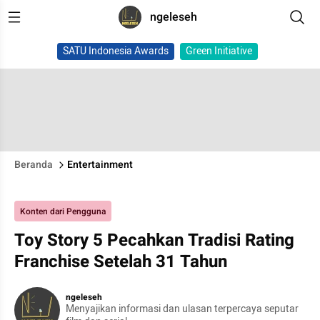
ngeleseh
SATU Indonesia Awards
Green Initiative
Beranda
Entertainment
Konten dari Pengguna
Toy Story 5 Pecahkan Tradisi Rating
Franchise Setelah 31 Tahun
ngeleseh
Menyajikan informasi dan ulasan terpercaya seputar