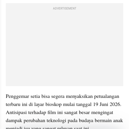
ADVERTISEMENT
Penggemar setia bisa segera menyaksikan petualangan 
terbaru ini di layar bioskop mulai tanggal 19 Juni 2026. 
Antisipasi terhadap film ini sangat besar mengingat 
dampak perubahan teknologi pada budaya bermain anak 
menjadi isu yang sangat relevan saat ini.