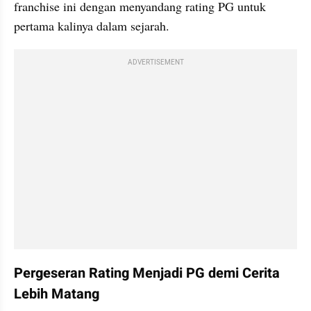
franchise ini dengan menyandang rating PG untuk 
pertama kalinya dalam sejarah.
ADVERTISEMENT
Pergeseran Rating Menjadi PG demi Cerita 
Lebih Matang