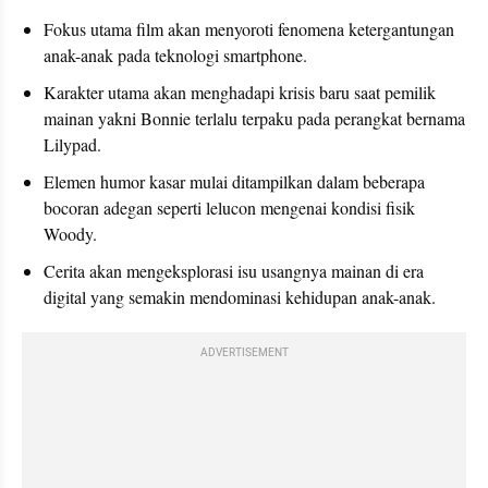
Fokus utama film akan menyoroti fenomena ketergantungan 
anak-anak pada teknologi smartphone.
Karakter utama akan menghadapi krisis baru saat pemilik 
mainan yakni Bonnie terlalu terpaku pada perangkat bernama 
Lilypad.
Elemen humor kasar mulai ditampilkan dalam beberapa 
bocoran adegan seperti lelucon mengenai kondisi fisik 
Woody.
Cerita akan mengeksplorasi isu usangnya mainan di era 
digital yang semakin mendominasi kehidupan anak-anak.
ADVERTISEMENT