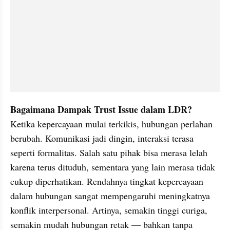
Bagaimana Dampak Trust Issue dalam LDR?
Ketika kepercayaan mulai terkikis, hubungan perlahan 
berubah. Komunikasi jadi dingin, interaksi terasa 
seperti formalitas. Salah satu pihak bisa merasa lelah 
karena terus dituduh, sementara yang lain merasa tidak 
cukup diperhatikan. Rendahnya tingkat kepercayaan 
dalam hubungan sangat mempengaruhi meningkatnya 
konflik interpersonal. Artinya, semakin tinggi curiga, 
semakin mudah hubungan retak — bahkan tanpa 