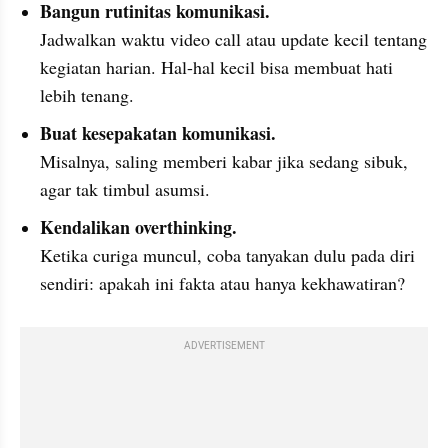
Bangun rutinitas komunikasi.
Jadwalkan waktu video call atau update kecil tentang 
kegiatan harian. Hal-hal kecil bisa membuat hati 
lebih tenang.
Buat kesepakatan komunikasi.
Misalnya, saling memberi kabar jika sedang sibuk, 
agar tak timbul asumsi.
Kendalikan overthinking.
Ketika curiga muncul, coba tanyakan dulu pada diri 
sendiri: apakah ini fakta atau hanya kekhawatiran?
ADVERTISEMENT