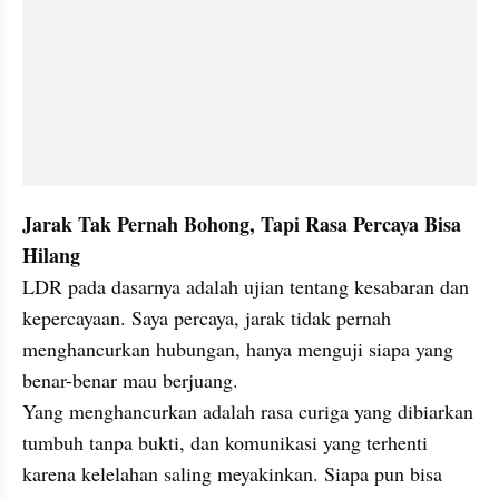
Jarak Tak Pernah Bohong, Tapi Rasa Percaya Bisa 
Hilang
LDR pada dasarnya adalah ujian tentang kesabaran dan 
kepercayaan. Saya percaya, jarak tidak pernah 
menghancurkan hubungan, hanya menguji siapa yang 
benar-benar mau berjuang.

Yang menghancurkan adalah rasa curiga yang dibiarkan 
tumbuh tanpa bukti, dan komunikasi yang terhenti 
karena kelelahan saling meyakinkan. Siapa pun bisa 