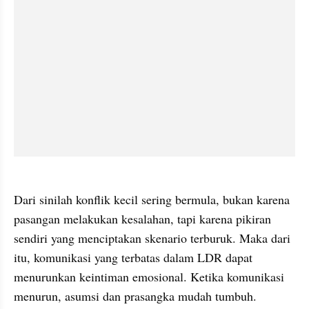
Dari sinilah konflik kecil sering bermula, bukan karena 
pasangan melakukan kesalahan, tapi karena pikiran 
sendiri yang menciptakan skenario terburuk. Maka dari 
itu, komunikasi yang terbatas dalam LDR dapat 
menurunkan keintiman emosional. Ketika komunikasi 