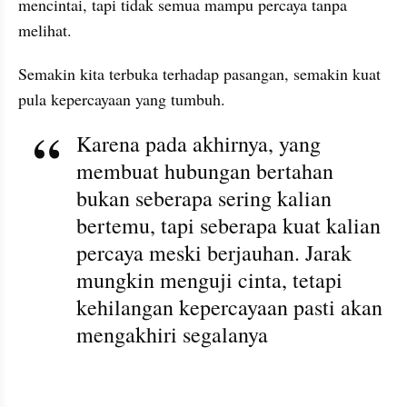
mencintai, tapi tidak semua mampu percaya tanpa 
melihat. 
Semakin kita terbuka terhadap pasangan, semakin kuat 
pula kepercayaan yang tumbuh.
Karena pada akhirnya, yang 
membuat hubungan bertahan 
bukan seberapa sering kalian 
bertemu, tapi seberapa kuat kalian 
percaya meski berjauhan. Jarak 
mungkin menguji cinta, tetapi 
kehilangan kepercayaan pasti akan 
mengakhiri segalanya
