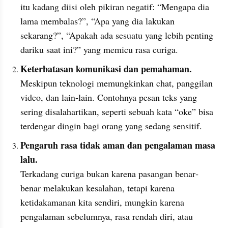
itu kadang diisi oleh pikiran negatif: “Mengapa dia 
lama membalas?”, “Apa yang dia lakukan 
sekarang?”, “Apakah ada sesuatu yang lebih penting 
dariku saat ini?” yang memicu rasa curiga.
Keterbatasan komunikasi dan pemahaman.
Meskipun teknologi memungkinkan chat, panggilan 
video, dan lain‐lain. Contohnya pesan teks yang 
sering disalahartikan, seperti sebuah kata “oke” bisa 
terdengar dingin bagi orang yang sedang sensitif.
Pengaruh rasa tidak aman dan pengalaman masa 
lalu.
Terkadang curiga bukan karena pasangan benar‐
benar melakukan kesalahan, tetapi karena 
ketidakamanan kita sendiri, mungkin karena 
pengalaman sebelumnya, rasa rendah diri, atau 