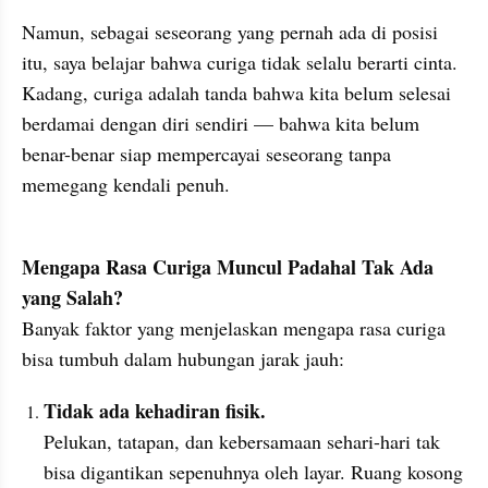
Namun, sebagai seseorang yang pernah ada di posisi 
itu, saya belajar bahwa curiga tidak selalu berarti cinta. 
Kadang, curiga adalah tanda bahwa kita belum selesai 
berdamai dengan diri sendiri — bahwa kita belum 
benar-benar siap mempercayai seseorang tanpa 
memegang kendali penuh.
Mengapa Rasa Curiga Muncul Padahal Tak Ada 
yang Salah?
Banyak faktor yang menjelaskan mengapa rasa curiga 
bisa tumbuh dalam hubungan jarak jauh:
Tidak ada kehadiran fisik.
Pelukan, tatapan, dan kebersamaan sehari-hari tak 
bisa digantikan sepenuhnya oleh layar. Ruang kosong 