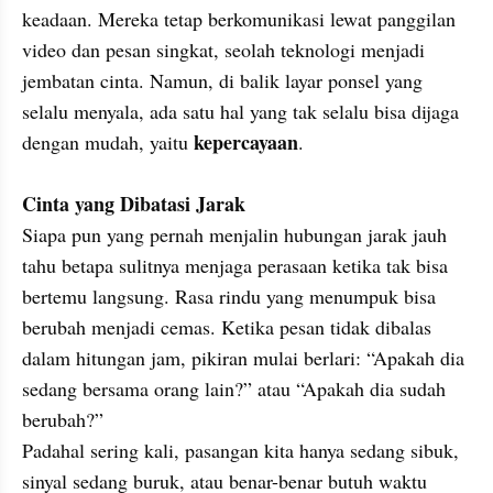
keadaan. Mereka tetap berkomunikasi lewat panggilan 
video dan pesan singkat, seolah teknologi menjadi 
jembatan cinta. Namun, di balik layar ponsel yang 
selalu menyala, ada satu hal yang tak selalu bisa dijaga 
kepercayaan
dengan mudah, yaitu 
.

Cinta yang Dibatasi Jarak
Siapa pun yang pernah menjalin hubungan jarak jauh 
tahu betapa sulitnya menjaga perasaan ketika tak bisa 
bertemu langsung. Rasa rindu yang menumpuk bisa 
berubah menjadi cemas. Ketika pesan tidak dibalas 
dalam hitungan jam, pikiran mulai berlari: “Apakah dia 
sedang bersama orang lain?” atau “Apakah dia sudah 
berubah?”

Padahal sering kali, pasangan kita hanya sedang sibuk, 
sinyal sedang buruk, atau benar-benar butuh waktu 