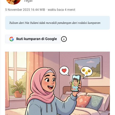
Tegal
5 November 2025 16:44 WIB
·
waktu baca 4 menit
Tulisan dari Nia Yuliani tidak mewakili pandangan dari redaksi kumparan
Ikuti kumparan di Google