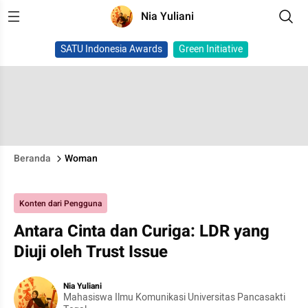
Nia Yuliani
SATU Indonesia Awards
Green Initiative
Beranda
Woman
Konten dari Pengguna
Antara Cinta dan Curiga: LDR yang
Diuji oleh Trust Issue
Nia Yuliani
Mahasiswa Ilmu Komunikasi Universitas Pancasakti