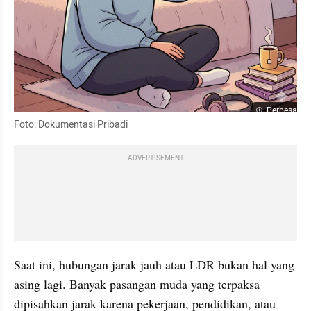
Perbesar
Foto: Dokumentasi Pribadi
ADVERTISEMENT
Saat ini, hubungan jarak jauh atau LDR bukan hal yang 
asing lagi. Banyak pasangan muda yang terpaksa 
dipisahkan jarak karena pekerjaan, pendidikan, atau 