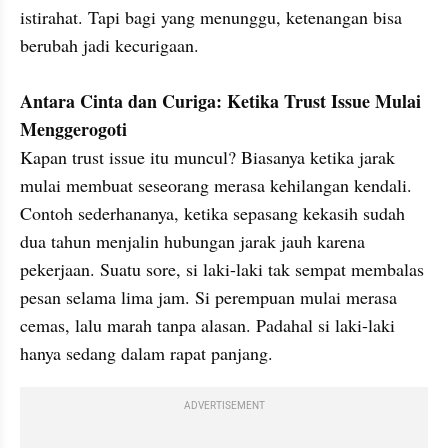
istirahat. Tapi bagi yang menunggu, ketenangan bisa 
berubah jadi kecurigaan.

Antara Cinta dan Curiga: Ketika Trust Issue Mulai 
Menggerogoti
Kapan trust issue itu muncul? Biasanya ketika jarak 
mulai membuat seseorang merasa kehilangan kendali.

Contoh sederhananya, ketika sepasang kekasih sudah 
dua tahun menjalin hubungan jarak jauh karena 
pekerjaan. Suatu sore, si laki-laki tak sempat membalas 
pesan selama lima jam. Si perempuan mulai merasa 
cemas, lalu marah tanpa alasan. Padahal si laki-laki 
hanya sedang dalam rapat panjang.
ADVERTISEMENT