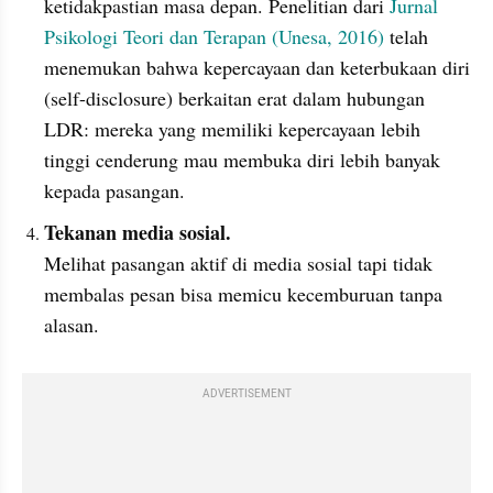
ketidakpastian masa depan. Penelitian dari 
Jurnal 
Psikologi Teori dan Terapan (Unesa, 2016)
 telah 
menemukan bahwa kepercayaan dan keterbukaan diri 
(self-disclosure) berkaitan erat dalam hubungan 
LDR: mereka yang memiliki kepercayaan lebih 
tinggi cenderung mau membuka diri lebih banyak 
kepada pasangan.
Tekanan media sosial.
Melihat pasangan aktif di media sosial tapi tidak 
membalas pesan bisa memicu kecemburuan tanpa 
alasan.
ADVERTISEMENT