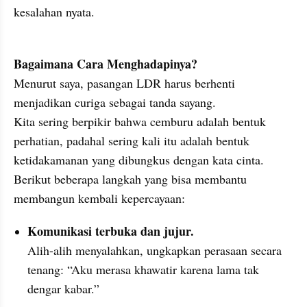
kesalahan nyata.
Bagaimana Cara Menghadapinya?
Menurut saya, pasangan LDR harus berhenti 
menjadikan curiga sebagai tanda sayang.

Kita sering berpikir bahwa cemburu adalah bentuk 
perhatian, padahal sering kali itu adalah bentuk 
ketidakamanan yang dibungkus dengan kata cinta. 
Berikut beberapa langkah yang bisa membantu 
membangun kembali kepercayaan: 
Komunikasi terbuka dan jujur.
Alih-alih menyalahkan, ungkapkan perasaan secara 
tenang: “Aku merasa khawatir karena lama tak 
dengar kabar.”